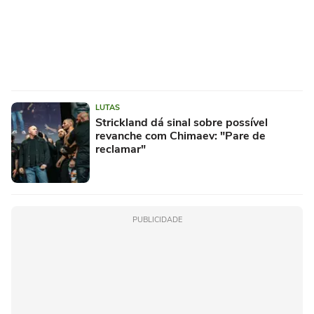
LUTAS
Strickland dá sinal sobre possível
revanche com Chimaev: "Pare de
reclamar"
PUBLICIDADE