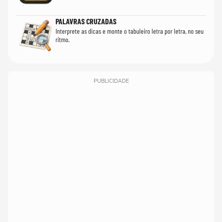
PALAVRAS CRUZADAS
Interprete as dicas e monte o tabuleiro letra por letra, no seu
ritmo.
PUBLICIDADE