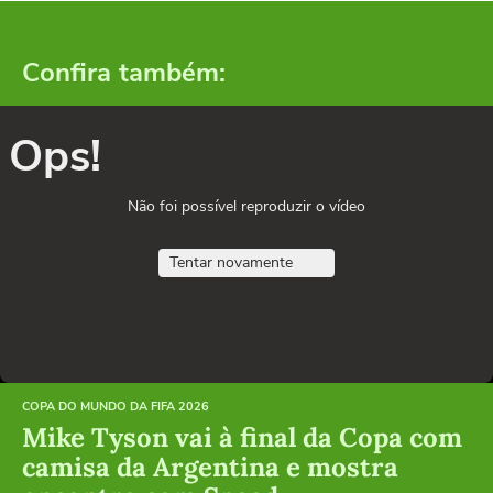
Confira também:
Ops!
Não foi possível reproduzir o vídeo
Tentar novamente
COPA DO MUNDO DA FIFA 2026
Mike Tyson vai à final da Copa com
camisa da Argentina e mostra