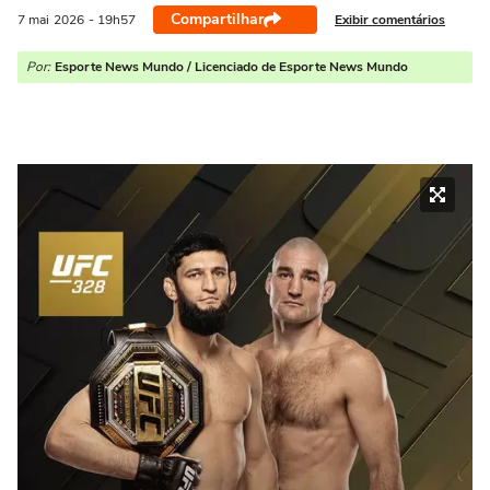
Compartilhar
Exibir comentários
7 mai
2026
- 19h57
Por:
Esporte News Mundo / Licenciado de Esporte News Mundo