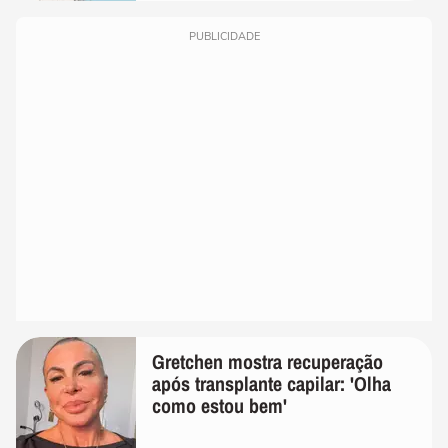
PUBLICIDADE
Gretchen mostra recuperação
após transplante capilar: 'Olha
como estou bem'