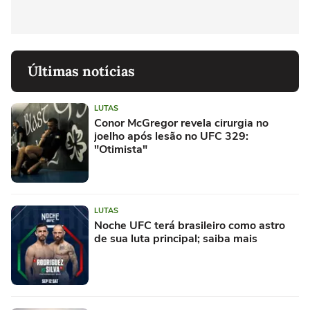
Últimas notícias
LUTAS
Conor McGregor revela cirurgia no
joelho após lesão no UFC 329:
"Otimista"
LUTAS
Noche UFC terá brasileiro como astro
de sua luta principal; saiba mais