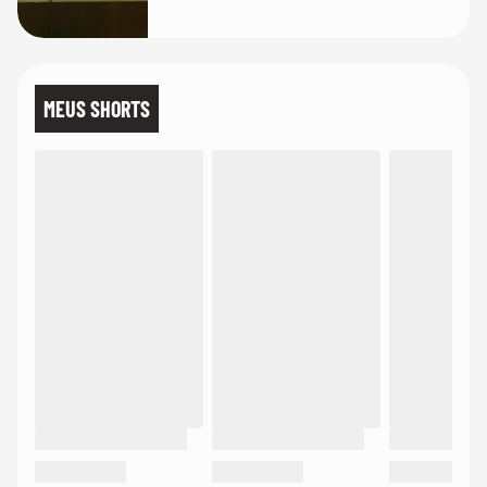
MEUS SHORTS