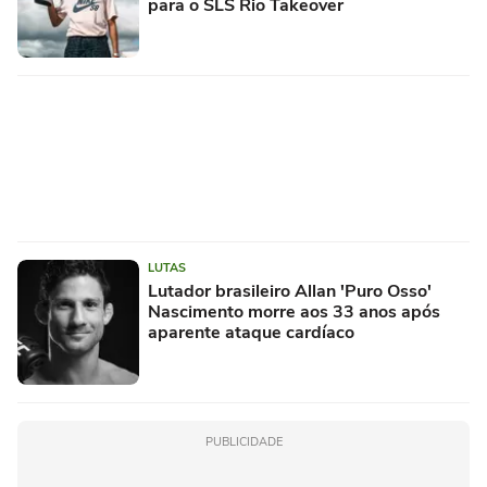
para o SLS Rio Takeover
LUTAS
Lutador brasileiro Allan 'Puro Osso'
Nascimento morre aos 33 anos após
aparente ataque cardíaco
PUBLICIDADE