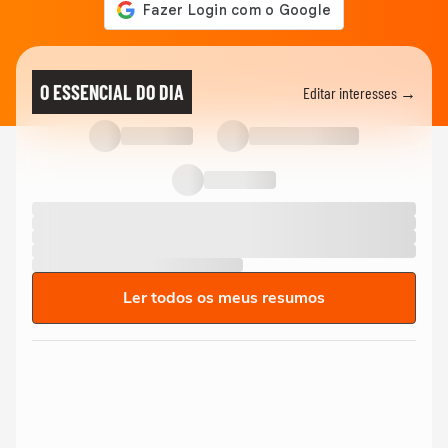
O ESSENCIAL DO DIA
Editar interesses →
Ler todos os meus resumos