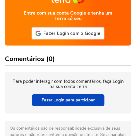
Entre com sua conta Google e tenha um
Terra só seu
Comentários (0)
Para poder interagir com todos comentários, faça Login
na sua conta Terra
Fazer Login para participar
Os comentários são de responsabilidade exclusiva de seus
autores e não representam a opinião deste site. Se achar algo