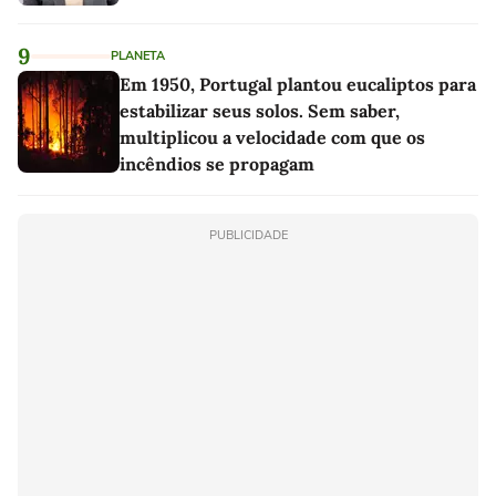
9
PLANETA
Em 1950, Portugal plantou eucaliptos para
estabilizar seus solos. Sem saber,
multiplicou a velocidade com que os
incêndios se propagam
PUBLICIDADE