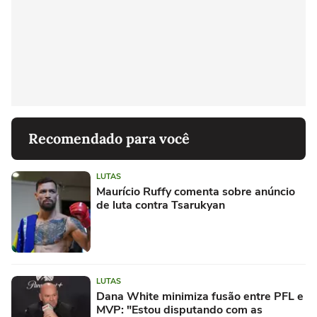
Recomendado para você
LUTAS
Maurício Ruffy comenta sobre anúncio
de luta contra Tsarukyan
LUTAS
Dana White minimiza fusão entre PFL e
MVP: "Estou disputando com as