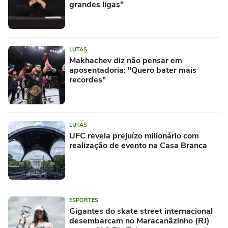
grandes ligas"
LUTAS
Makhachev diz não pensar em
aposentadoria: "Quero bater mais
recordes"
LUTAS
UFC revela prejuízo milionário com
realização de evento na Casa Branca
ESPORTES
Gigantes do skate street internacional
desembarcam no Maracanãzinho (RJ)