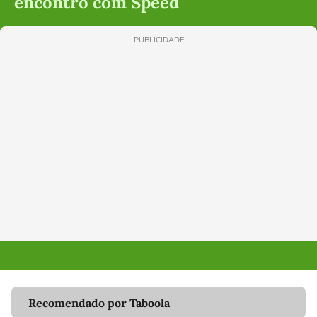
encontro com Speed
PUBLICIDADE
Recomendado por Taboola