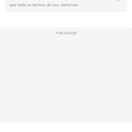
que viole os termos de uso, denuncie.
PUBLICIDADE