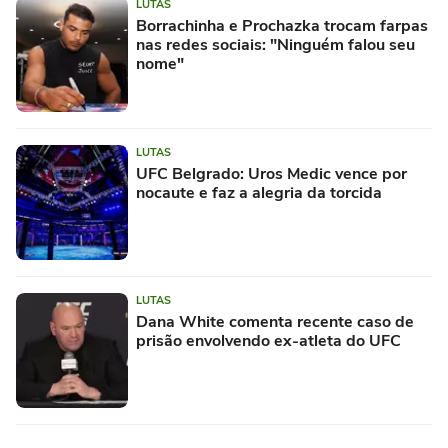
LUTAS
Borrachinha e Prochazka trocam farpas
nas redes sociais: "Ninguém falou seu
nome"
LUTAS
UFC Belgrado: Uros Medic vence por
nocaute e faz a alegria da torcida
LUTAS
Dana White comenta recente caso de
prisão envolvendo ex-atleta do UFC