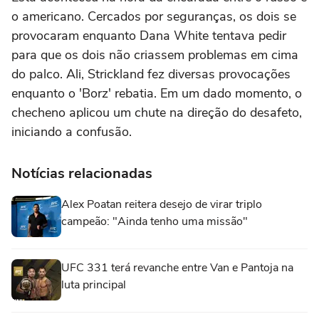
o americano. Cercados por seguranças, os dois se
provocaram enquanto Dana White tentava pedir
para que os dois não criassem problemas em cima
do palco. Ali, Strickland fez diversas provocações
enquanto o 'Borz' rebatia. Em um dado momento, o
checheno aplicou um chute na direção do desafeto,
iniciando a confusão.
Notícias relacionadas
Alex Poatan reitera desejo de virar triplo
campeão: "Ainda tenho uma missão"
UFC 331 terá revanche entre Van e Pantoja na
luta principal