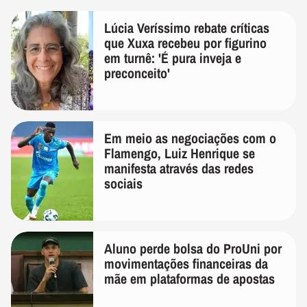
Lúcia Veríssimo rebate críticas
que Xuxa recebeu por figurino
em turnê: 'É pura inveja e
preconceito'
Em meio as negociações com o
Flamengo, Luiz Henrique se
manifesta através das redes
sociais
Aluno perde bolsa do ProUni por
movimentações financeiras da
mãe em plataformas de apostas