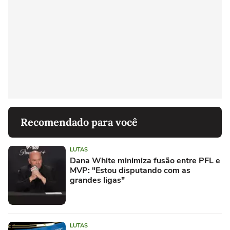
Recomendado para você
LUTAS
Dana White minimiza fusão entre PFL e
MVP: "Estou disputando com as
grandes ligas"
LUTAS