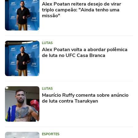
Alex Poatan reitera desejo de virar
triplo campeão: "Ainda tenho uma
missão"
LUTAS
Alex Poatan volta a abordar polêmica
de luta no UFC Casa Branca
LUTAS
Maurício Ruffy comenta sobre anúncio
de luta contra Tsarukyan
ESPORTES