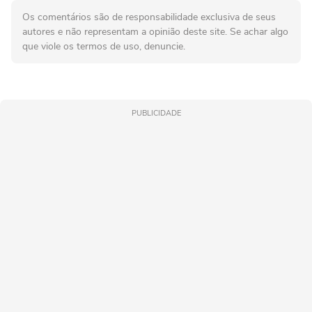
Os comentários são de responsabilidade exclusiva de seus
autores e não representam a opinião deste site. Se achar algo
que viole os termos de uso, denuncie.
PUBLICIDADE