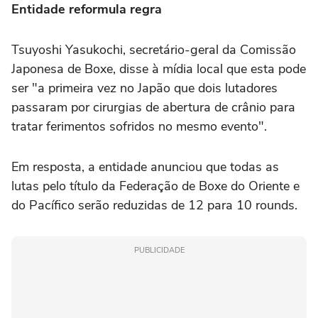
Entidade reformula regra
Tsuyoshi Yasukochi, secretário-geral da Comissão
Japonesa de Boxe, disse à mídia local que esta pode
ser "a primeira vez no Japão que dois lutadores
passaram por cirurgias de abertura de crânio para
tratar ferimentos sofridos no mesmo evento".
Em resposta, a entidade anunciou que todas as
lutas pelo título da Federação de Boxe do Oriente e
do Pacífico serão reduzidas de 12 para 10 rounds.
PUBLICIDADE