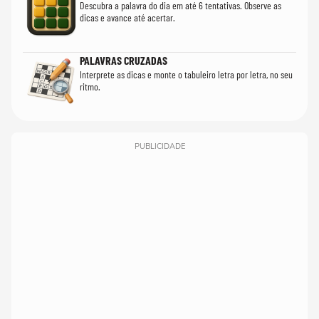
Descubra a palavra do dia em até 6 tentativas. Observe as
dicas e avance até acertar.
PALAVRAS CRUZADAS
Interprete as dicas e monte o tabuleiro letra por letra, no seu
ritmo.
PUBLICIDADE