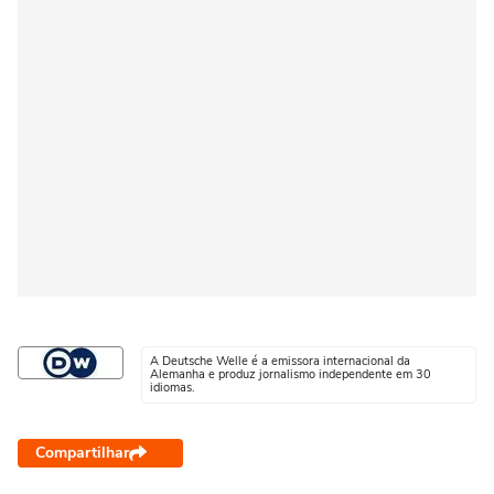
A Deutsche Welle é a emissora internacional da
Alemanha e produz jornalismo independente em 30
idiomas.
Compartilhar