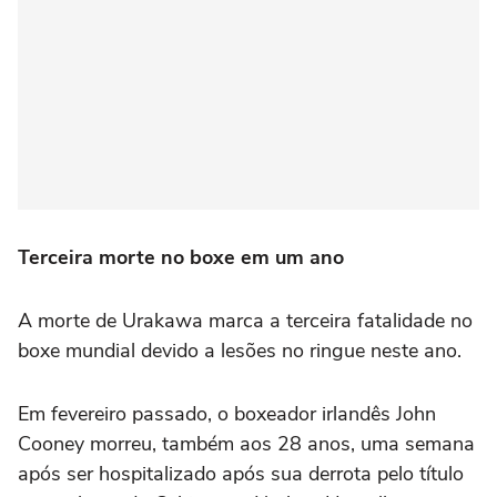
Terceira morte no boxe em um ano
A morte de Urakawa marca a terceira fatalidade no
boxe mundial devido a lesões no ringue neste ano.
Em fevereiro passado, o boxeador irlandês John
Cooney morreu, também aos 28 anos, uma semana
após ser hospitalizado após sua derrota pelo título