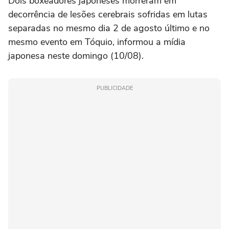
Dois boxeadores japoneses morreram em
decorrência de lesões cerebrais sofridas em lutas
separadas no mesmo dia 2 de agosto último e no
mesmo evento em Tóquio, informou a mídia
japonesa neste domingo (10/08).
PUBLICIDADE