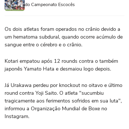
do Campeonato Escocês
Os dois atletas foram operados no crânio devido a
um hematoma subdural, quando ocorre acúmulo de
sangue entre o cérebro e o crânio.
Kotari empatou após 12 rounds contra o também
japonês Yamato Hata e desmaiou logo depois.
Já Urakawa perdeu por knockout no oitavo e último
round contra Yoji Saito. O atleta "sucumbiu
tragicamente aos ferimentos sofridos em sua luta",
informou a Organização Mundial de Boxe no
Instagram.