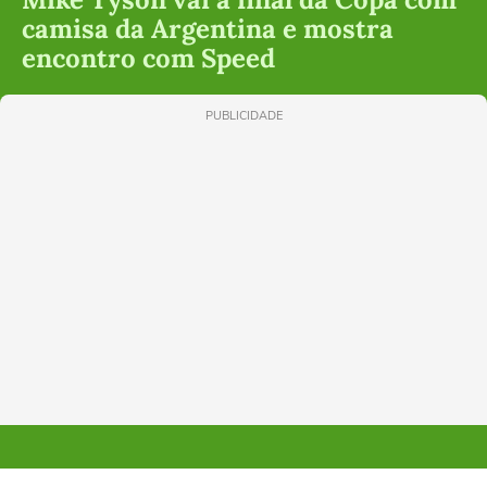
camisa da Argentina e mostra
encontro com Speed
PUBLICIDADE