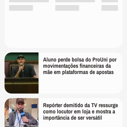
Aluno perde bolsa do ProUni por
movimentações financeiras da
mãe em plataformas de apostas
Repórter demitido da TV ressurge
como locutor em loja e mostra a
importância de ser versátil