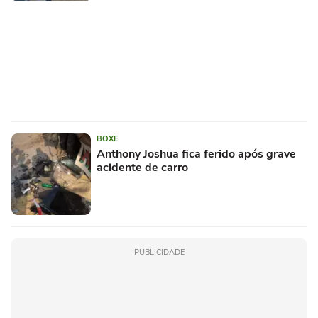
BOXE
Anthony Joshua fica ferido após grave
acidente de carro
PUBLICIDADE