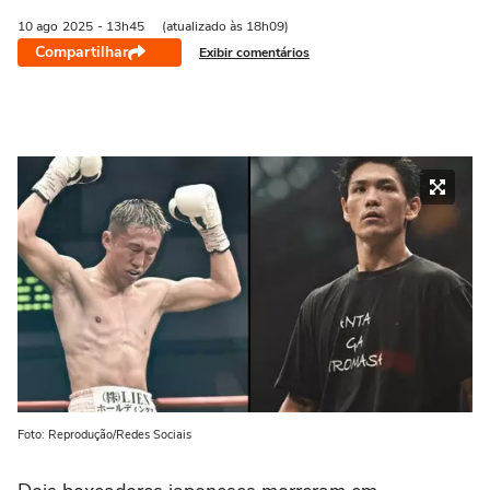
10 ago
2025
- 13h45
(atualizado às 18h09)
Compartilhar
Exibir comentários
Foto: Reprodução/Redes Sociais