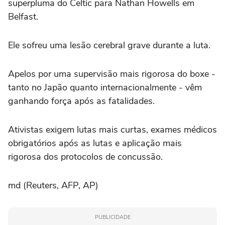
superpluma do Celtic para Nathan Howells em
Belfast.
Ele sofreu uma lesão cerebral grave durante a luta.
Apelos por uma supervisão mais rigorosa do boxe -
tanto no Japão quanto internacionalmente - vêm
ganhando força após as fatalidades.
Ativistas exigem lutas mais curtas, exames médicos
obrigatórios após as lutas e aplicação mais
rigorosa dos protocolos de concussão.
md (Reuters, AFP, AP)
PUBLICIDADE