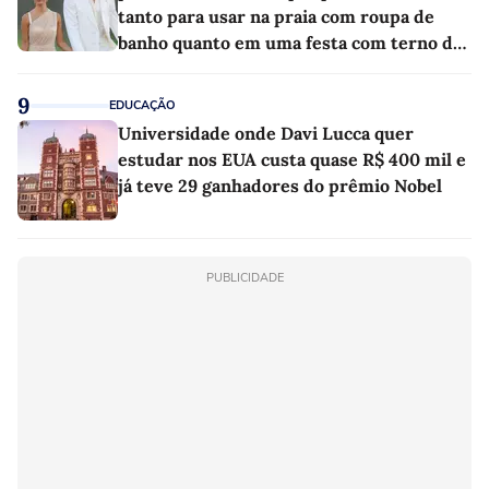
tanto para usar na praia com roupa de
banho quanto em uma festa com terno de
linho
9
EDUCAÇÃO
Universidade onde Davi Lucca quer
estudar nos EUA custa quase R$ 400 mil e
já teve 29 ganhadores do prêmio Nobel
PUBLICIDADE