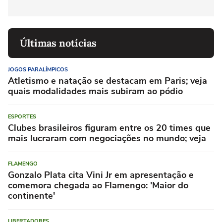
Últimas notícias
JOGOS PARALÍMPICOS
Atletismo e natação se destacam em Paris; veja
quais modalidades mais subiram ao pódio
ESPORTES
Clubes brasileiros figuram entre os 20 times que
mais lucraram com negociações no mundo; veja
FLAMENGO
Gonzalo Plata cita Vini Jr em apresentação e
comemora chegada ao Flamengo: 'Maior do
continente'
LIBERTADORES