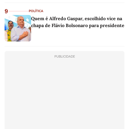
9
POLÍTICA
Quem é Alfredo Gaspar, escolhido vice na
chapa de Flávio Bolsonaro para presidente
PUBLICIDADE