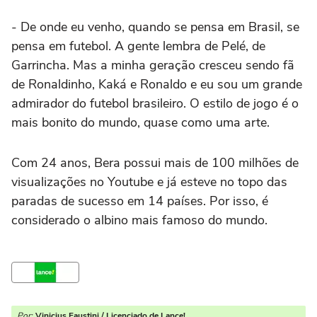
- De onde eu venho, quando se pensa em Brasil, se
pensa em futebol. A gente lembra de Pelé, de
Garrincha. Mas a minha geração cresceu sendo fã
de Ronaldinho, Kaká e Ronaldo e eu sou um grande
admirador do futebol brasileiro. O estilo de jogo é o
mais bonito do mundo, quase como uma arte.
Com 24 anos, Bera possui mais de 100 milhões de
visualizações no Youtube e já esteve no topo das
paradas de sucesso em 14 países. Por isso, é
considerado o albino mais famoso do mundo.
Por:
Vinicius Faustini / Licenciado de Lance!