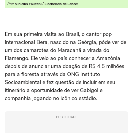
Por:
Vinicius Faustini / Licenciado de Lance!
Em sua primeira visita ao Brasil, o cantor pop
internacional Bera, nascido na Geórgia, pôde ver de
um dos camarotes do Maracanã a virada do
Flamengo. Ele veio ao país conhecer a Amazônia
depois de anunciar uma doação de R$ 4,5 milhões
para a floresta através da ONG Instituto
Socioambiental e fez questão de incluir em seu
itinerário a oportunidade de ver Gabigol e
companhia jogando no icônico estádio.
PUBLICIDADE