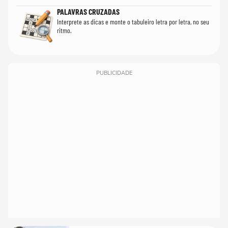
PALAVRAS CRUZADAS
Interprete as dicas e monte o tabuleiro letra por letra, no seu
ritmo.
PUBLICIDADE