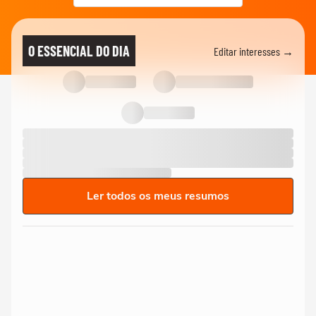
O ESSENCIAL DO DIA
Editar interesses →
Ler todos os meus resumos