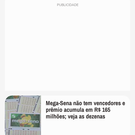
PUBLICIDADE
Mega-Sena não tem vencedores e
prêmio acumula em R$ 165
milhões; veja as dezenas