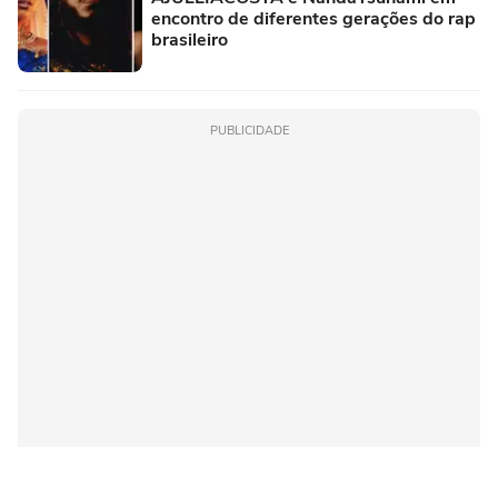
encontro de diferentes gerações do rap
brasileiro
PUBLICIDADE