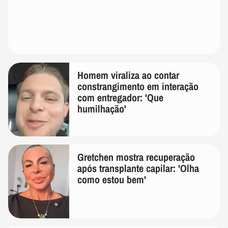
Homem viraliza ao contar
constrangimento em interação
com entregador: 'Que
humilhação'
Gretchen mostra recuperação
após transplante capilar: 'Olha
como estou bem'