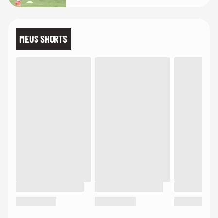
MEUS SHORTS