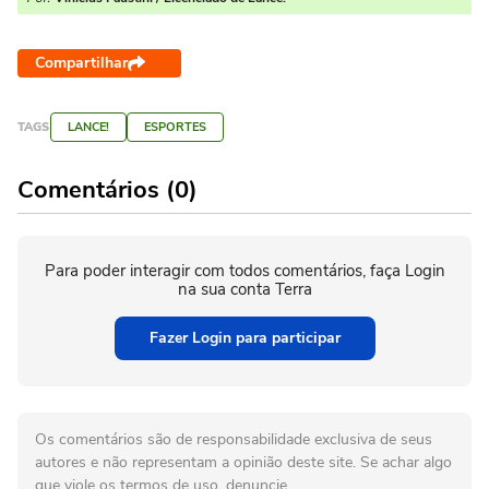
Compartilhar
TAGS
LANCE!
ESPORTES
Comentários (0)
Para poder interagir com todos comentários, faça Login
na sua conta Terra
Fazer Login para participar
Os comentários são de responsabilidade exclusiva de seus
autores e não representam a opinião deste site. Se achar algo
que viole os termos de uso, denuncie.