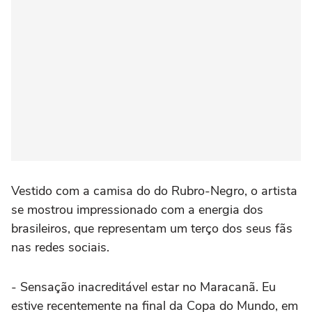
Vestido com a camisa do do Rubro-Negro, o artista
se mostrou impressionado com a energia dos
brasileiros, que representam um terço dos seus fãs
nas redes sociais.
- Sensação inacreditável estar no Maracanã. Eu
estive recentemente na final da Copa do Mundo, em