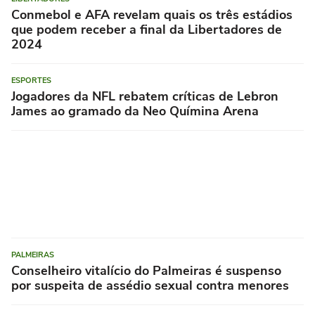
Conmebol e AFA revelam quais os três estádios
que podem receber a final da Libertadores de
2024
ESPORTES
Jogadores da NFL rebatem críticas de Lebron
James ao gramado da Neo Químina Arena
PALMEIRAS
Conselheiro vitalício do Palmeiras é suspenso
por suspeita de assédio sexual contra menores