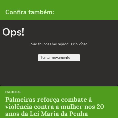
Confira também:
Ops!
Não foi possível reproduzir o vídeo
Tentar novamente
PALMEIRAS
Palmeiras reforça combate à
violência contra a mulher nos 20
anos da Lei Maria da Penha