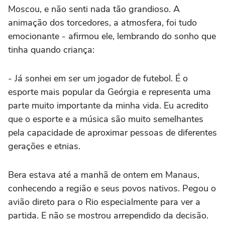
Moscou, e não senti nada tão grandioso. A
animação dos torcedores, a atmosfera, foi tudo
emocionante - afirmou ele, lembrando do sonho que
tinha quando criança:
- Já sonhei em ser um jogador de futebol. É o
esporte mais popular da Geórgia e representa uma
parte muito importante da minha vida. Eu acredito
que o esporte e a música são muito semelhantes
pela capacidade de aproximar pessoas de diferentes
gerações e etnias.
Bera estava até a manhã de ontem em Manaus,
conhecendo a região e seus povos nativos. Pegou o
avião direto para o Rio especialmente para ver a
partida. E não se mostrou arrependido da decisão.