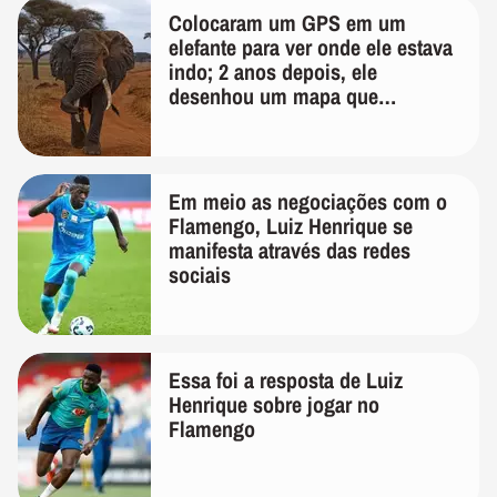
Colocaram um GPS em um
elefante para ver onde ele estava
indo; 2 anos depois, ele
desenhou um mapa que
surpreendeu os cientistas
Em meio as negociações com o
Flamengo, Luiz Henrique se
manifesta através das redes
sociais
Essa foi a resposta de Luiz
Henrique sobre jogar no
Flamengo