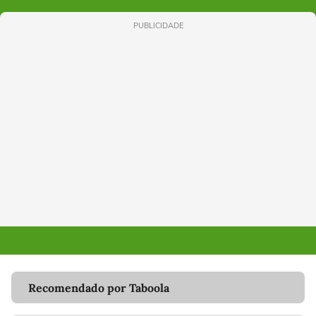
PUBLICIDADE
Recomendado por Taboola