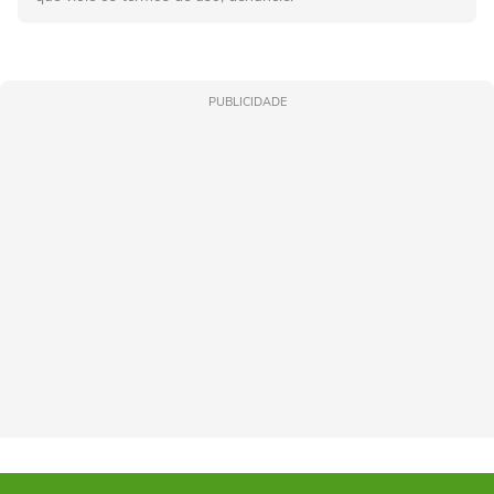
PUBLICIDADE