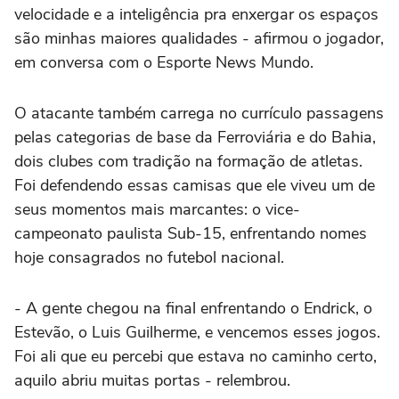
velocidade e a inteligência pra enxergar os espaços
são minhas maiores qualidades - afirmou o jogador,
em conversa com o Esporte News Mundo.
O atacante também carrega no currículo passagens
pelas categorias de base da Ferroviária e do Bahia,
dois clubes com tradição na formação de atletas.
Foi defendendo essas camisas que ele viveu um de
seus momentos mais marcantes: o vice-
campeonato paulista Sub-15, enfrentando nomes
hoje consagrados no futebol nacional.
- A gente chegou na final enfrentando o Endrick, o
Estevão, o Luis Guilherme, e vencemos esses jogos.
Foi ali que eu percebi que estava no caminho certo,
aquilo abriu muitas portas - relembrou.