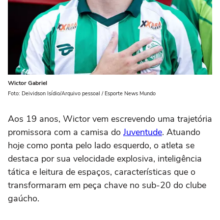
Wictor Gabriel
Foto: Deividson Isídio/Arquivo pessoal / Esporte News Mundo
Aos 19 anos, Wictor vem escrevendo uma trajetória
promissora com a camisa do
Juventude
. Atuando
hoje como ponta pelo lado esquerdo, o atleta se
destaca por sua velocidade explosiva, inteligência
tática e leitura de espaços, características que o
transformaram em peça chave no sub-20 do clube
gaúcho.