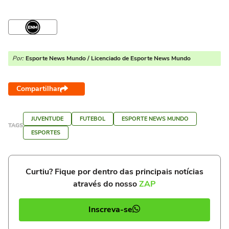
Por:
Esporte News Mundo / Licenciado de Esporte News Mundo
Compartilhar
JUVENTUDE
FUTEBOL
ESPORTE NEWS MUNDO
TAGS
ESPORTES
Curtiu? Fique por dentro das principais notícias
através do nosso
ZAP
Inscreva-se