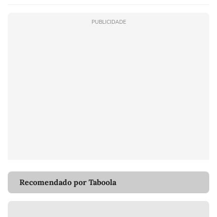
PUBLICIDADE
Recomendado por Taboola