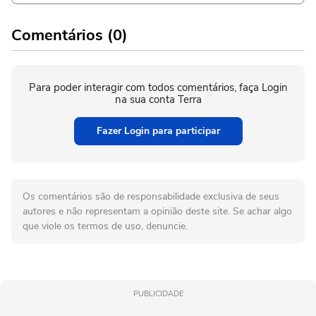
Comentários (0)
Para poder interagir com todos comentários, faça Login
na sua conta Terra
Fazer Login para participar
Os comentários são de responsabilidade exclusiva de seus
autores e não representam a opinião deste site. Se achar algo
que viole os termos de uso, denuncie.
PUBLICIDADE