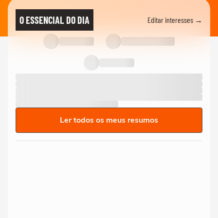
O ESSENCIAL DO DIA
Editar interesses →
Ler todos os meus resumos