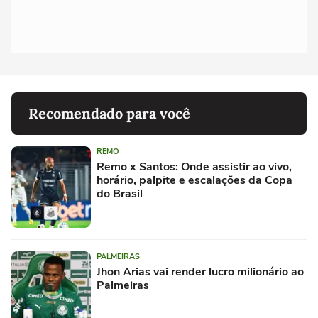
Recomendado para você
REMO
Remo x Santos: Onde assistir ao vivo,
horário, palpite e escalações da Copa
do Brasil
PALMEIRAS
Jhon Arias vai render lucro milionário ao
Palmeiras