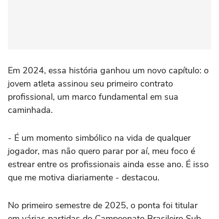
Em 2024, essa história ganhou um novo capítulo: o
jovem atleta assinou seu primeiro contrato
profissional, um marco fundamental em sua
caminhada.
- É um momento simbólico na vida de qualquer
jogador, mas não quero parar por aí, meu foco é
estrear entre os profissionais ainda esse ano. É isso
que me motiva diariamente - destacou.
No primeiro semestre de 2025, o ponta foi titular
em várias partidas do Campeonato Brasileiro Sub-