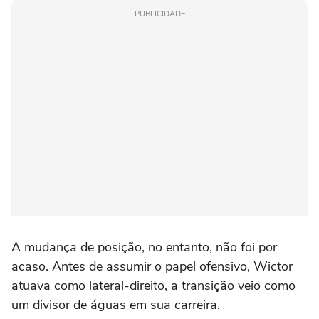
PUBLICIDADE
A mudança de posição, no entanto, não foi por
acaso. Antes de assumir o papel ofensivo, Wictor
atuava como lateral-direito, a transição veio como
um divisor de águas em sua carreira.