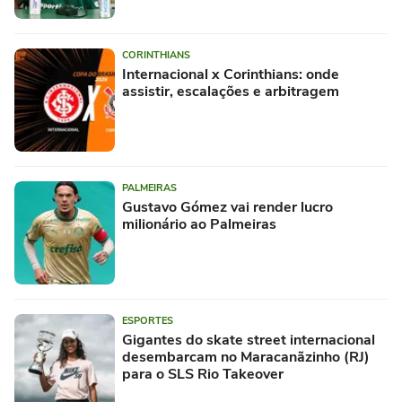
CORINTHIANS
Internacional x Corinthians: onde
assistir, escalações e arbitragem
PALMEIRAS
Gustavo Gómez vai render lucro
milionário ao Palmeiras
ESPORTES
Gigantes do skate street internacional
desembarcam no Maracanãzinho (RJ)
para o SLS Rio Takeover