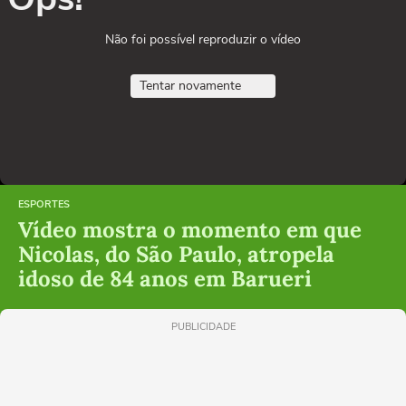
Não foi possível reproduzir o vídeo
Tentar novamente
ESPORTES
Vídeo mostra o momento em que
Nicolas, do São Paulo, atropela
idoso de 84 anos em Barueri
PUBLICIDADE