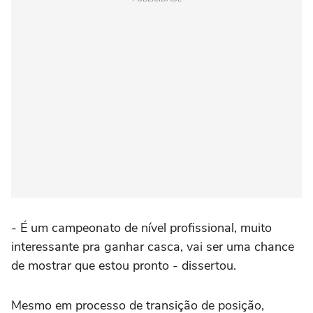
- É um campeonato de nível profissional, muito
interessante pra ganhar casca, vai ser uma chance
de mostrar que estou pronto - dissertou.
Mesmo em processo de transição de posição,