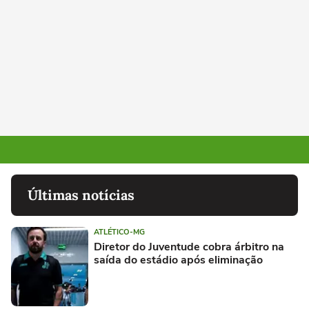
Últimas notícias
ATLÉTICO-MG
Diretor do Juventude cobra árbitro na
saída do estádio após eliminação