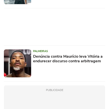
PALMEIRAS
Denúncia contra Maurício leva Vitória a
endurecer discurso contra arbitragem
PUBLICIDADE