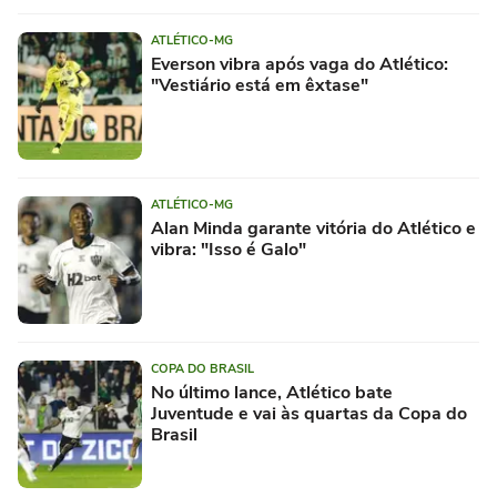
ATLÉTICO-MG
Everson vibra após vaga do Atlético:
"Vestiário está em êxtase"
ATLÉTICO-MG
Alan Minda garante vitória do Atlético e
vibra: "Isso é Galo"
COPA DO BRASIL
No último lance, Atlético bate
Juventude e vai às quartas da Copa do
Brasil