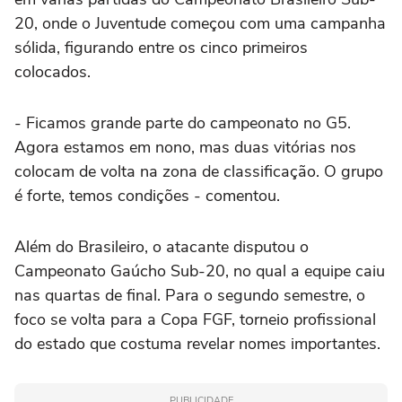
20, onde o Juventude começou com uma campanha
sólida, figurando entre os cinco primeiros
colocados.
- Ficamos grande parte do campeonato no G5.
Agora estamos em nono, mas duas vitórias nos
colocam de volta na zona de classificação. O grupo
é forte, temos condições - comentou.
Além do Brasileiro, o atacante disputou o
Campeonato Gaúcho Sub-20, no qual a equipe caiu
nas quartas de final. Para o segundo semestre, o
foco se volta para a Copa FGF, torneio profissional
do estado que costuma revelar nomes importantes.
PUBLICIDADE