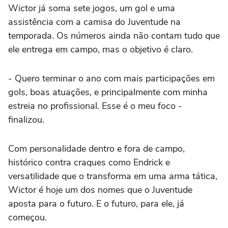
Wictor já soma sete jogos, um gol e uma
assistência com a camisa do Juventude na
temporada. Os números ainda não contam tudo que
ele entrega em campo, mas o objetivo é claro.
- Quero terminar o ano com mais participações em
gols, boas atuações, e principalmente com minha
estreia no profissional. Esse é o meu foco -
finalizou.
Com personalidade dentro e fora de campo,
histórico contra craques como Endrick e
versatilidade que o transforma em uma arma tática,
Wictor é hoje um dos nomes que o Juventude
aposta para o futuro. E o futuro, para ele, já
começou.