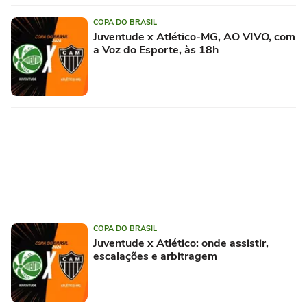
COPA DO BRASIL
Juventude x Atlético-MG, AO VIVO, com
a Voz do Esporte, às 18h
COPA DO BRASIL
Juventude x Atlético: onde assistir,
escalações e arbitragem