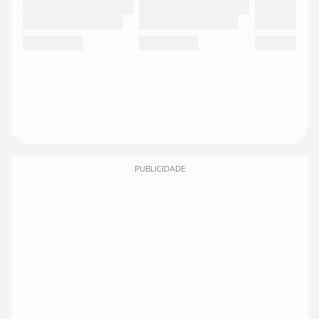
PUBLICIDADE