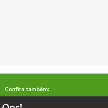
Confira também:
Ops!