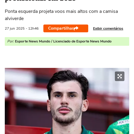
Ponta esquerda projeta voos mais altos com a camisa
alviverde
Compartilhar
Exibir comentários
27 jun
2025
- 12h46
Por:
Esporte News Mundo / Licenciado de Esporte News Mundo