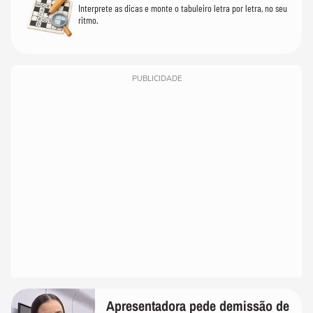
Interprete as dicas e monte o tabuleiro letra por letra, no seu
ritmo.
PUBLICIDADE
Apresentadora pede demissão de