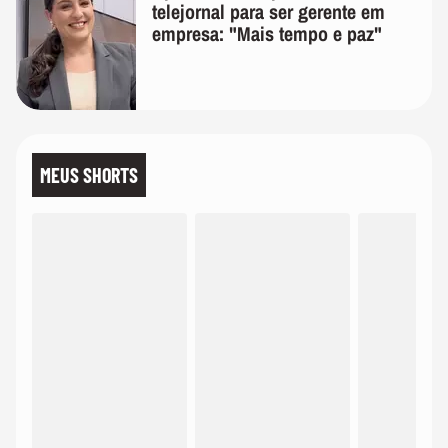
telejornal para ser gerente em
empresa: "Mais tempo e paz"
MEUS SHORTS