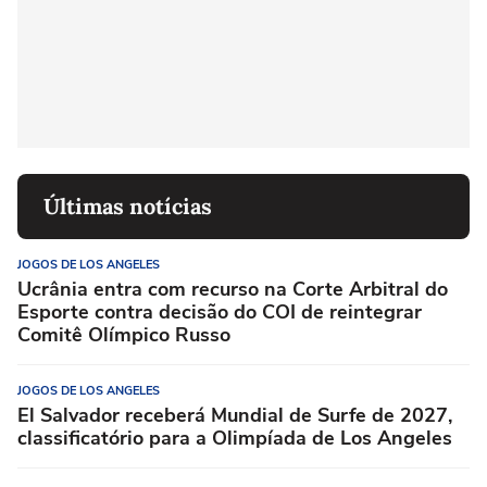
Últimas notícias
JOGOS DE LOS ANGELES
Ucrânia entra com recurso na Corte Arbitral do
Esporte contra decisão do COI de reintegrar
Comitê Olímpico Russo
JOGOS DE LOS ANGELES
El Salvador receberá Mundial de Surfe de 2027,
classificatório para a Olimpíada de Los Angeles