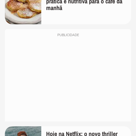
prática e nutritiva para o café da
manhã
PUBLICIDADE
Hoje na Netflix: o novo thriller