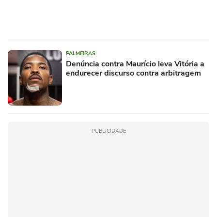
PALMEIRAS
Denúncia contra Maurício leva Vitória a
endurecer discurso contra arbitragem
PUBLICIDADE