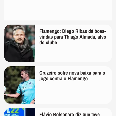
Flamengo: Diego Ribas dá boas-
vindas para Thiago Almada, alvo
do clube
Cruzeiro sofre nova baixa para o
jogo contra o Flamengo
Flávio Bolsonaro diz que teve