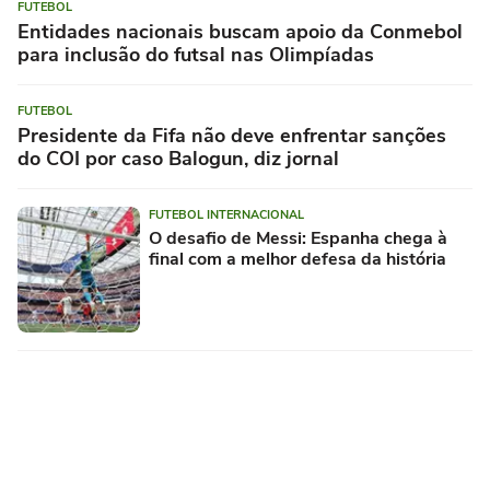
FUTEBOL
Entidades nacionais buscam apoio da Conmebol
para inclusão do futsal nas Olimpíadas
FUTEBOL
Presidente da Fifa não deve enfrentar sanções
do COI por caso Balogun, diz jornal
FUTEBOL INTERNACIONAL
O desafio de Messi: Espanha chega à
final com a melhor defesa da história