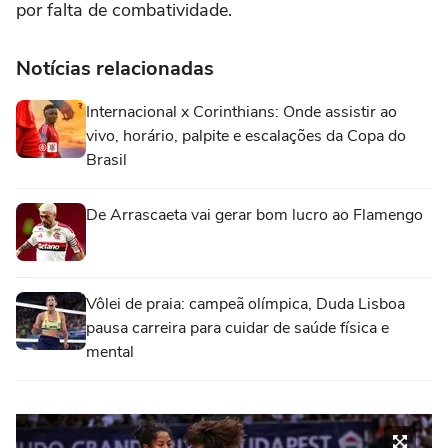
por falta de combatividade.
Notícias relacionadas
Internacional x Corinthians: Onde assistir ao
vivo, horário, palpite e escalações da Copa do
Brasil
De Arrascaeta vai gerar bom lucro ao Flamengo
Vôlei de praia: campeã olímpica, Duda Lisboa
pausa carreira para cuidar de saúde física e
mental