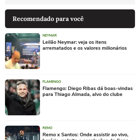
Recomendado para você
NEYMAR
Leilão Neymar: veja os itens
arrematados e os valores milionários
FLAMENGO
Flamengo: Diego Ribas dá boas-vindas
para Thiago Almada, alvo do clube
REMO
Remo x Santos: Onde assistir ao vivo,