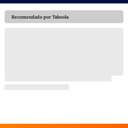
Recomendado por Taboola