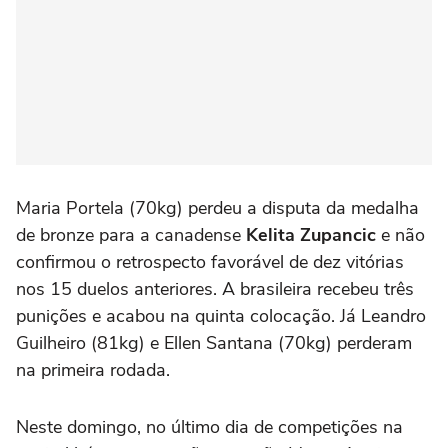
Maria Portela (70kg) perdeu a disputa da medalha
de bronze para a canadense
Kelita Zupancic
e não
confirmou o retrospecto favorável de dez vitórias
nos 15 duelos anteriores. A brasileira recebeu três
punições e acabou na quinta colocação. Já Leandro
Guilheiro (81kg) e Ellen Santana (70kg) perderam
na primeira rodada.
Neste domingo, no último dia de competições na