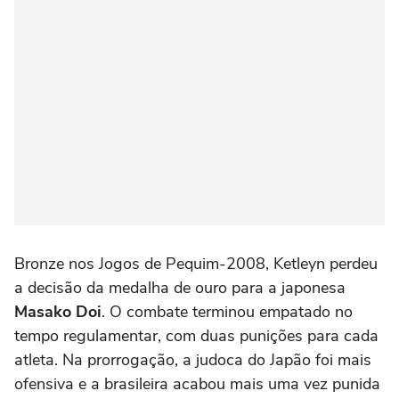
Bronze nos Jogos de Pequim-2008, Ketleyn perdeu
a decisão da medalha de ouro para a japonesa
Masako Doi
. O combate terminou empatado no
tempo regulamentar, com duas punições para cada
atleta. Na prorrogação, a judoca do Japão foi mais
ofensiva e a brasileira acabou mais uma vez punida