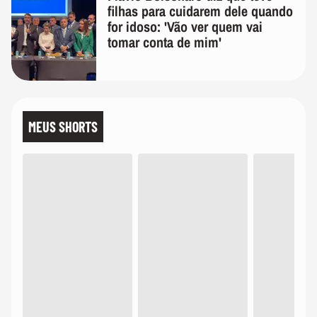
filhas para cuidarem dele quando
for idoso: 'Vão ver quem vai
tomar conta de mim'
MEUS SHORTS