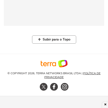
Subir para o Topo
© COPYRIGHT 2026, TERRA NETWORKS BRASIL LTDA |
POLÍTICA DE
PRIVACIDADE