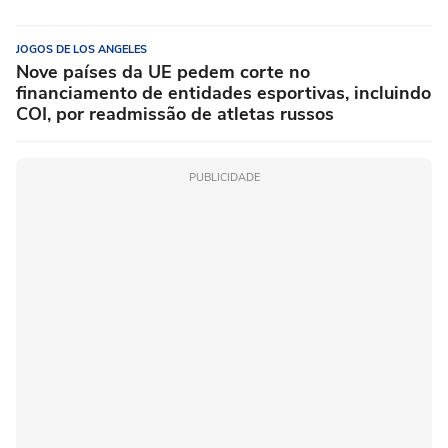
JOGOS DE LOS ANGELES
Nove países da UE pedem corte no
financiamento de entidades esportivas, incluindo
COI, por readmissão de atletas russos
PUBLICIDADE