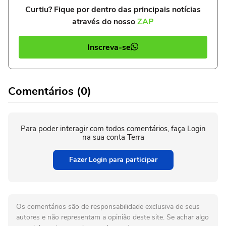
Curtiu? Fique por dentro das principais notícias
através do nosso
ZAP
Inscreva-se
Comentários (0)
Para poder interagir com todos comentários, faça Login
na sua conta Terra
Fazer Login para participar
Os comentários são de responsabilidade exclusiva de seus
autores e não representam a opinião deste site. Se achar algo