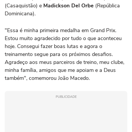
(Casaquistão) e
Madickson Del Orbe
(República
Dominicana).
"Essa é minha primeira medalha em Grand Prix.
Estou muito agradecido por tudo o que aconteceu
hoje. Consegui fazer boas lutas e agora o
treinamento segue para os próximos desafios.
Agradeço aos meus parceiros de treino, meu clube,
minha família, amigos que me apoiam e a Deus
também", comemorou João Macedo.
PUBLICIDADE