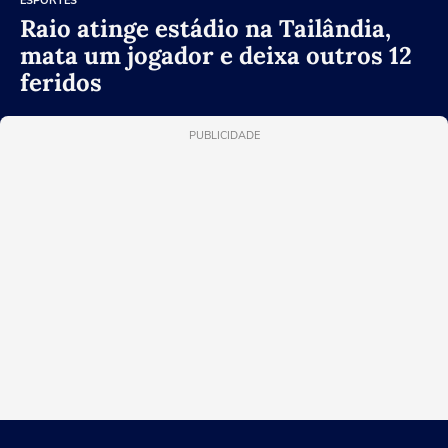
ESPORTES
Raio atinge estádio na Tailândia,
mata um jogador e deixa outros 12
feridos
PUBLICIDADE