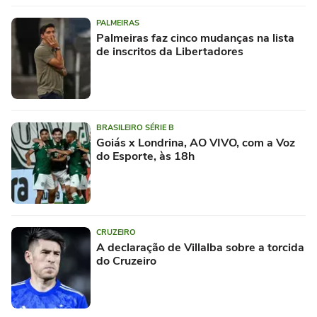
PALMEIRAS
Palmeiras faz cinco mudanças na lista
de inscritos da Libertadores
BRASILEIRO SÉRIE B
Goiás x Londrina, AO VIVO, com a Voz
do Esporte, às 18h
CRUZEIRO
A declaração de Villalba sobre a torcida
do Cruzeiro