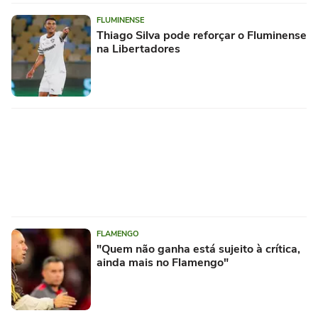
FLUMINENSE
Thiago Silva pode reforçar o Fluminense
na Libertadores
FLAMENGO
"Quem não ganha está sujeito à crítica,
ainda mais no Flamengo"