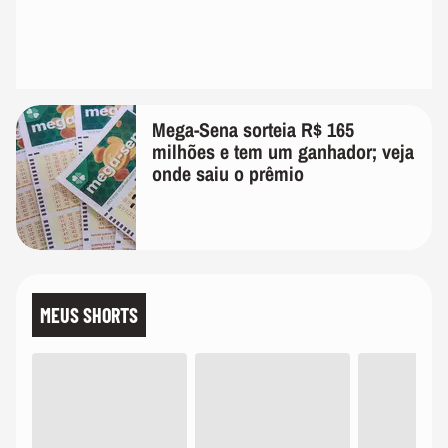
Mega-Sena sorteia R$ 165
milhões e tem um ganhador; veja
onde saiu o prêmio
MEUS SHORTS