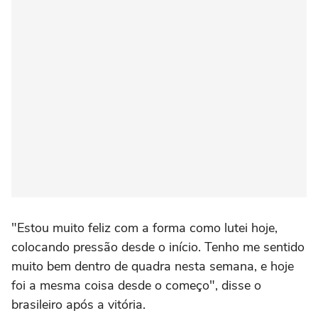
"Estou muito feliz com a forma como lutei hoje,
colocando pressão desde o início. Tenho me sentido
muito bem dentro de quadra nesta semana, e hoje
foi a mesma coisa desde o começo", disse o
brasileiro após a vitória.