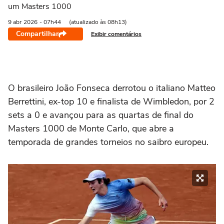
um Masters 1000
9 abr
2026
- 07h44
(atualizado às 08h13)
Compartilhar
Exibir comentários
O brasileiro João Fonseca derrotou o italiano Matteo
Berrettini, ex-top 10 e finalista de Wimbledon, por 2
sets a 0 e avançou para as quartas de final do
Masters 1000 de Monte Carlo, que abre a
temporada de grandes torneios no saibro europeu.