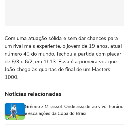
Com uma atuação sólida e sem dar chances para
um rival mais experiente, o jovem de 19 anos, atual
número 40 do mundo, fechou a partida com placar
de 6/3 e 6/2, em 1h13. Essa é a primeira vez que
João chega às quartas de final de um Masters
1000.
Notícias relacionadas
Grêmio x Mirassol: Onde assistir ao vivo, horário
e escalações da Copa do Brasil