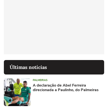
Últimas notícias
PALMEIRAS
A declaração de Abel Ferreira
direcionada a Paulinho, do Palmeiras