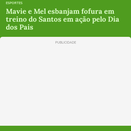
ESPORTES
Mavie e Mel esbanjam fofura em
treino do Santos em ação pelo Dia
dos Pais
PUBLICIDADE