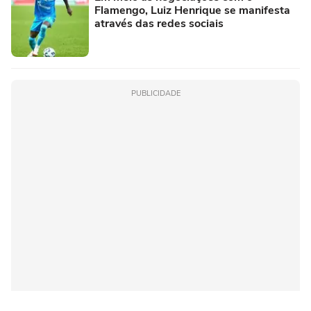
Flamengo, Luiz Henrique se manifesta
através das redes sociais
PUBLICIDADE