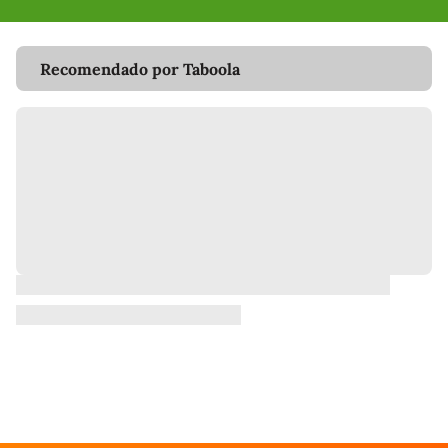
Recomendado por Taboola