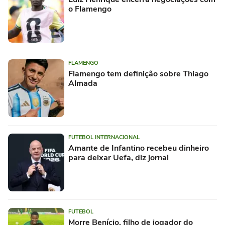
o Flamengo
FLAMENGO
Flamengo tem definição sobre Thiago
Almada
FUTEBOL INTERNACIONAL
Amante de Infantino recebeu dinheiro
para deixar Uefa, diz jornal
FUTEBOL
Morre Benício, filho de jogador do