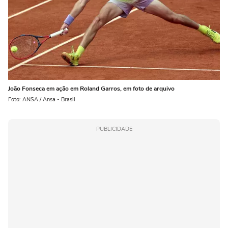
João Fonseca em ação em Roland Garros, em foto de arquivo
Foto: ANSA / Ansa - Brasil
PUBLICIDADE