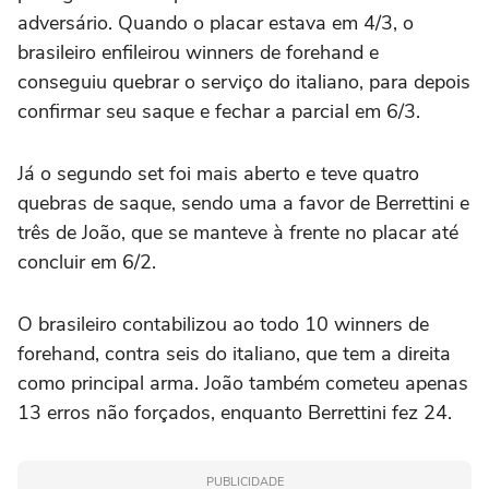
adversário. Quando o placar estava em 4/3, o
brasileiro enfileirou winners de forehand e
conseguiu quebrar o serviço do italiano, para depois
confirmar seu saque e fechar a parcial em 6/3.
Já o segundo set foi mais aberto e teve quatro
quebras de saque, sendo uma a favor de Berrettini e
três de João, que se manteve à frente no placar até
concluir em 6/2.
O brasileiro contabilizou ao todo 10 winners de
forehand, contra seis do italiano, que tem a direita
como principal arma. João também cometeu apenas
13 erros não forçados, enquanto Berrettini fez 24.
PUBLICIDADE