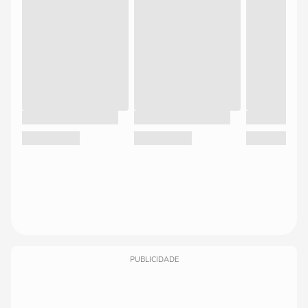
PUBLICIDADE