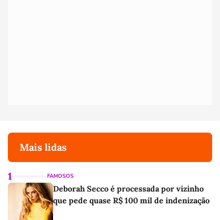
Mais lidas
1
FAMOSOS
Deborah Secco é processada por vizinho
que pede quase R$ 100 mil de indenização