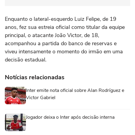
Enquanto o lateral-esquerdo Luiz Felipe, de 19
anos, fez sua estreia oficial como titular da equipe
principal, o atacante João Victor, de 18,
acompanhou a partida do banco de reservas e
viveu intensamente o momento do irmão em uma
decisão estadual.
Notícias relacionadas
Inter emite nota oficial sobre Alan Rodríguez e
Victor Gabriel
Jogador deixa o Inter após decisão interna