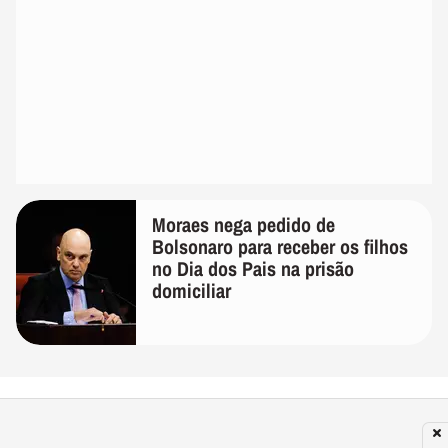
Moraes nega pedido de
Bolsonaro para receber os filhos
no Dia dos Pais na prisão
domiciliar
Recomendado para você