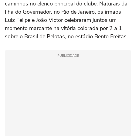
caminhos no elenco principal do clube. Naturais da
Ilha do Governador, no Rio de Janeiro, os irmãos
Luiz Felipe e João Victor celebraram juntos um
momento marcante na vitória colorada por 2 a 1
sobre o Brasil de Pelotas, no estádio Bento Freitas.
PUBLICIDADE