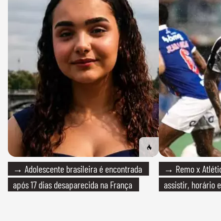
→ Adolescente brasileira é encontrada
→ Remo x Atlétic
após 17 dias desaparecida na França
assistir, horário