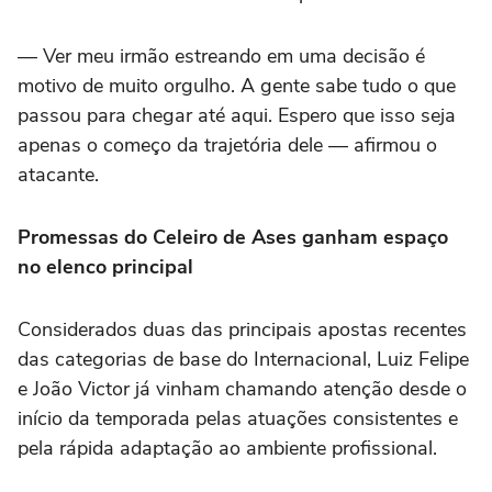
— Ver meu irmão estreando em uma decisão é
motivo de muito orgulho. A gente sabe tudo o que
passou para chegar até aqui. Espero que isso seja
apenas o começo da trajetória dele — afirmou o
atacante.
Promessas do Celeiro de Ases ganham espaço
no elenco principal
Considerados duas das principais apostas recentes
das categorias de base do Internacional, Luiz Felipe
e João Victor já vinham chamando atenção desde o
início da temporada pelas atuações consistentes e
pela rápida adaptação ao ambiente profissional.