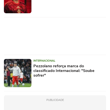
INTERNACIONAL
Pezzolano reforça marca do
classificado Internacional: "Soube
sofrer"
PUBLICIDADE