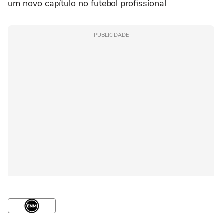
um novo capítulo no futebol profissional.
PUBLICIDADE