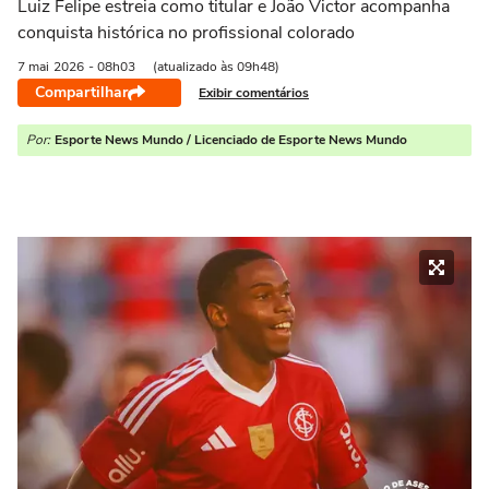
Luiz Felipe estreia como titular e João Victor acompanha
conquista histórica no profissional colorado
7 mai
2026
- 08h03
(atualizado às 09h48)
Compartilhar
Exibir comentários
Por:
Esporte News Mundo / Licenciado de Esporte News Mundo