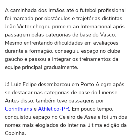
A caminhada dos irmãos até o futebol profissional
foi marcada por obstáculos e trajetórias distintas.
João Victor chegou primeiro ao Internacional após
passagem pelas categorias de base do Vasco.
Mesmo enfrentando dificuldades em avaliações
durante a formação, conseguiu espaço no clube
gaúcho e passou a integrar os treinamentos da
equipe principal gradualmente.
Já Luiz Felipe desembarcou em Porto Alegre após
se destacar nas categorias de base do Linense.
Antes disso, também teve passagens por
Corinthians
e
Athletico-PR
. Em pouco tempo,
conquistou espaço no Celeiro de Ases e foi um dos
nomes mais elogiados do Inter na última edição da
Copinha.