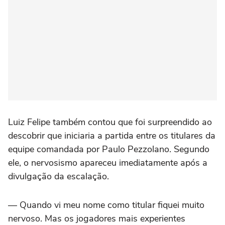
Luiz Felipe também contou que foi surpreendido ao
descobrir que iniciaria a partida entre os titulares da
equipe comandada por Paulo Pezzolano. Segundo
ele, o nervosismo apareceu imediatamente após a
divulgação da escalação.
— Quando vi meu nome como titular fiquei muito
nervoso. Mas os jogadores mais experientes