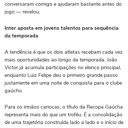
conversaram comigo e ajudaram bastante antes do
jogo — revelou.
Inter aposta em jovens talentos para sequência
da temporada
A tendência é que os dois atletas recebam cada vez
mais oportunidades ao longo da temporada. João
Victor já acumula participações no elenco principal,
enquanto Luiz Felipe deu o primeiro grande passo
justamente em uma noite de conquista para o clube
gaúcho.
Para os irmãos cariocas, o título da Recopa Gaúcha
representa mais do que um troféu. É a consolidação
de uma trajetória construída lado a lado e o início de