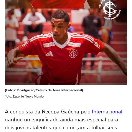
(Fotos: Divulgação/Celeiro de Ases Internacional)
Foto: Esporte News Mundo
A conquista da Recopa Gaúcha pelo
Internacional
ganhou um significado ainda mais especial para
dois jovens talentos que começam a trilhar seus