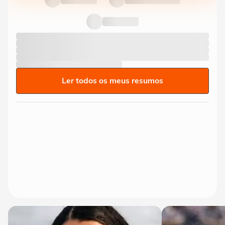
Ler todos os meus resumos