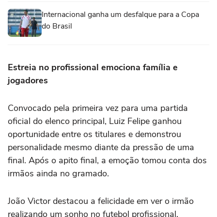
Internacional ganha um desfalque para a Copa
do Brasil
Estreia no profissional emociona família e
jogadores
Convocado pela primeira vez para uma partida
oficial do elenco principal, Luiz Felipe ganhou
oportunidade entre os titulares e demonstrou
personalidade mesmo diante da pressão de uma
final. Após o apito final, a emoção tomou conta dos
irmãos ainda no gramado.
João Victor destacou a felicidade em ver o irmão
realizando um sonho no futebol profissional.