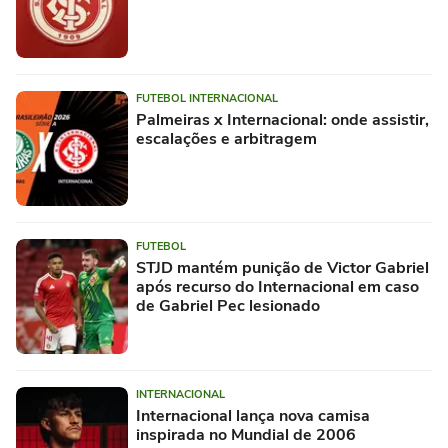
FUTEBOL INTERNACIONAL
Palmeiras x Internacional: onde assistir,
escalações e arbitragem
FUTEBOL
STJD mantém punição de Victor Gabriel
após recurso do Internacional em caso
de Gabriel Pec lesionado
INTERNACIONAL
Internacional lança nova camisa
inspirada no Mundial de 2006