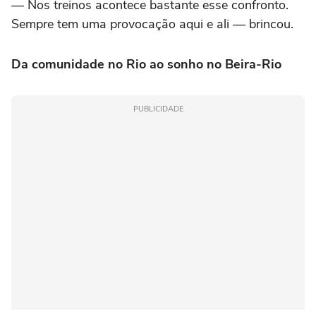
— Nos treinos acontece bastante esse confronto.
Sempre tem uma provocação aqui e ali — brincou.
Da comunidade no Rio ao sonho no Beira-Rio
PUBLICIDADE