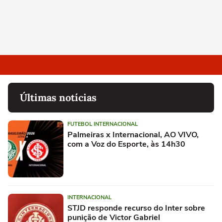
Últimas notícias
FUTEBOL INTERNACIONAL
Palmeiras x Internacional, AO VIVO,
com a Voz do Esporte, às 14h30
INTERNACIONAL
STJD responde recurso do Inter sobre
punição de Victor Gabriel