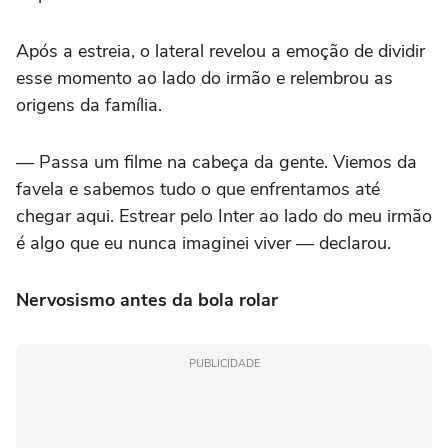
Após a estreia, o lateral revelou a emoção de dividir
esse momento ao lado do irmão e relembrou as
origens da família.
— Passa um filme na cabeça da gente. Viemos da
favela e sabemos tudo o que enfrentamos até
chegar aqui. Estrear pelo Inter ao lado do meu irmão
é algo que eu nunca imaginei viver — declarou.
Nervosismo antes da bola rolar
PUBLICIDADE