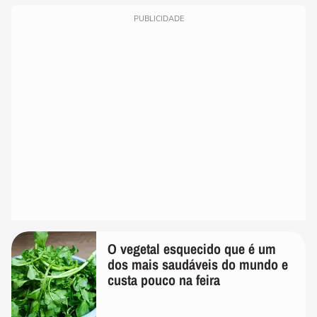
PUBLICIDADE
O vegetal esquecido que é um
dos mais saudáveis do mundo e
custa pouco na feira