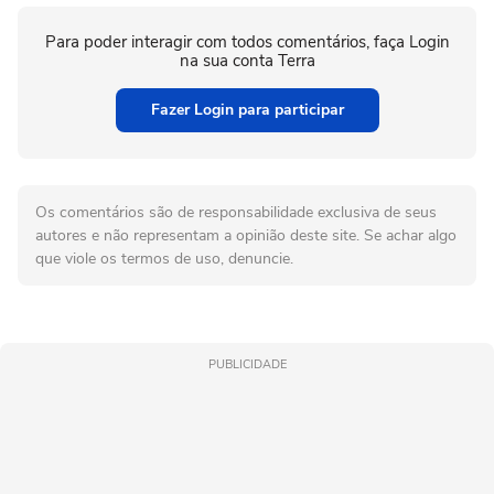
Para poder interagir com todos comentários, faça Login
na sua conta Terra
Fazer Login para participar
Os comentários são de responsabilidade exclusiva de seus
autores e não representam a opinião deste site. Se achar algo
que viole os termos de uso, denuncie.
PUBLICIDADE