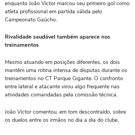
enquanto João Victor marcou seu primeiro gol como
atleta profissional em partida válida pelo
Campeonato Gaúcho.
Rivalidade saudável também aparece nos
treinamentos
Mesmo atuando em posições diferentes, os dois
mantêm uma rotina intensa de disputas durante os
treinamentos no CT Parque Gigante. O confronto
entre lateral e atacante virou algo frequente nas
atividades comandadas pela comissão técnica.
João Victor comentou, em tom descontraído, sobre
os duelos entre os irmãos no dia a dia do clube.