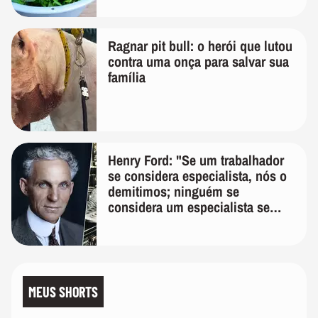
Ragnar pit bull: o herói que lutou
contra uma onça para salvar sua
família
Henry Ford: "Se um trabalhador
se considera especialista, nós o
demitimos; ninguém se
considera um especialista se
realmente conhece seu trabalho"
MEUS SHORTS