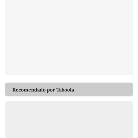
Recomendado por Taboola