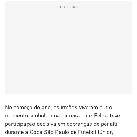
PUBLICIDADE
No começo do ano, os irmãos viveram outro
momento simbólico na carreira. Luiz Felipe teve
participação decisiva em cobranças de pênalti
durante a Copa São Paulo de Futebol Júnior,