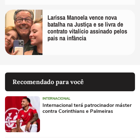
Larissa Manoela vence nova
batalha na Justiça e se livra de
contrato vitalício assinado pelos
pais na infância
Recomendado para você
INTERNACIONAL
Internacional terá patrocinador máster
contra Corinthians e Palmeiras