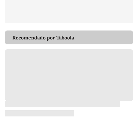
Recomendado por Taboola