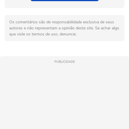
Os comentários são de responsabilidade exclusiva de seus
autores e não representam a opinião deste site. Se achar algo
que viole os termos de uso, denuncie.
PUBLICIDADE