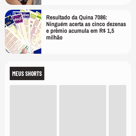
Resultado da Quina 7086:
Ninguém acerta as cinco dezenas
e prêmio acumula em R$ 1,5
milhão
MEUS SHORTS