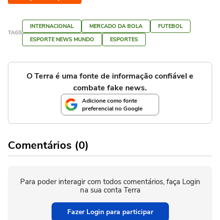
INTERNACIONAL
MERCADO DA BOLA
FUTEBOL
TAGS
ESPORTE NEWS MUNDO
ESPORTES
O Terra é uma fonte de informação confiável e
combate fake news.
Adicione como fonte
preferencial no Google
Comentários (0)
Para poder interagir com todos comentários, faça Login
na sua conta Terra
Fazer Login para participar