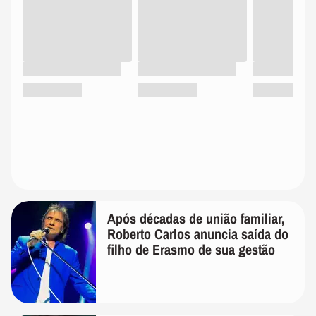
Após décadas de união familiar,
Roberto Carlos anuncia saída do
filho de Erasmo de sua gestão