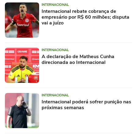
INTERNACIONAL
Internacional rebate cobrança de
empresário por R$ 60 milhões; disputa
vai a juízo
INTERNACIONAL
A declaração de Matheus Cunha
direcionada ao Internacional
INTERNACIONAL
Internacional poderá sofrer punição nas
próximas semanas