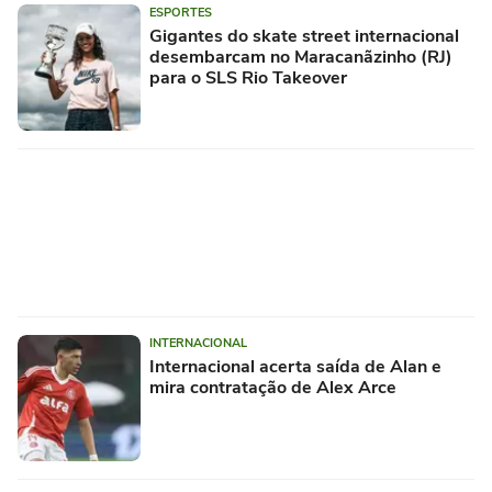
ESPORTES
Gigantes do skate street internacional
desembarcam no Maracanãzinho (RJ)
para o SLS Rio Takeover
INTERNACIONAL
Internacional acerta saída de Alan e
mira contratação de Alex Arce