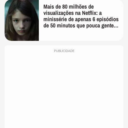
Mais de 80 milhões de
visualizações na Netflix: a
minissérie de apenas 6 episódios
de 50 minutos que pouca gente
lembra
PUBLICIDADE