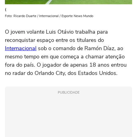
(
Foto: Ricardo Duarte / Internacional / Esporte News Mundo
O jovem volante Luis Otávio trabalha para
reconquistar espaço entre os titulares do
Internacional
sob o comando de Ramón Díaz, ao
mesmo tempo em que começa a chamar atenção
fora do país. O jogador de apenas 18 anos entrou
no radar do Orlando City, dos Estados Unidos.
PUBLICIDADE