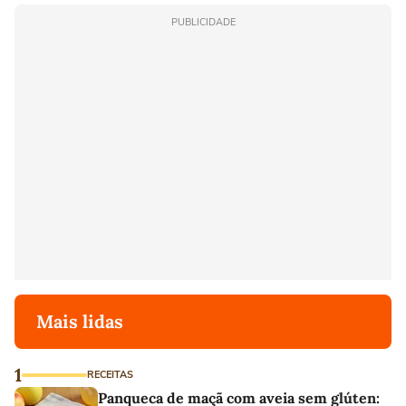
PUBLICIDADE
Mais lidas
1
RECEITAS
Panqueca de maçã com aveia sem glúten: