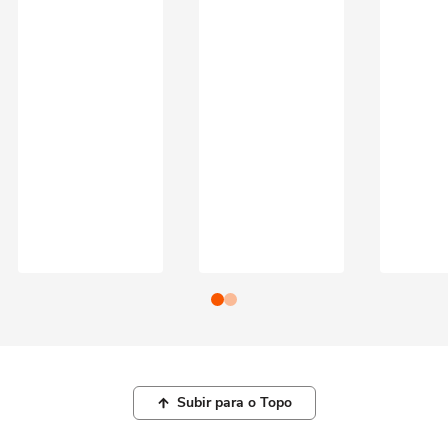
Subir para o Topo