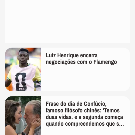
Luiz Henrique encerra
negociações com o Flamengo
Frase do dia de Confúcio,
famoso filósofo chinês: 'Temos
duas vidas, e a segunda começa
quando compreendemos que só
temos uma'