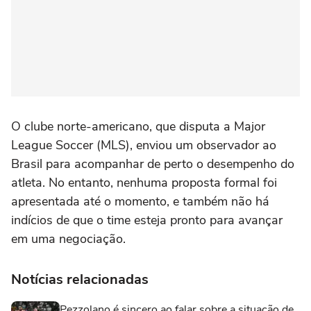
O clube norte-americano, que disputa a Major
League Soccer (MLS), enviou um observador ao
Brasil para acompanhar de perto o desempenho do
atleta. No entanto, nenhuma proposta formal foi
apresentada até o momento, e também não há
indícios de que o time esteja pronto para avançar
em uma negociação.
Notícias relacionadas
Pezzolano é sincero ao falar sobre a situação de