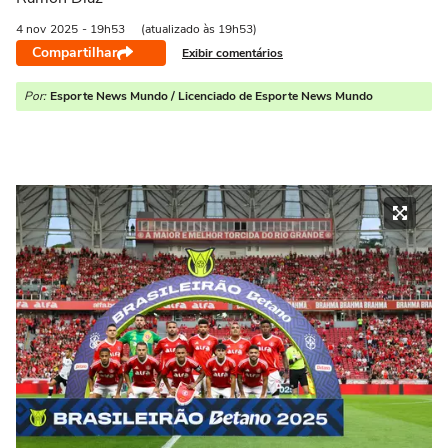
4 nov
2025
- 19h53
(atualizado às 19h53)
Compartilhar
Exibir comentários
Por:
Esporte News Mundo / Licenciado de Esporte News Mundo