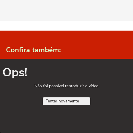
Confira também:
Ops!
Não foi possível reproduzir o vídeo
Tentar novamente