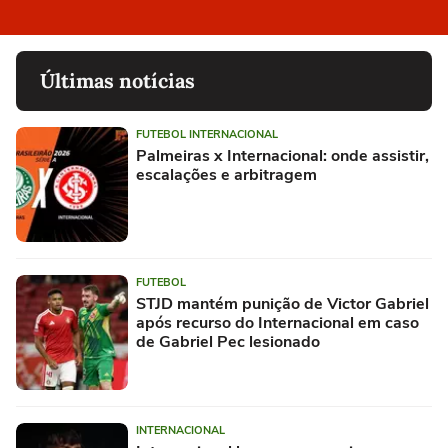
Últimas notícias
FUTEBOL INTERNACIONAL
Palmeiras x Internacional: onde assistir,
escalações e arbitragem
FUTEBOL
STJD mantém punição de Victor Gabriel
após recurso do Internacional em caso
de Gabriel Pec lesionado
INTERNACIONAL