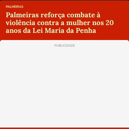
PALMEIRAS
Palmeiras reforça combate à
violência contra a mulher nos 20
anos da Lei Maria da Penha
PUBLICIDADE