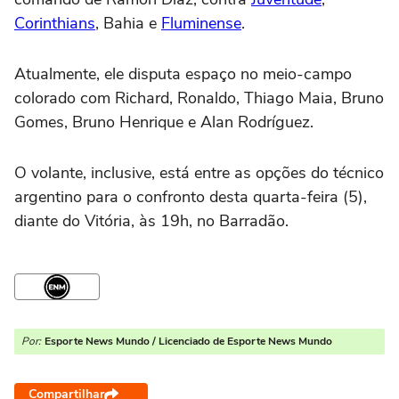
Corinthians
, Bahia e
Fluminense
.
Atualmente, ele disputa espaço no meio-campo
colorado com Richard, Ronaldo, Thiago Maia, Bruno
Gomes, Bruno Henrique e Alan Rodríguez.
O volante, inclusive, está entre as opções do técnico
argentino para o confronto desta quarta-feira (5),
diante do Vitória, às 19h, no Barradão.
Por:
Esporte News Mundo / Licenciado de Esporte News Mundo
Compartilhar