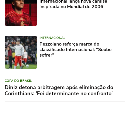
Internacional lança nova camisa
inspirada no Mundial de 2006
INTERNACIONAL
Pezzolano reforça marca do
classificado Internacional: "Soube
sofrer"
COPA DO BRASIL
Diniz detona arbitragem após eliminação do
Corinthians: 'Foi determinante no confronto'