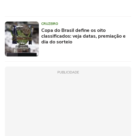
CRUZEIRO
Copa do Brasil define os oito
classificados: veja datas, premiação e
dia do sorteio
PUBLICIDADE