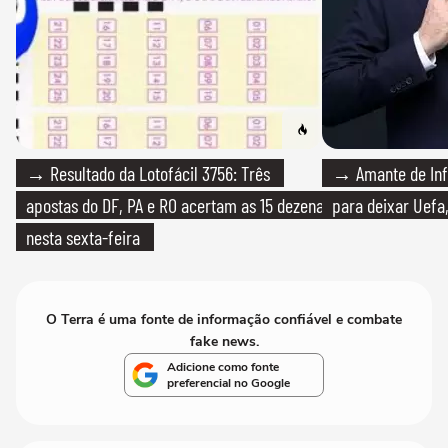
→ Resultado da Lotofácil 3756: Três
→ Amante de Infa
apostas do DF, PA e RO acertam as 15 dezenas
para deixar Uefa,
nesta sexta-feira
O Terra é uma fonte de informação confiável e combate
fake news.
Adicione como fonte
preferencial no Google