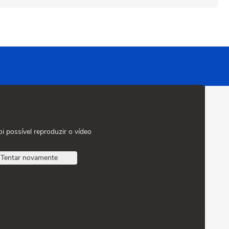
oi possível reproduzir o vídeo
Tentar novamente