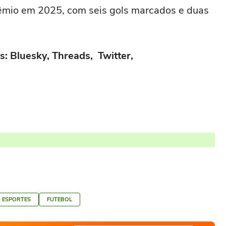
Grêmio em 2025, com seis gols marcados e duas
s: Bluesky, Threads, Twitter,
ESPORTES
FUTEBOL