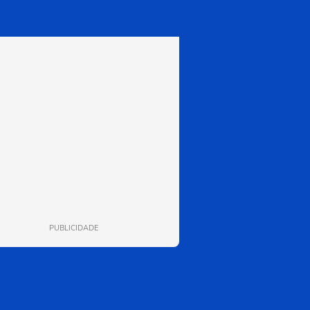
PUBLICIDADE