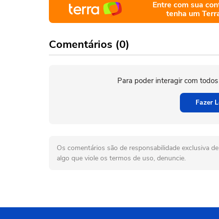
Entre com sua con
tenha um Terr
Comentários (0)
Para poder interagir com todos
Fazer L
Os comentários são de responsabilidade exclusiva de 
algo que viole os termos de uso, denuncie.