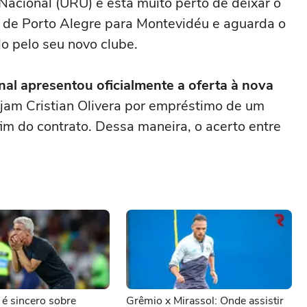
 Nacional (URU) e está muito perto de deixar o
ou de Porto Alegre para Montevidéu e aguarda o
o pelo seu novo clube.
nal apresentou oficialmente a oferta à nova
ejam Cristian Olivera por empréstimo de um
im do contrato. Dessa maneira, o acerto entre
 é sincero sobre
Grêmio x Mirassol: Onde assistir