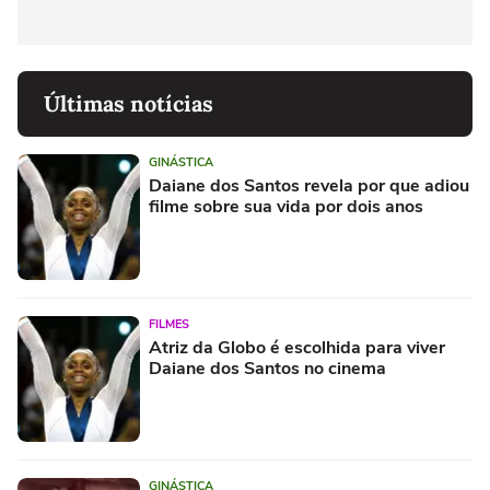
Últimas notícias
GINÁSTICA
Daiane dos Santos revela por que adiou
filme sobre sua vida por dois anos
FILMES
Atriz da Globo é escolhida para viver
Daiane dos Santos no cinema
GINÁSTICA