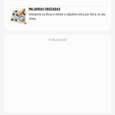
PALAVRAS CRUZADAS
Interprete as dicas e monte o tabuleiro letra por letra, no seu
ritmo.
PUBLICIDADE