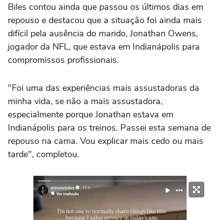
Biles contou ainda que passou os últimos dias em
repouso e destacou que a situação foi ainda mais
difícil pela ausência do marido, Jonathan Owens,
jogador da NFL, que estava em Indianápolis para
compromissos profissionais.
"Foi uma das experiências mais assustadoras da
minha vida, se não a mais assustadora,
especialmente porque Jonathan estava em
Indianápolis para os treinos. Passei esta semana de
repouso na cama. Vou explicar mais cedo ou mais
tarde", completou.