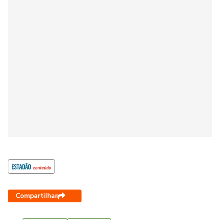
Compartilhar