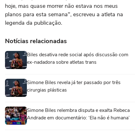
hoje, mas quase morrer não estava nos meus
planos para esta semana", escreveu a atleta na
legenda da publicação.
Notícias relacionadas
Biles desativa rede social após discussão com
ex-nadadora sobre atletas trans
Simone Biles revela já ter passado por três
cirurgias plásticas
Simone Biles relembra disputa e exalta Rebeca
Andrade em documentário: ‘Ela não é humana’