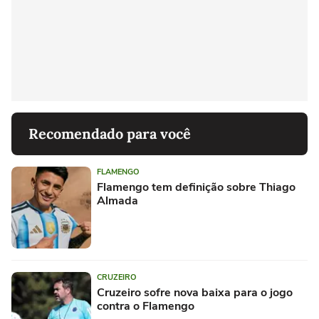
Recomendado para você
FLAMENGO
Flamengo tem definição sobre Thiago
Almada
CRUZEIRO
Cruzeiro sofre nova baixa para o jogo
contra o Flamengo