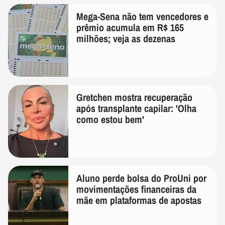
Mega-Sena não tem vencedores e
prêmio acumula em R$ 165
milhões; veja as dezenas
Gretchen mostra recuperação
após transplante capilar: 'Olha
como estou bem'
Aluno perde bolsa do ProUni por
movimentações financeiras da
mãe em plataformas de apostas