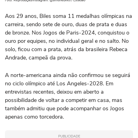
Foto: Reprodução/Instagram: @simonebiles / Estadão
Aos 29 anos, Biles soma 11 medalhas olímpicas na
carreira, sendo sete de ouro, duas de prata e duas
de bronze. Nos Jogos de Paris-2024, conquistou o
ouro por equipes, no individual geral e no salto. No
solo, ficou com a prata, atrás da brasileira Rebeca
Andrade, campeã da prova.
A norte-americana ainda não confirmou se seguirá
no ciclo olímpico até Los Angeles-2028. Em
entrevistas recentes, deixou em aberto a
possibilidade de voltar a competir em casa, mas
também admitiu que pode acompanhar os Jogos
apenas como torcedora.
PUBLICIDADE