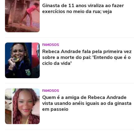
Ginasta de 11 anos viraliza ao fazer
exercícios no meio da rua; veja
FAMOSOS
Rebeca Andrade fala pela primeira vez
sobre a morte do pai: 'Entendo que é o
ciclo da vida'
FAMOSOS
Quem é a amiga de Rebeca Andrade
vista usando anéis iguais ao da ginasta
em passeio