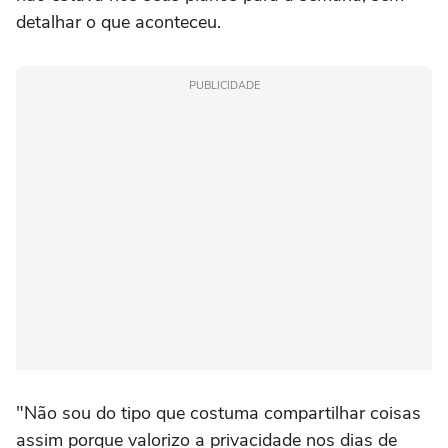
detalhar o que aconteceu.
PUBLICIDADE
"Não sou do tipo que costuma compartilhar coisas
assim porque valorizo a privacidade nos dias de