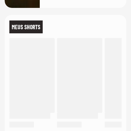
MEUS SHORTS