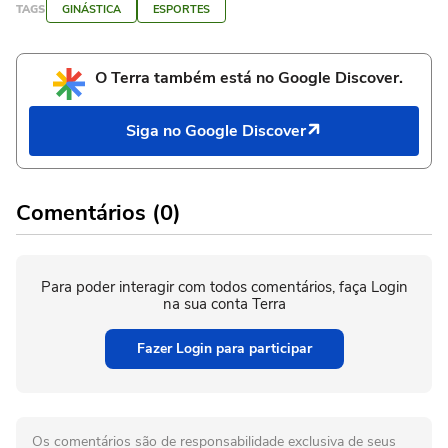
TAGS
GINÁSTICA
ESPORTES
O Terra também está no Google Discover.
Siga no Google Discover
Comentários (0)
Para poder interagir com todos comentários, faça Login
na sua conta Terra
Fazer Login para participar
Os comentários são de responsabilidade exclusiva de seus