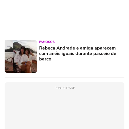
FAMOSOS
Rebeca Andrade e amiga aparecem
com anéis iguais durante passeio de
barco
PUBLICIDADE