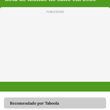
PUBLICIDADE
Recomendado por Taboola