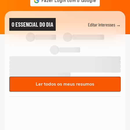
O ESSENCIAL DO DIA
Editar interesses →
Ler todos os meus resumos