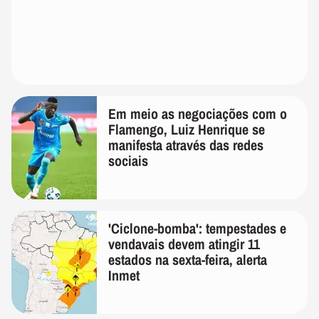
Em meio as negociações com o
Flamengo, Luiz Henrique se
manifesta através das redes
sociais
'Ciclone-bomba': tempestades e
vendavais devem atingir 11
estados na sexta-feira, alerta
Inmet