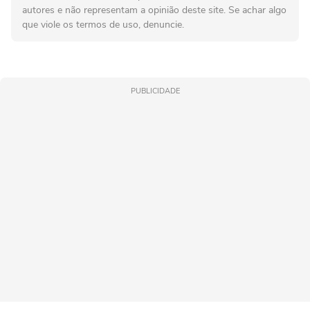
autores e não representam a opinião deste site. Se achar algo
que viole os termos de uso, denuncie.
PUBLICIDADE