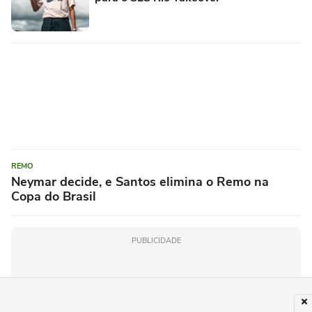
REMO
Neymar decide, e Santos elimina o Remo na
Copa do Brasil
PUBLICIDADE