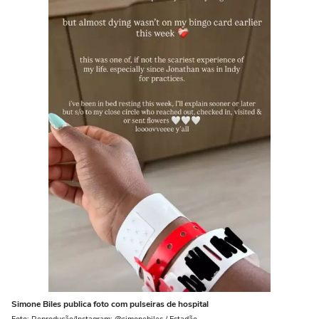
Simone Biles publica foto com pulseiras de hospital