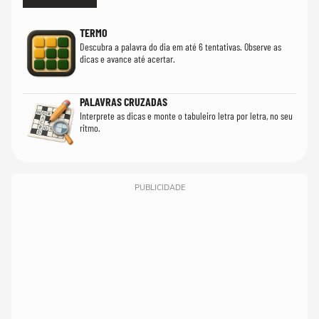
TERMO
Descubra a palavra do dia em até 6 tentativas. Observe as
dicas e avance até acertar.
PALAVRAS CRUZADAS
Interprete as dicas e monte o tabuleiro letra por letra, no seu
ritmo.
PUBLICIDADE