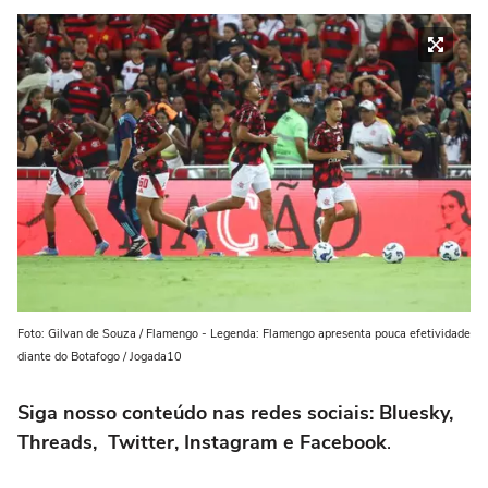
Foto: Gilvan de Souza / Flamengo - Legenda: Flamengo apresenta pouca efetividade
diante do Botafogo / Jogada10
Siga nosso conteúdo nas redes sociais: Bluesky,
Threads, Twitter, Instagram e Facebook
.