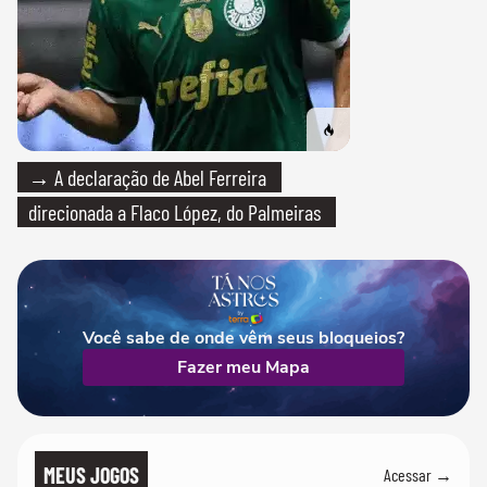
→ A declaração de Abel Ferreira
direcionada a Flaco López, do Palmeiras
Você sabe de onde vêm seus bloqueios?
Fazer meu Mapa
MEUS JOGOS
Acessar →