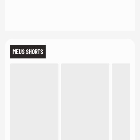
MEUS SHORTS