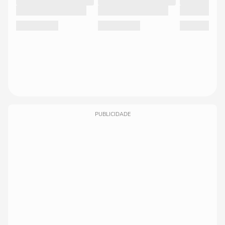
PUBLICIDADE