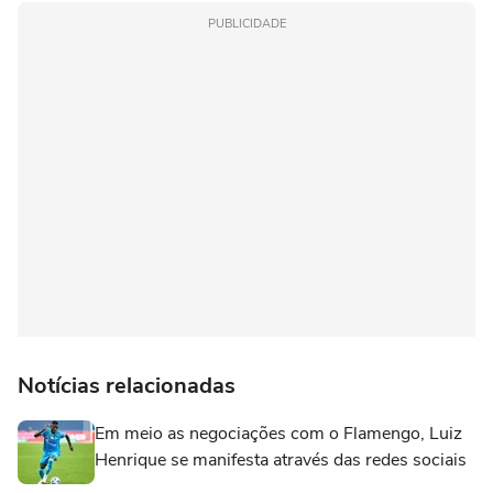
PUBLICIDADE
Notícias relacionadas
Em meio as negociações com o Flamengo, Luiz
Henrique se manifesta através das redes sociais