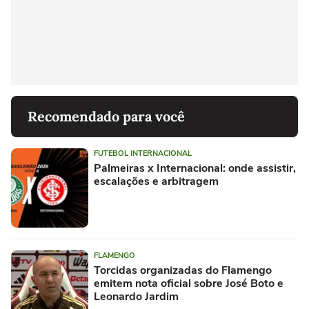
Recomendado para você
FUTEBOL INTERNACIONAL
Palmeiras x Internacional: onde assistir,
escalações e arbitragem
FLAMENGO
Torcidas organizadas do Flamengo
emitem nota oficial sobre José Boto e
Leonardo Jardim