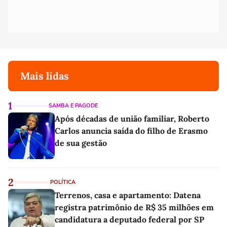
Mais lidas
1
SAMBA E PAGODE
Após décadas de união familiar, Roberto
Carlos anuncia saída do filho de Erasmo
de sua gestão
2
POLÍTICA
Terrenos, casa e apartamento: Datena
registra patrimônio de R$ 35 milhões em
candidatura a deputado federal por SP