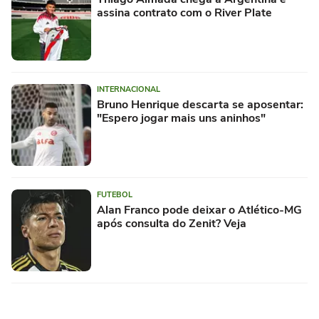
assina contrato com o River Plate
INTERNACIONAL
Bruno Henrique descarta se aposentar:
"Espero jogar mais uns aninhos"
FUTEBOL
Alan Franco pode deixar o Atlético-MG
após consulta do Zenit? Veja