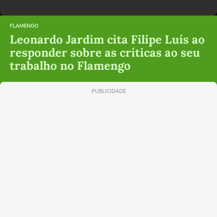
FLAMENGO
Leonardo Jardim cita Filipe Luís ao
responder sobre as críticas ao seu
trabalho no Flamengo
PUBLICIDADE