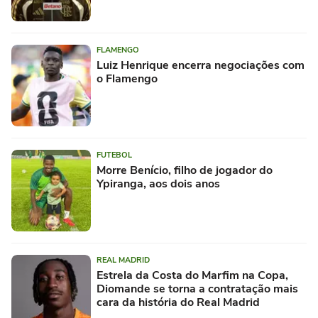
FLAMENGO
Luiz Henrique encerra negociações com
o Flamengo
FUTEBOL
Morre Benício, filho de jogador do
Ypiranga, aos dois anos
REAL MADRID
Estrela da Costa do Marfim na Copa,
Diomande se torna a contratação mais
cara da história do Real Madrid