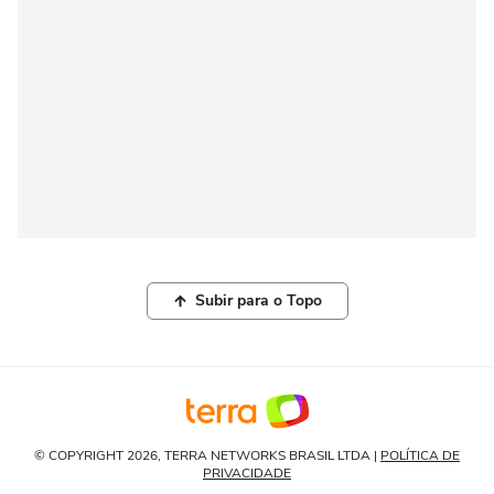
Subir para o Topo
© COPYRIGHT 2026, TERRA NETWORKS BRASIL LTDA |
POLÍTICA DE
PRIVACIDADE