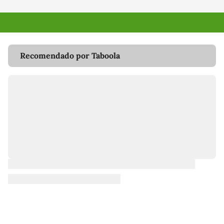
Recomendado por Taboola