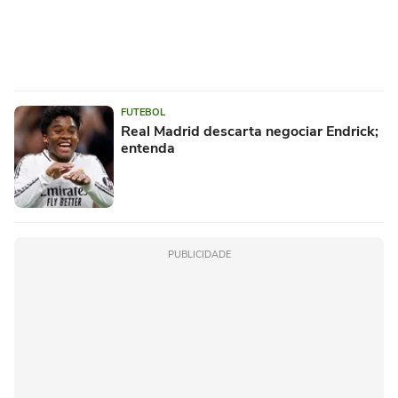
FUTEBOL
Real Madrid descarta negociar Endrick;
entenda
PUBLICIDADE