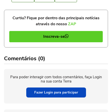
Curtiu? Fique por dentro das principais notícias
através do nosso
ZAP
Inscreva-se
Comentários (0)
Para poder interagir com todos comentários, faça Login
na sua conta Terra
Fazer Login para participar