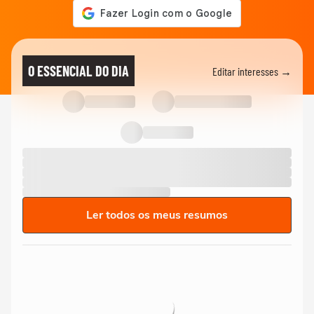
O ESSENCIAL DO DIA
Editar interesses →
Ler todos os meus resumos