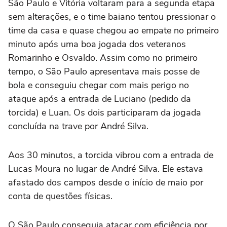
São Paulo e Vitória voltaram para a segunda etapa
sem alterações, e o time baiano tentou pressionar o
time da casa e quase chegou ao empate no primeiro
minuto após uma boa jogada dos veteranos
Romarinho e Osvaldo. Assim como no primeiro
tempo, o São Paulo apresentava mais posse de
bola e conseguiu chegar com mais perigo no
ataque após a entrada de Luciano (pedido da
torcida) e Luan. Os dois participaram da jogada
concluída na trave por André Silva.
Aos 30 minutos, a torcida vibrou com a entrada de
Lucas Moura no lugar de André Silva. Ele estava
afastado dos campos desde o início de maio por
conta de questões físicas.
O São Paulo conseguia atacar com eficiência por