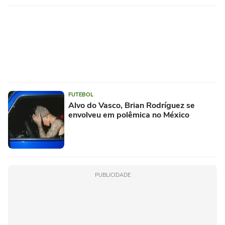
FUTEBOL
Alvo do Vasco, Brian Rodríguez se
envolveu em polêmica no México
PUBLICIDADE