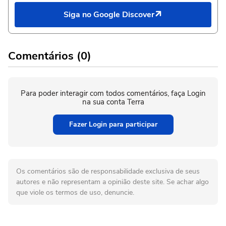
Siga no Google Discover
Comentários (0)
Para poder interagir com todos comentários, faça Login
na sua conta Terra
Fazer Login para participar
Os comentários são de responsabilidade exclusiva de seus
autores e não representam a opinião deste site. Se achar algo
que viole os termos de uso, denuncie.