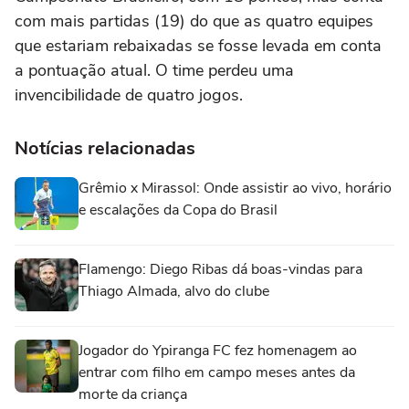
com mais partidas (19) do que as quatro equipes
que estariam rebaixadas se fosse levada em conta
a pontuação atual. O time perdeu uma
invencibilidade de quatro jogos.
Notícias relacionadas
Grêmio x Mirassol: Onde assistir ao vivo, horário
e escalações da Copa do Brasil
Flamengo: Diego Ribas dá boas-vindas para
Thiago Almada, alvo do clube
Jogador do Ypiranga FC fez homenagem ao
entrar com filho em campo meses antes da
morte da criança