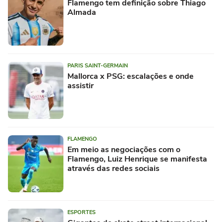
Flamengo tem definição sobre Thiago
Almada
PARIS SAINT-GERMAIN
Mallorca x PSG: escalações e onde
assistir
FLAMENGO
Em meio as negociações com o
Flamengo, Luiz Henrique se manifesta
através das redes sociais
ESPORTES