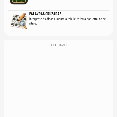
PALAVRAS CRUZADAS
Interprete as dicas e monte o tabuleiro letra por letra, no seu
ritmo.
PUBLICIDADE