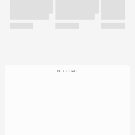
PUBLICIDADE