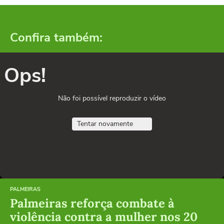
Confira também:
Ops!
Não foi possível reproduzir o vídeo
Tentar novamente
PALMEIRAS
Palmeiras reforça combate à
violência contra a mulher nos 20