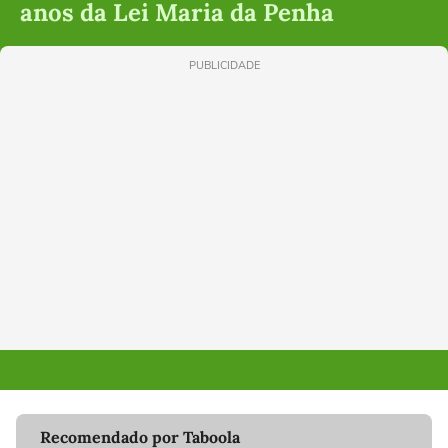
anos da Lei Maria da Penha
PUBLICIDADE
Recomendado por Taboola