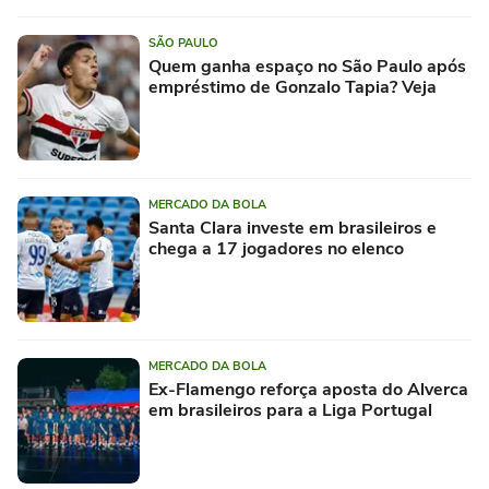
SÃO PAULO
Quem ganha espaço no São Paulo após
empréstimo de Gonzalo Tapia? Veja
MERCADO DA BOLA
Santa Clara investe em brasileiros e
chega a 17 jogadores no elenco
MERCADO DA BOLA
Ex-Flamengo reforça aposta do Alverca
em brasileiros para a Liga Portugal