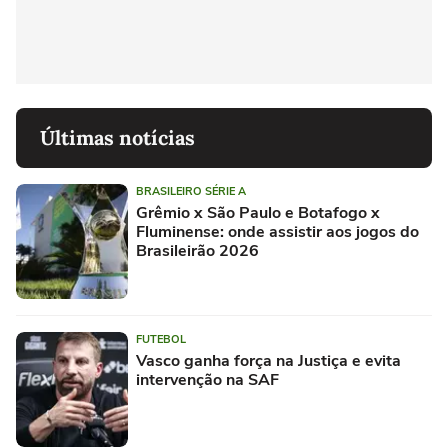
Últimas notícias
BRASILEIRO SÉRIE A
Grêmio x São Paulo e Botafogo x
Fluminense: onde assistir aos jogos do
Brasileirão 2026
FUTEBOL
Vasco ganha força na Justiça e evita
intervenção na SAF