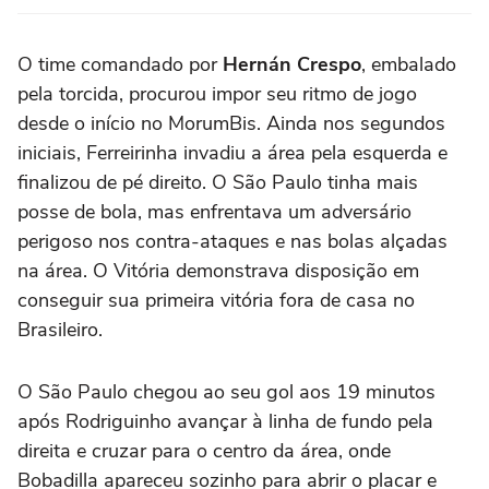
O time comandado por
Hernán Crespo
, embalado
pela torcida, procurou impor seu ritmo de jogo
desde o início no MorumBis. Ainda nos segundos
iniciais, Ferreirinha invadiu a área pela esquerda e
finalizou de pé direito. O São Paulo tinha mais
posse de bola, mas enfrentava um adversário
perigoso nos contra-ataques e nas bolas alçadas
na área. O Vitória demonstrava disposição em
conseguir sua primeira vitória fora de casa no
Brasileiro.
O São Paulo chegou ao seu gol aos 19 minutos
após Rodriguinho avançar à linha de fundo pela
direita e cruzar para o centro da área, onde
Bobadilla apareceu sozinho para abrir o placar e