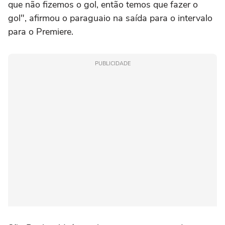
que não fizemos o gol, então temos que fazer o
gol", afirmou o paraguaio na saída para o intervalo
para o Premiere.
PUBLICIDADE