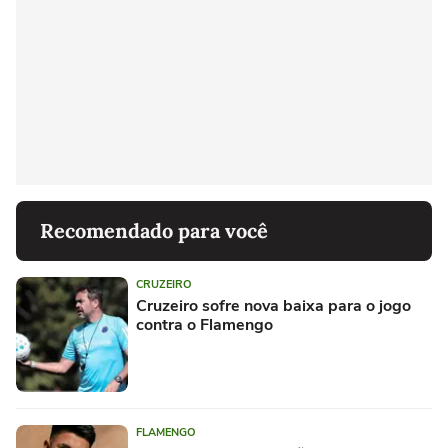
Recomendado para você
CRUZEIRO
Cruzeiro sofre nova baixa para o jogo
contra o Flamengo
FLAMENGO