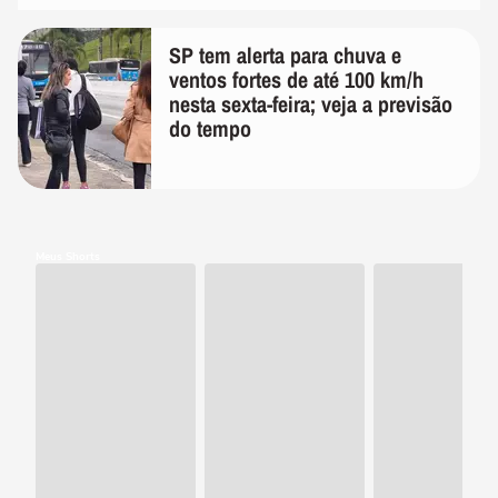
SP tem alerta para chuva e
ventos fortes de até 100 km/h
nesta sexta-feira; veja a previsão
do tempo
Meus Shorts