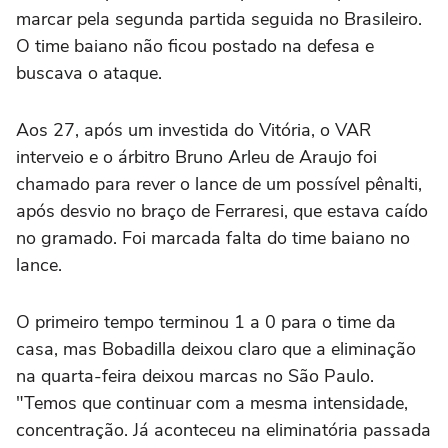
marcar pela segunda partida seguida no Brasileiro.
O time baiano não ficou postado na defesa e
buscava o ataque.
Aos 27, após um investida do Vitória, o VAR
interveio e o árbitro Bruno Arleu de Araujo foi
chamado para rever o lance de um possível pênalti,
após desvio no braço de Ferraresi, que estava caído
no gramado. Foi marcada falta do time baiano no
lance.
O primeiro tempo terminou 1 a 0 para o time da
casa, mas Bobadilla deixou claro que a eliminação
na quarta-feira deixou marcas no São Paulo.
"Temos que continuar com a mesma intensidade,
concentração. Já aconteceu na eliminatória passada