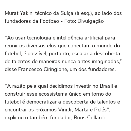
Murat Yakin, técnico da Suíça (à esq.), ao lado dos
fundadores da Footbao - Foto: Divulgação
"Ao usar tecnologia e inteligência artificial para
reunir os diversos elos que conectam o mundo do
futebol, é possível, portanto, escalar a descoberta
de talentos de maneiras nunca antes imaginadas,"
disse Francesco Ciringione, um dos fundadores.
"A razão pela qual decidimos investir no Brasil e
construir esse ecossistema único em torno do
futebol é democratizar a descoberta de talentos e
encontrar os próximos Vini Jr, Marta e Pelés",
explicou o também fundador, Boris Collardi.