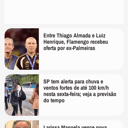
Entre Thiago Almada e Luiz
Henrique, Flamengo recebeu
oferta por ex-Palmeiras
SP tem alerta para chuva e
ventos fortes de até 100 km/h
nesta sexta-feira; veja a previsão
do tempo
Larissa Manoela vence nova