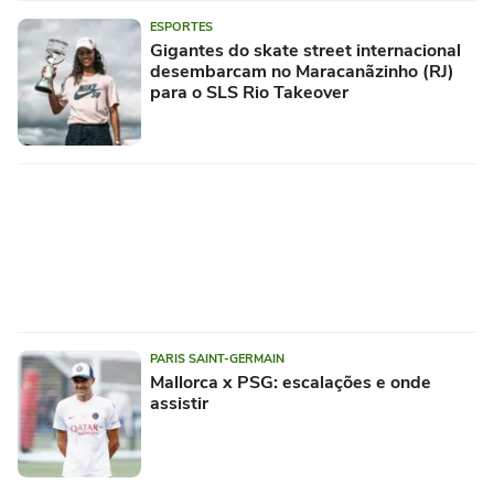
ESPORTES
Gigantes do skate street internacional
desembarcam no Maracanãzinho (RJ)
para o SLS Rio Takeover
PARIS SAINT-GERMAIN
Mallorca x PSG: escalações e onde
assistir