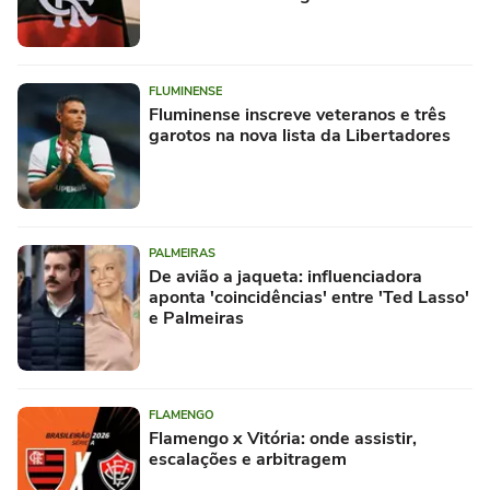
FLUMINENSE
Fluminense inscreve veteranos e três
garotos na nova lista da Libertadores
PALMEIRAS
De avião a jaqueta: influenciadora
aponta 'coincidências' entre 'Ted Lasso'
e Palmeiras
FLAMENGO
Flamengo x Vitória: onde assistir,
escalações e arbitragem