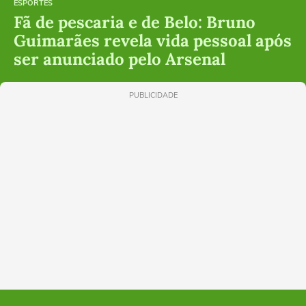
ESPORTES
Fã de pescaria e de Belo: Bruno
Guimarães revela vida pessoal após
ser anunciado pelo Arsenal
PUBLICIDADE