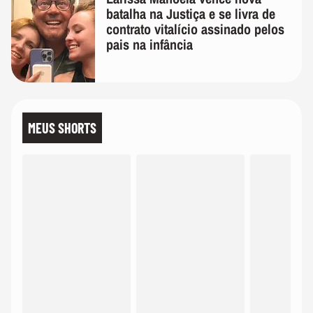
batalha na Justiça e se livra de
contrato vitalício assinado pelos
pais na infância
MEUS SHORTS