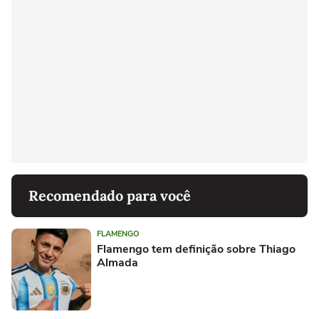
Recomendado para você
FLAMENGO
Flamengo tem definição sobre Thiago
Almada