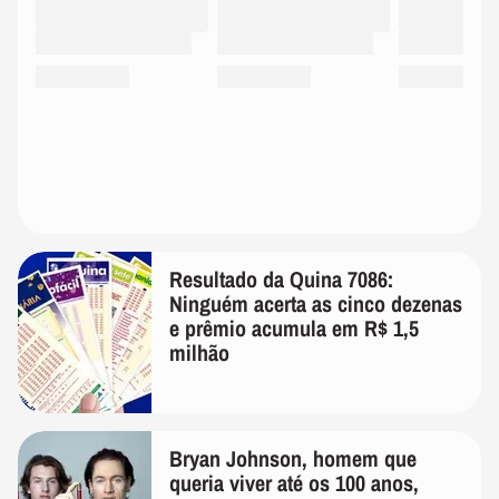
Resultado da Quina 7086:
Ninguém acerta as cinco dezenas
e prêmio acumula em R$ 1,5
milhão
Bryan Johnson, homem que
queria viver até os 100 anos,