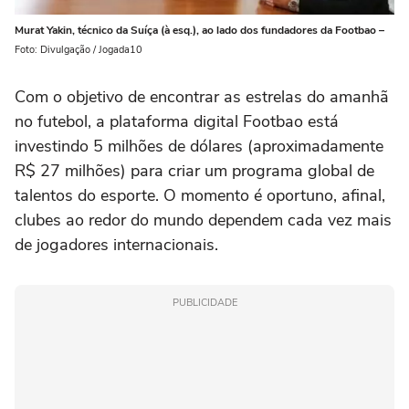
Murat Yakin, técnico da Suíça (à esq.), ao lado dos fundadores da Footbao –
Foto: Divulgação / Jogada10
Com o objetivo de encontrar as estrelas do amanhã
no futebol, a plataforma digital Footbao está
investindo 5 milhões de dólares (aproximadamente
R$ 27 milhões) para criar um programa global de
talentos do esporte. O momento é oportuno, afinal,
clubes ao redor do mundo dependem cada vez mais
de jogadores internacionais.
PUBLICIDADE