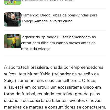
Flamengo: Diego Ribas dá boas-vindas para
Thiago Almada, alvo do clube
Jogador do Ypiranga FC fez homenagem ao
entrar com filho em campo meses antes da
morte da criança
A sportstech brasileira, criada por empreendedores
suíços, tem Murat Yakin (treinador da seleção da
Suíça) como um dos seus conselheiros. O foco,
aliás, está em construir um ecossistema único em
torno do futebol, reunindo conteúdo gerado pelos
usuários, descoberta de talentos, eventos e novas
maneiras de marcas e consumidores se conectarem.