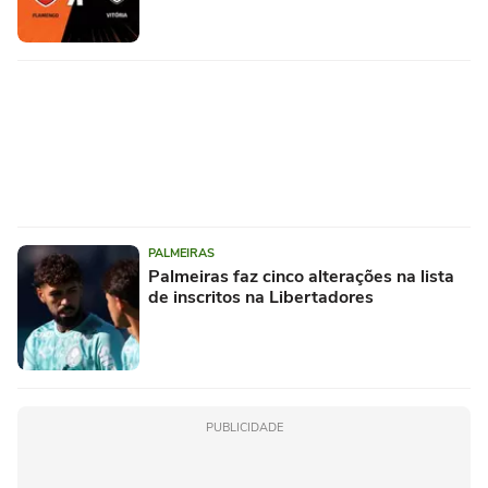
PALMEIRAS
Palmeiras faz cinco alterações na lista
de inscritos na Libertadores
PUBLICIDADE