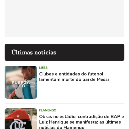
Últimas notícias
MESSI
Clubes e entidades do futebol
lamentam morte do pai de Messi
FLAMENGO
Obras no estádio, contradição de BAP e
Luiz Henrique se manifesta: as últimas
notícias do Flamengo