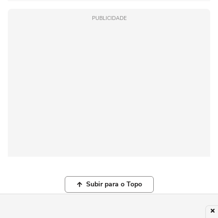
PUBLICIDADE
Subir para o Topo