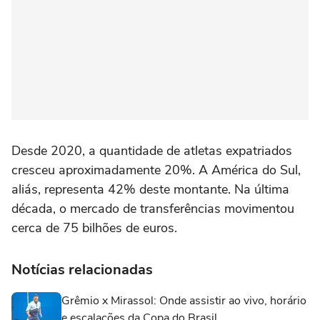
Desde 2020, a quantidade de atletas expatriados
cresceu aproximadamente 20%. A América do Sul,
aliás, representa 42% deste montante. Na última
década, o mercado de transferências movimentou
cerca de 75 bilhões de euros.
Notícias relacionadas
Grêmio x Mirassol: Onde assistir ao vivo, horário
e escalações da Copa do Brasil