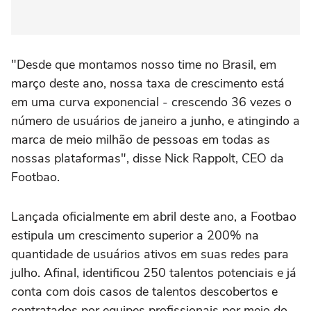
"Desde que montamos nosso time no Brasil, em
março deste ano, nossa taxa de crescimento está
em uma curva exponencial - crescendo 36 vezes o
número de usuários de janeiro a junho, e atingindo a
marca de meio milhão de pessoas em todas as
nossas plataformas", disse Nick Rappolt, CEO da
Footbao.
Lançada oficialmente em abril deste ano, a Footbao
estipula um crescimento superior a 200% na
quantidade de usuários ativos em suas redes para
julho. Afinal, identificou 250 talentos potenciais e já
conta com dois casos de talentos descobertos e
contratados por equipes profissionais por meio do