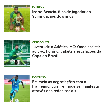
FUTEBOL
Morre Benício, filho de jogador do
Ypiranga, aos dois anos
AMÉRICA-MG
Juventude x Atlético-MG: Onde assistir
ao vivo, horário, palpite e escalações da
Copa do Brasil
FLAMENGO
Em meio as negociações com o
Flamengo, Luiz Henrique se manifesta
através das redes sociais