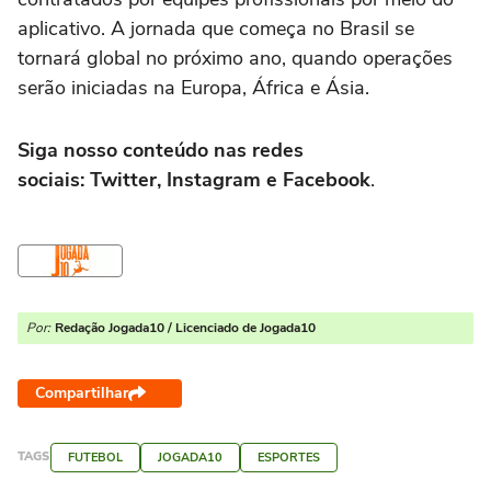
aplicativo. A jornada que começa no Brasil se
tornará global no próximo ano, quando operações
serão iniciadas na Europa, África e Ásia.
Siga nosso conteúdo nas redes
sociais: Twitter, Instagram e Facebook
.
Por:
Redação Jogada10 / Licenciado de Jogada10
Compartilhar
TAGS
FUTEBOL
JOGADA10
ESPORTES