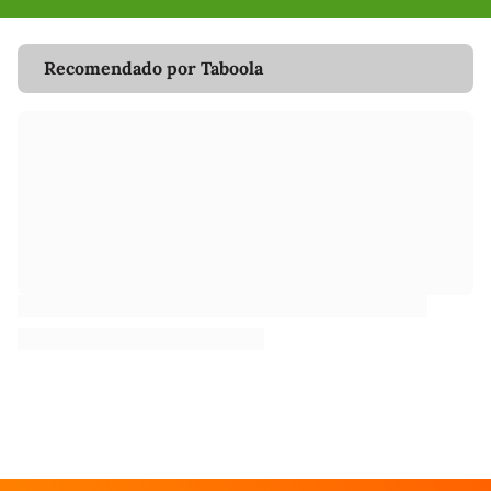
Recomendado por Taboola