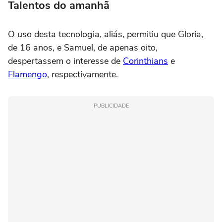
Talentos do amanhã
O uso desta tecnologia, aliás, permitiu que Gloria,
de 16 anos, e Samuel, de apenas oito,
despertassem o interesse de
Corinthians
e
Flamengo
, respectivamente.
PUBLICIDADE