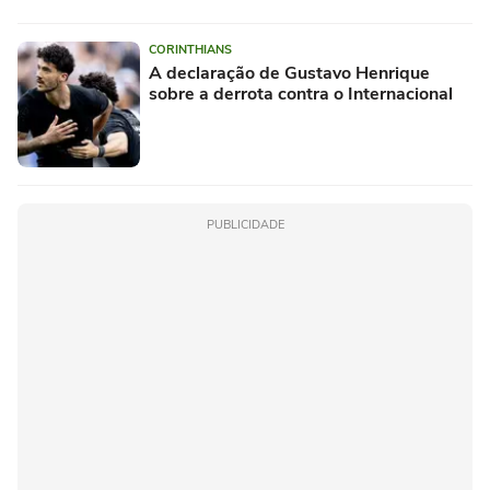
CORINTHIANS
A declaração de Gustavo Henrique
sobre a derrota contra o Internacional
PUBLICIDADE