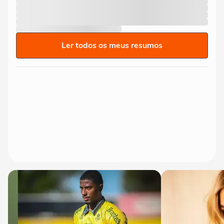
Ler todos os meus resumos