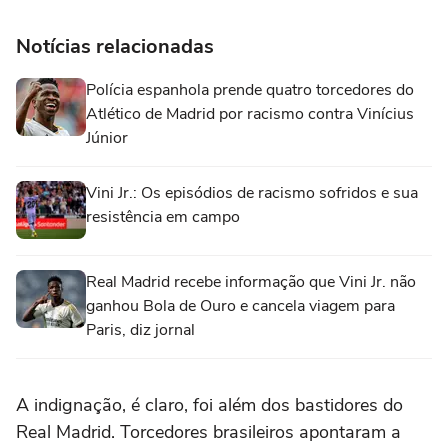
Notícias relacionadas
Polícia espanhola prende quatro torcedores do
Atlético de Madrid por racismo contra Vinícius
Júnior
Vini Jr.: Os episódios de racismo sofridos e sua
resistência em campo
Real Madrid recebe informação que Vini Jr. não
ganhou Bola de Ouro e cancela viagem para
Paris, diz jornal
A indignação, é claro, foi além dos bastidores do
Real Madrid. Torcedores brasileiros apontaram a