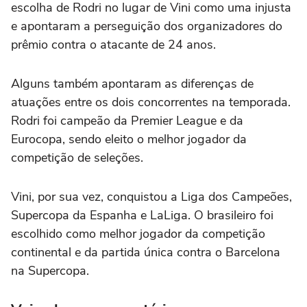
escolha de Rodri no lugar de Vini como uma injusta
e apontaram a perseguição dos organizadores do
prêmio contra o atacante de 24 anos.
Alguns também apontaram as diferenças de
atuações entre os dois concorrentes na temporada.
Rodri foi campeão da Premier League e da
Eurocopa, sendo eleito o melhor jogador da
competição de seleções.
Vini, por sua vez, conquistou a Liga dos Campeões,
Supercopa da Espanha e LaLiga. O brasileiro foi
escolhido como melhor jogador da competição
continental e da partida única contra o Barcelona
na Supercopa.