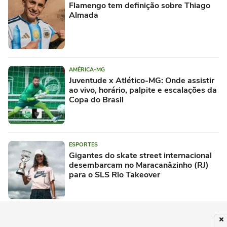
Flamengo tem definição sobre Thiago
Almada
AMÉRICA-MG
Juventude x Atlético-MG: Onde assistir
ao vivo, horário, palpite e escalações da
Copa do Brasil
ESPORTES
Gigantes do skate street internacional
desembarcam no Maracanãzinho (RJ)
para o SLS Rio Takeover