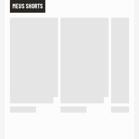
MEUS SHORTS