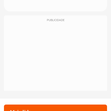
PUBLICIDADE