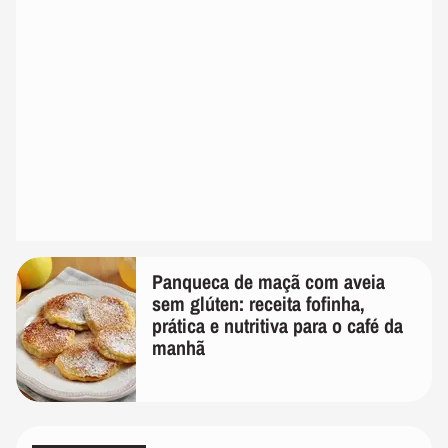
Panqueca de maçã com aveia
sem glúten: receita fofinha,
prática e nutritiva para o café da
manhã