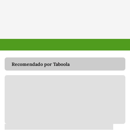
Recomendado por Taboola