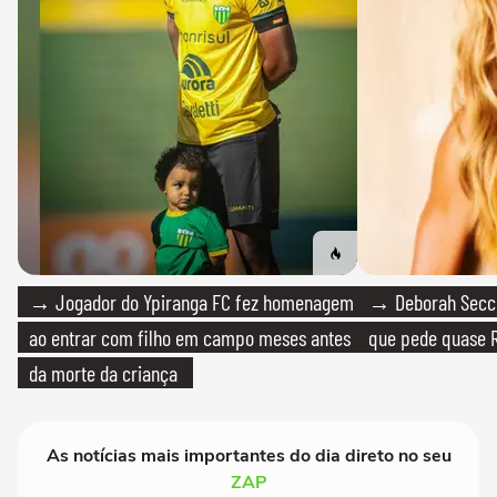
→ Jogador do Ypiranga FC fez homenagem
→ Deborah Secco
ao entrar com filho em campo meses antes
que pede quase R
da morte da criança
As notícias mais importantes do dia direto no seu
ZAP