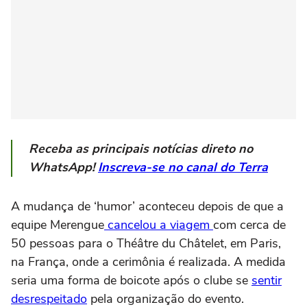
Receba as principais notícias direto no
WhatsApp!
Inscreva-se no canal do Terra
A mudança de ‘humor’ aconteceu depois de que a
equipe Merengue
cancelou a viagem
com cerca de
50 pessoas para o Théâtre du Châtelet, em Paris,
na França, onde a cerimônia é realizada. A medida
seria uma forma de boicote após o clube se
sentir
desrespeitado
pela organização do evento.