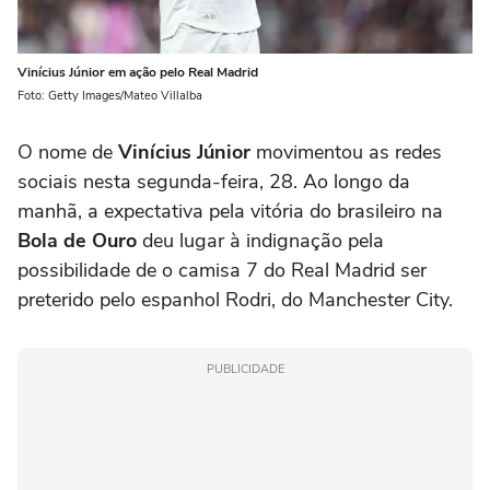
Vinícius Júnior em ação pelo Real Madrid
Foto: Getty Images/Mateo Villalba
O nome de
Vinícius Júnior
movimentou as redes
sociais nesta segunda-feira, 28. Ao longo da
manhã, a expectativa pela vitória do brasileiro na
Bola de Ouro
deu lugar à indignação pela
possibilidade de o camisa 7 do Real Madrid ser
preterido pelo espanhol Rodri, do Manchester City.
PUBLICIDADE