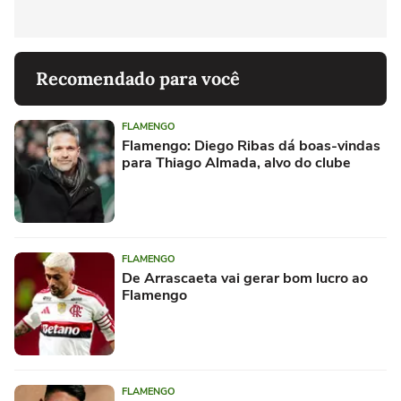
Recomendado para você
FLAMENGO
Flamengo: Diego Ribas dá boas-vindas
para Thiago Almada, alvo do clube
FLAMENGO
De Arrascaeta vai gerar bom lucro ao
Flamengo
FLAMENGO