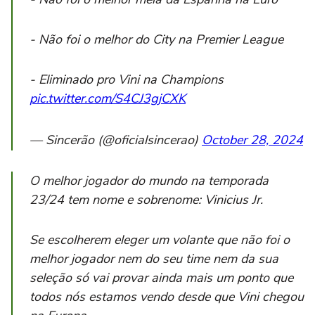
- Não foi o melhor do City na Premier League
- Eliminado pro Vini na Champions
pic.twitter.com/S4CJ3gjCXK
— Sincerão (@oficialsincerao)
October 28, 2024
O melhor jogador do mundo na temporada
23/24 tem nome e sobrenome: Vinicius Jr.
Se escolherem eleger um volante que não foi o
melhor jogador nem do seu time nem da sua
seleção só vai provar ainda mais um ponto que
todos nós estamos vendo desde que Vini chegou