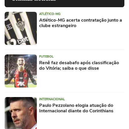
ATLÉTICO-MG
Atlético-MG acerta contratação junto a
clube estrangeiro
FUTEBOL
Renê faz desabafo após classificação
do Vitória; saiba o que disse
INTERNACIONAL
Paulo Pezzolano elogia atuação do
Internacional diante do Corinthians