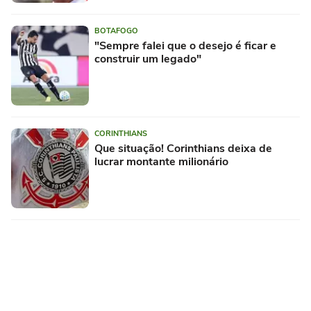
BOTAFOGO
"Sempre falei que o desejo é ficar e
construir um legado"
CORINTHIANS
Que situação! Corinthians deixa de
lucrar montante milionário