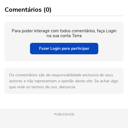
Comentários (0)
Para poder interagir com todos comentários, faça Login
na sua conta Terra
Fazer Login para participar
Os comentários são de responsabilidade exclusiva de seus
autores e não representam a opinião deste site. Se achar algo
que viole os termos de uso, denuncie.
PUBLICIDADE