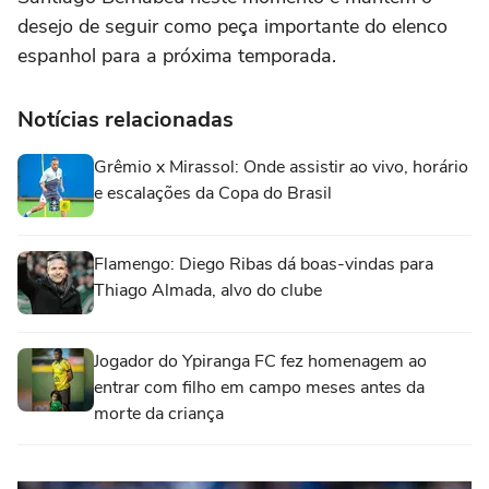
desejo de seguir como peça importante do elenco
espanhol para a próxima temporada.
Notícias relacionadas
Grêmio x Mirassol: Onde assistir ao vivo, horário
e escalações da Copa do Brasil
Flamengo: Diego Ribas dá boas-vindas para
Thiago Almada, alvo do clube
Jogador do Ypiranga FC fez homenagem ao
entrar com filho em campo meses antes da
morte da criança