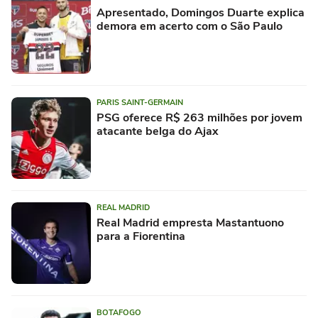
Apresentado, Domingos Duarte explica
demora em acerto com o São Paulo
PARIS SAINT-GERMAIN
PSG oferece R$ 263 milhões por jovem
atacante belga do Ajax
REAL MADRID
Real Madrid empresta Mastantuono
para a Fiorentina
BOTAFOGO