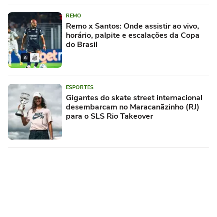
REMO
Remo x Santos: Onde assistir ao vivo,
horário, palpite e escalações da Copa
do Brasil
ESPORTES
Gigantes do skate street internacional
desembarcam no Maracanãzinho (RJ)
para o SLS Rio Takeover