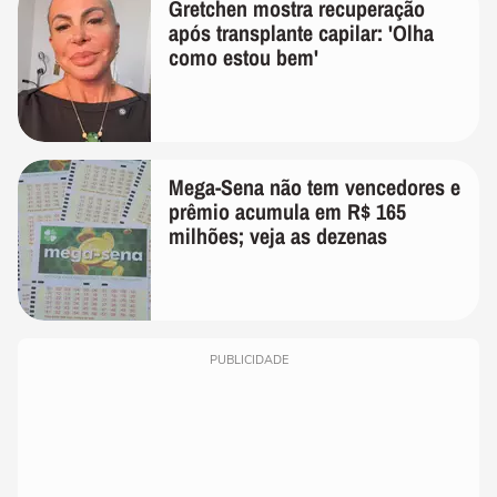
Gretchen mostra recuperação
após transplante capilar: 'Olha
como estou bem'
Mega-Sena não tem vencedores e
prêmio acumula em R$ 165
milhões; veja as dezenas
PUBLICIDADE