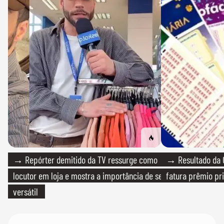
→ Repórter demitido da TV ressurge como
→ Resultado da Q
locutor em loja e mostra a importância de ser
fatura prêmio pri
versátil