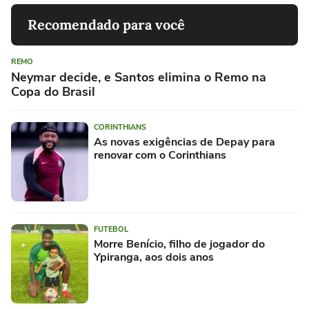
Recomendado para você
REMO
Neymar decide, e Santos elimina o Remo na
Copa do Brasil
CORINTHIANS
As novas exigências de Depay para
renovar com o Corinthians
FUTEBOL
Morre Benício, filho de jogador do
Ypiranga, aos dois anos