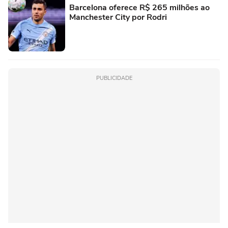
Barcelona oferece R$ 265 milhões ao
Manchester City por Rodri
PUBLICIDADE