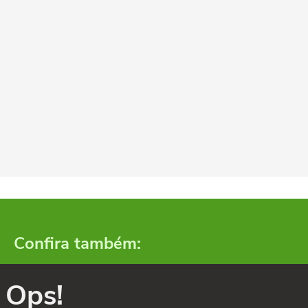
Confira também:
Ops!