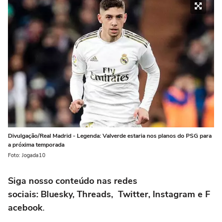
Divulgação/Real Madrid - Legenda: Valverde estaria nos planos do PSG para
a próxima temporada
Foto: Jogada10
Siga nosso conteúdo nas redes
sociais: Bluesky, Threads, Twitter, Instagram e F
acebook
.