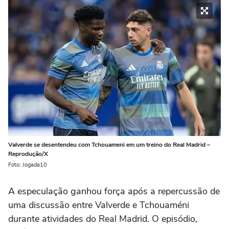
Valverde se desentendeu com Tchouameni em um treino do Real Madrid –
Reprodução/X
Foto: Jogada10
A especulação ganhou força após a repercussão de
uma discussão entre Valverde e Tchouaméni
durante atividades do Real Madrid. O episódio,