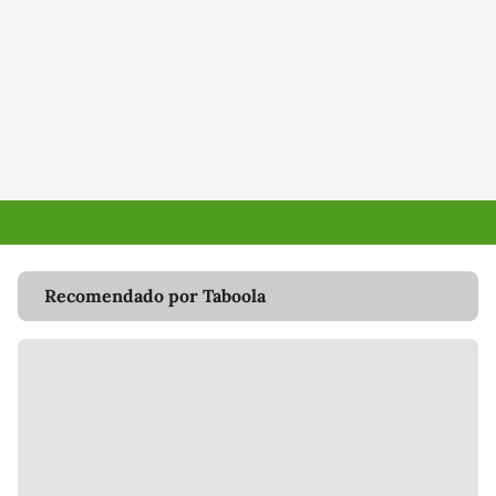
Recomendado por Taboola