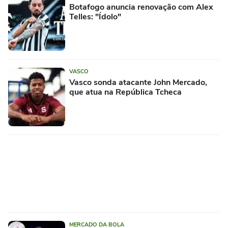
Botafogo anuncia renovação com Alex
Telles: "Ídolo"
VASCO
Vasco sonda atacante John Mercado,
que atua na República Tcheca
MERCADO DA BOLA