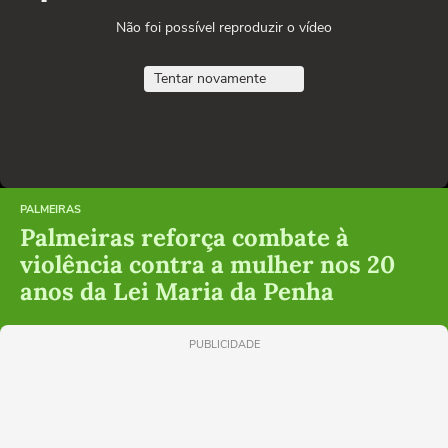
Não foi possível reproduzir o vídeo
Tentar novamente
PALMEIRAS
Palmeiras reforça combate à
violência contra a mulher nos 20
anos da Lei Maria da Penha
PUBLICIDADE