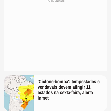
PUBLICIDADE
'Ciclone-bomba': tempestades e
vendavais devem atingir 11
estados na sexta-feira, alerta
Inmet