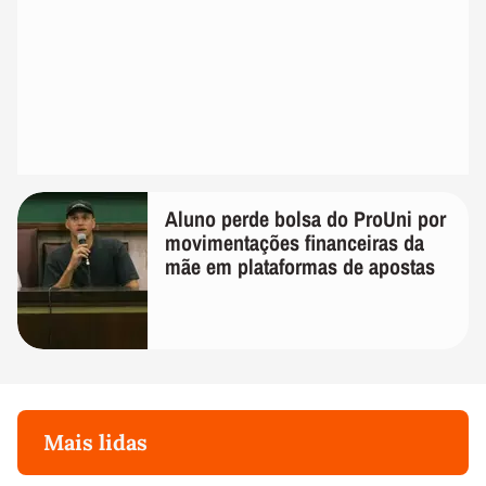
Aluno perde bolsa do ProUni por
movimentações financeiras da
mãe em plataformas de apostas
Mais lidas