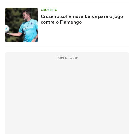
CRUZEIRO
Cruzeiro sofre nova baixa para o jogo
contra o Flamengo
PUBLICIDADE