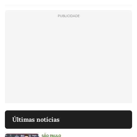
PUBLICIDADE
Últimas notícias
SÃO PAULO