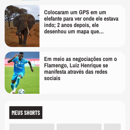
Colocaram um GPS em um
elefante para ver onde ele estava
indo; 2 anos depois, ele
desenhou um mapa que
surpreendeu os cientistas
Em meio as negociações com o
Flamengo, Luiz Henrique se
manifesta através das redes
sociais
MEUS SHORTS