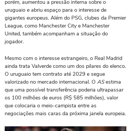
porém, aumentou a pressão interna sobre o
uruguaio e abriu espaço para o interesse de
gigantes europeus. Além do PSG, clubes da
Premier
League
, como Manchester City e Manchester
United, também acompanham a situação do
jogador.
Mesmo com o interesse estrangeiro, o Real Madrid
ainda trata Valverde como um dos pilares do elenco.
O uruguaio tem contrato até 2029 e segue
valorizado no mercado internacional. O
AS
estima
que uma possível transferência poderia ultrapassar
os 100 milhões de euros (R$ 585 milhões), valor
que colocaria o meio-campista entre as
negociações mais caras da próxima janela europeia.