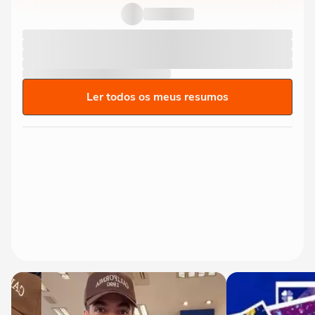
Ler todos os meus resumos