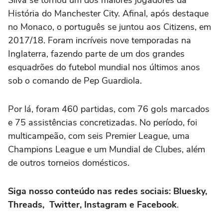
Silva se tornou um dos maiores jogadores da
História do Manchester City. Afinal, após destaque
no Monaco, o português se juntou aos Citizens, em
2017/18. Foram incríveis nove temporadas na
Inglaterra, fazendo parte de um dos grandes
esquadrões do futebol mundial nos últimos anos
sob o comando de Pep Guardiola.
Por lá, foram 460 partidas, com 76 gols marcados
e 75 assistências concretizadas. No período, foi
multicampeão, com seis Premier League, uma
Champions League e um Mundial de Clubes, além
de outros torneios domésticos.
Siga nosso conteúdo nas redes sociais: Bluesky,
Threads, Twitter, Instagram e Facebook
.