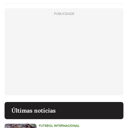
PUBLICIDADE
Últimas notícias
FUTEBOL INTERNACIONAL