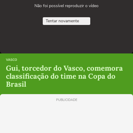
Não foi possível reproduzir o vídeo
Tentar novamente
VASCO
Gui, torcedor do Vasco, comemora
classificação do time na Copa do
Brasil
PUBLICIDADE