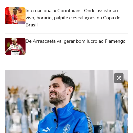
Internacional x Corinthians: Onde assistir ao
vivo, horário, palpite e escalações da Copa do
Brasil
De Arrascaeta vai gerar bom lucro ao Flamengo