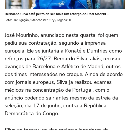
Bernardo Silva está perto de ser mais um reforço do Real Madrid –
Foto: Divulgação / Manchester City / Jogada10
José Mourinho, anunciado nesta quarta, foi quem
pediu sua contratação, segundo a imprensa
europeia. Ele se juntaria a Konaté e Dumfries como
reforços para 26/27. Bernardo Silva, aliás, recusou
avanços de Barcelona e Atlético de Madrid, outros
dos times interessados no craque. Ainda de acordo
com jornais europeus, Silva já realizou exames
médicos na concentração de Portugal, com o
anúncio podendo sair antes mesmo da estreia da
seleção, dia 17 de junho, contra a República
Democrática do Congo.