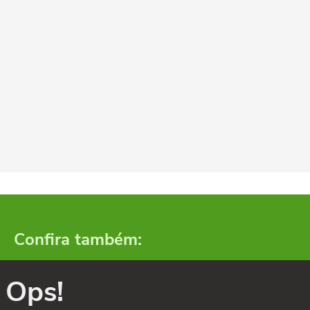
Confira também:
Ops!