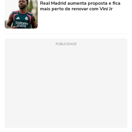
Real Madrid aumenta proposta e fica
mais perto de renovar com Vini Jr
PUBLICIDADE