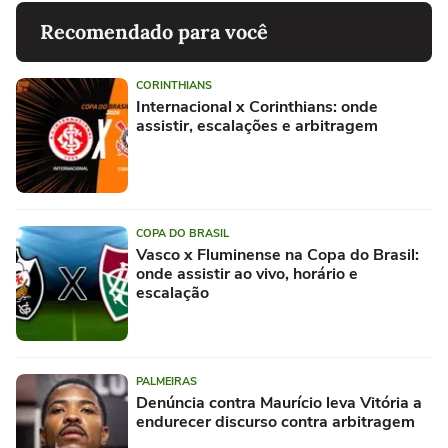
Recomendado para você
CORINTHIANS
Internacional x Corinthians: onde
assistir, escalações e arbitragem
COPA DO BRASIL
Vasco x Fluminense na Copa do Brasil:
onde assistir ao vivo, horário e
escalação
PALMEIRAS
Denúncia contra Maurício leva Vitória a
endurecer discurso contra arbitragem