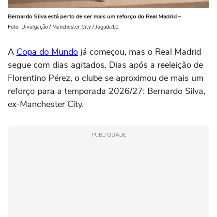
Bernardo Silva está perto de ser mais um reforço do Real Madrid –
Foto: Divulgação / Manchester City / Jogada10
A
Copa do Mundo
já começou, mas o Real Madrid
segue com dias agitados. Dias após a reeleição de
Florentino Pérez, o clube se aproximou de mais um
reforço para a temporada 2026/27: Bernardo Silva,
ex-Manchester City.
PUBLICIDADE