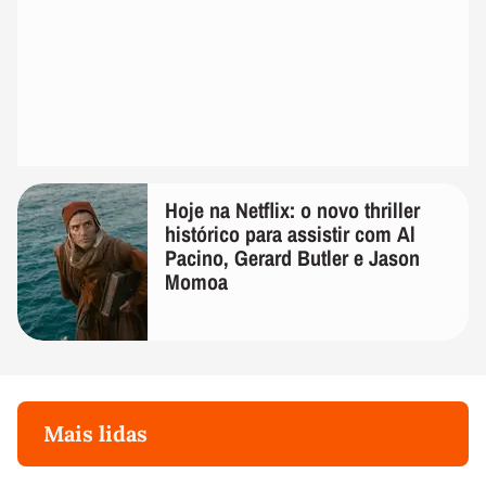
Hoje na Netflix: o novo thriller
histórico para assistir com Al
Pacino, Gerard Butler e Jason
Momoa
Mais lidas