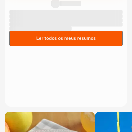
Ler todos os meus resumos