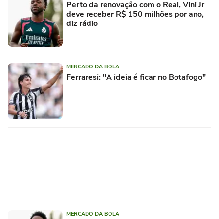
Perto da renovação com o Real, Vini Jr
deve receber R$ 150 milhões por ano,
diz rádio
MERCADO DA BOLA
Ferraresi: "A ideia é ficar no Botafogo"
MERCADO DA BOLA