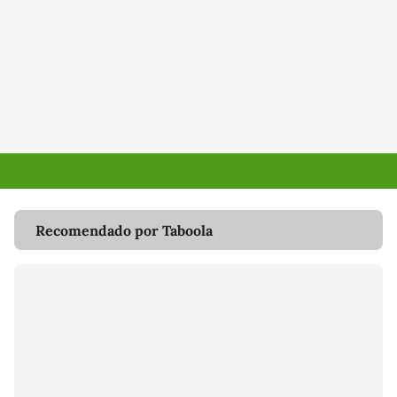
Recomendado por Taboola