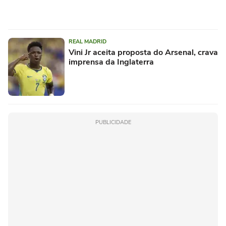
REAL MADRID
Vini Jr aceita proposta do Arsenal, crava
imprensa da Inglaterra
PUBLICIDADE