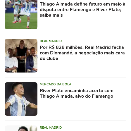
Thiago Almada define futuro em meio à
disputa entre Flamengo e River Plate;
saiba mais
REAL MADRID
Por R$ 828 milhões, Real Madrid fecha
com Diomandé, a negociação mais cara
do clube
MERCADO DA BOLA
River Plate encaminha acerto com
Thiago Almada, alvo do Flamengo
REAL MADRID