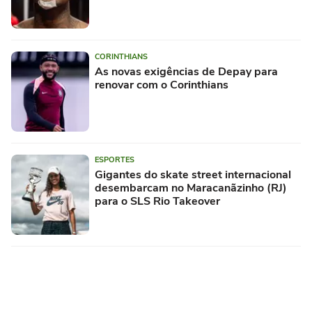
CORINTHIANS
As novas exigências de Depay para
renovar com o Corinthians
ESPORTES
Gigantes do skate street internacional
desembarcam no Maracanãzinho (RJ)
para o SLS Rio Takeover