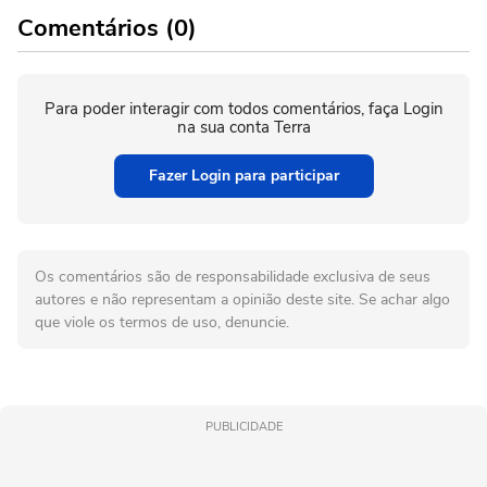
Comentários (0)
Para poder interagir com todos comentários, faça Login
na sua conta Terra
Fazer Login para participar
Os comentários são de responsabilidade exclusiva de seus
autores e não representam a opinião deste site. Se achar algo
que viole os termos de uso, denuncie.
PUBLICIDADE