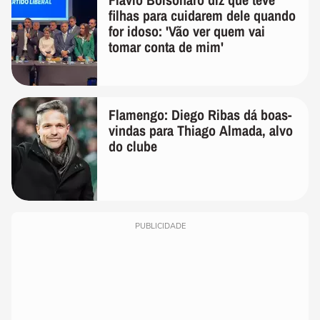
filhas para cuidarem dele quando
for idoso: 'Vão ver quem vai
tomar conta de mim'
Flamengo: Diego Ribas dá boas-
vindas para Thiago Almada, alvo
do clube
PUBLICIDADE