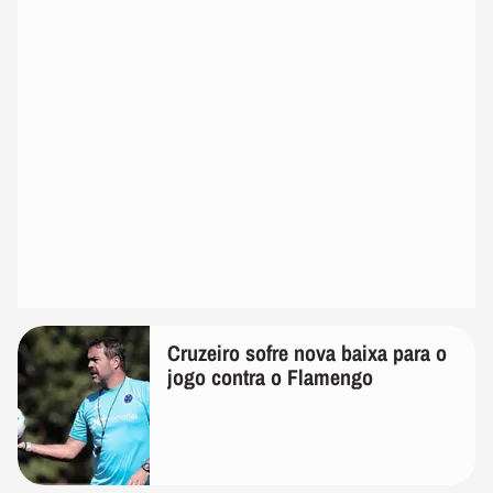
Cruzeiro sofre nova baixa para o
jogo contra o Flamengo