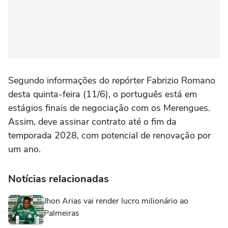
Segundo informações do repórter Fabrizio Romano
desta quinta-feira (11/6), o português está em
estágios finais de negociação com os Merengues.
Assim, deve assinar contrato até o fim da
temporada 2028, com potencial de renovação por
um ano.
Notícias relacionadas
Jhon Arias vai render lucro milionário ao
Palmeiras