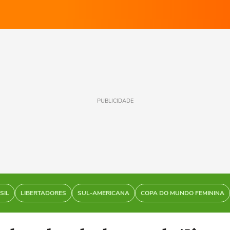
PUBLICIDADE
SIL
LIBERTADORES
SUL-AMERICANA
COPA DO MUNDO FEMININA