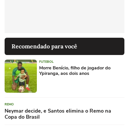
Recomendado para você
FUTEBOL
Morre Benício, filho de jogador do
Ypiranga, aos dois anos
REMO
Neymar decide, e Santos elimina o Remo na
Copa do Brasil