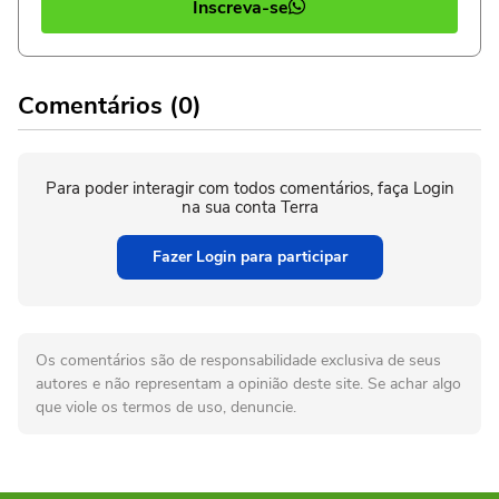
Inscreva-se
Comentários (0)
Para poder interagir com todos comentários, faça Login
na sua conta Terra
Fazer Login para participar
Os comentários são de responsabilidade exclusiva de seus
autores e não representam a opinião deste site. Se achar algo
que viole os termos de uso, denuncie.