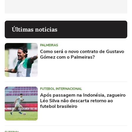
Últimas notícias
PALMEIRAS
Como será o novo contrato de Gustavo
Gómez com o Palmeiras?
FUTEBOL INTERNACIONAL
Após passagem na Indonésia, zagueiro
Léo Silva não descarta retorno ao
futebol brasileiro