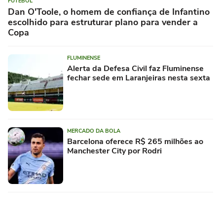
FUTEBOL
Dan O'Toole, o homem de confiança de Infantino
escolhido para estruturar plano para vender a
Copa
FLUMINENSE
Alerta da Defesa Civil faz Fluminense
fechar sede em Laranjeiras nesta sexta
MERCADO DA BOLA
Barcelona oferece R$ 265 milhões ao
Manchester City por Rodri