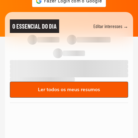
O ESSENCIAL DO DIA
Editar interesses →
Ler todos os meus resumos