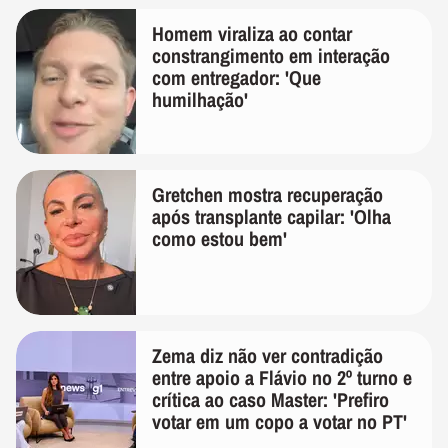
Homem viraliza ao contar
constrangimento em interação
com entregador: 'Que
humilhação'
Gretchen mostra recuperação
após transplante capilar: 'Olha
como estou bem'
Zema diz não ver contradição
entre apoio a Flávio no 2º turno e
crítica ao caso Master: 'Prefiro
votar em um copo a votar no PT'