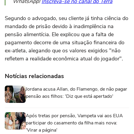
WhatsApp!
Inscreva-se no canal do Terra
Segundo o advogado, seu cliente já tinha ciência do
mandado de prisão devido à inadimplência na
pensão alimentícia. Ele explicou que a falta de
pagamento decorre de uma situação financeira do
ex-atleta, alegando que os valores exigidos "não
refletem a realidade econômica atual do jogador".
Notícias relacionadas
Jordana acusa Allan, do Flamengo, de não pagar
pensão aos filhos: 'Diz que está apertado'
Após tretas por pensão, Vampeta vai aos EUA
participar do casamento da filha mais nova:
'Virar a página'