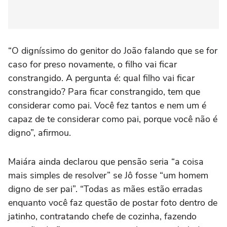
“O digníssimo do genitor do João falando que se for
caso for preso novamente, o filho vai ficar
constrangido. A pergunta é: qual filho vai ficar
constrangido? Para ficar constrangido, tem que
considerar como pai. Você fez tantos e nem um é
capaz de te considerar como pai, porque você não é
digno”, afirmou.
Maiára ainda declarou que pensão seria “a coisa
mais simples de resolver” se Jô fosse “um homem
digno de ser pai”. “Todas as mães estão erradas
enquanto você faz questão de postar foto dentro de
jatinho, contratando chefe de cozinha, fazendo