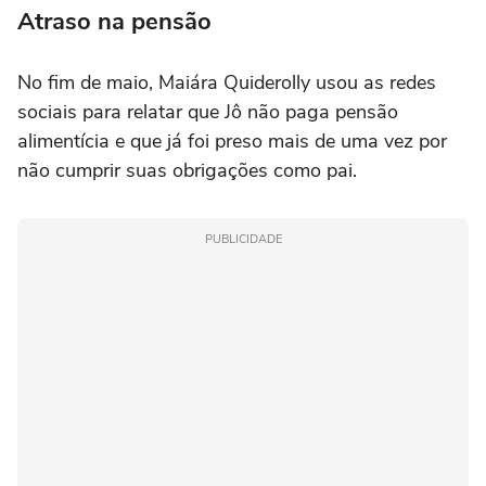
Atraso na pensão
No fim de maio, Maiára Quiderolly usou as redes
sociais para relatar que Jô não paga pensão
alimentícia e que já foi preso mais de uma vez por
não cumprir suas obrigações como pai.
PUBLICIDADE