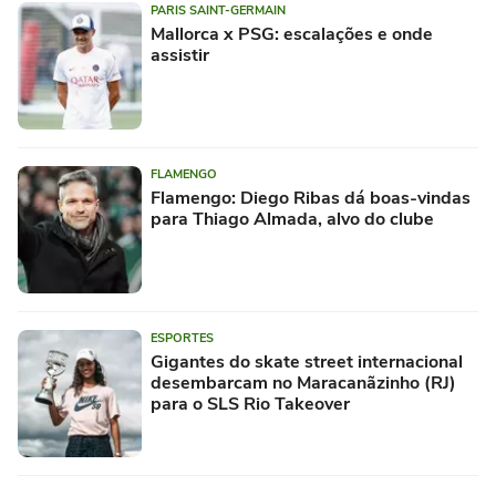
PARIS SAINT-GERMAIN
Mallorca x PSG: escalações e onde
assistir
FLAMENGO
Flamengo: Diego Ribas dá boas-vindas
para Thiago Almada, alvo do clube
ESPORTES
Gigantes do skate street internacional
desembarcam no Maracanãzinho (RJ)
para o SLS Rio Takeover