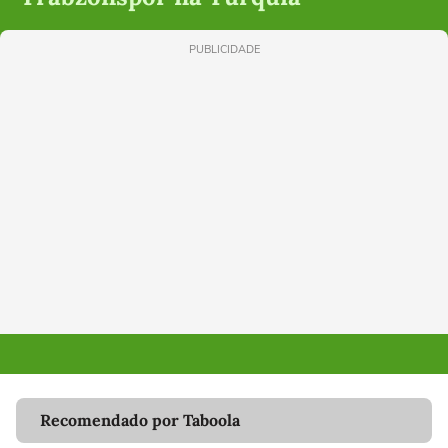
PUBLICIDADE
Recomendado por Taboola