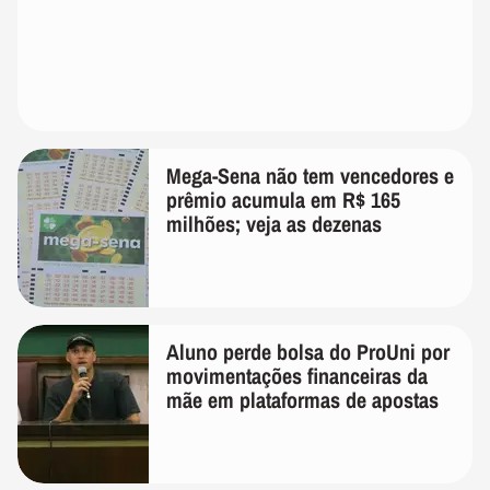
Mega-Sena não tem vencedores e
prêmio acumula em R$ 165
milhões; veja as dezenas
Aluno perde bolsa do ProUni por
movimentações financeiras da
mãe em plataformas de apostas