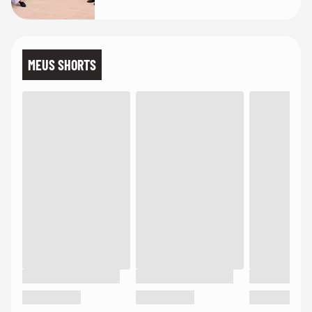
MEUS SHORTS