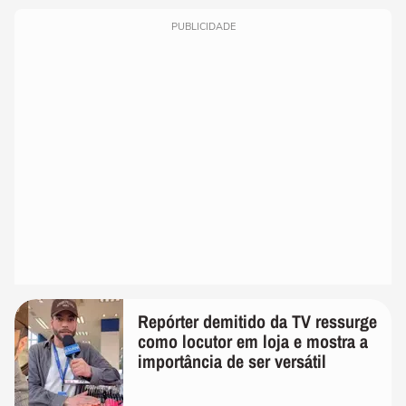
PUBLICIDADE
Repórter demitido da TV ressurge
como locutor em loja e mostra a
importância de ser versátil