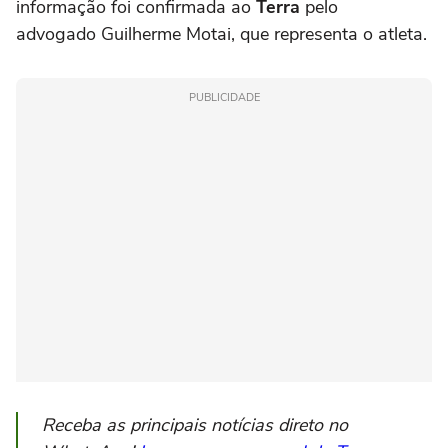
informação foi confirmada ao
Terra
pelo
advogado Guilherme Motai, que representa o atleta.
PUBLICIDADE
Receba as principais notícias direto no