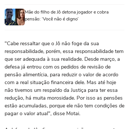
Mãe do filho de Jô detona jogador e cobra
pensão: ‘Você não é digno’
"Cabe ressaltar que o Jô não foge da sua
responsabilidade, porém, essa responsabilidade tem
que ser adequada à sua realidade. Desde março, a
defesa já entrou com os pedidos de revisão de
pensão alimentícia, para reduzir o valor de acordo
com a real situação financeira dele. Mas até hoje
não tivemos um respaldo da Justiça para ter essa
redução, há muita morosidade. Por isso as pensões
estão acumuladas, porque ele não tem condições de
pagar o valor atual", disse Motai.