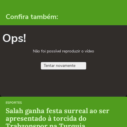
Confira também:
Ops!
Não foi possível reproduzir o vídeo
Tentar novamente
ESPORTES
Salah ganha festa surreal ao ser
apresentado à torcida do
Trabzonspor na Turquia