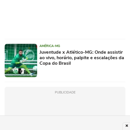
AMÉRICA-MG
Juventude x Atlético-MG: Onde assistir
ao vivo, horário, palpite e escalações da
Copa do Brasil
PUBLICIDADE