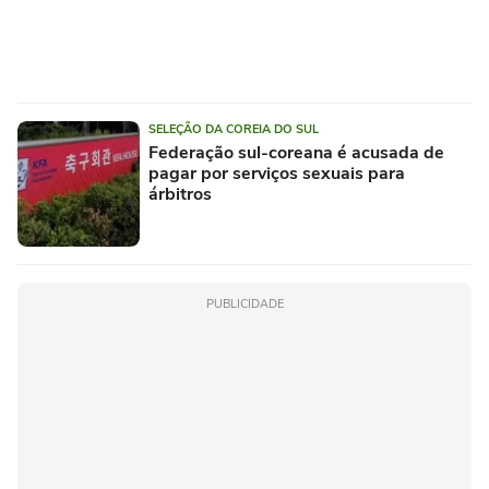
SELEÇÃO DA COREIA DO SUL
Federação sul-coreana é acusada de
pagar por serviços sexuais para
árbitros
PUBLICIDADE