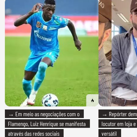
→ Em meio as negociações com o
→ Repórter demi
Flamengo, Luiz Henrique se manifesta
locutor em loja e
através das redes sociais
versátil