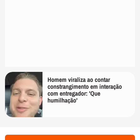
Homem viraliza ao contar
constrangimento em interação
com entregador: 'Que
humilhação'