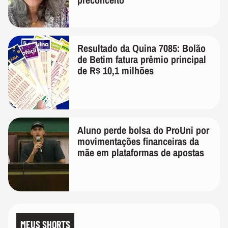
Resultado da Quina 7085: Bolão
de Betim fatura prêmio principal
de R$ 10,1 milhões
Aluno perde bolsa do ProUni por
movimentações financeiras da
mãe em plataformas de apostas
MEUS SHORTS