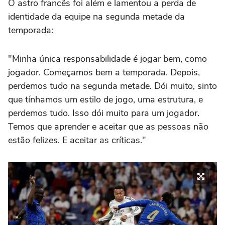
O astro francês foi além e lamentou a perda de
identidade da equipe na segunda metade da
temporada:
"Minha única responsabilidade é jogar bem, como
jogador. Começamos bem a temporada. Depois,
perdemos tudo na segunda metade. Dói muito, sinto
que tínhamos um estilo de jogo, uma estrutura, e
perdemos tudo. Isso dói muito para um jogador.
Temos que aprender e aceitar que as pessoas não
estão felizes. E aceitar as críticas."