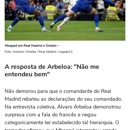
Mbappé em Real Madrid x Oviedo –
Foto: Antonio Villalba / Real Madrid / Jogada10
A resposta de Arbeloa: "Não me
entendeu bem"
Não demorou para que o comandante do Real
Madrid rebateu as declarações do seu comandado.
Na entrevista coletiva, Álvaro Arbeloa demonstrou
surpresa com a fala do francês e negou
categoricamente ter estabelecido tal hierarquia. O