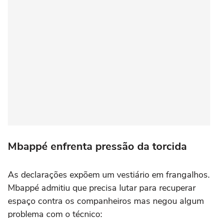
Mbappé enfrenta pressão da torcida
As declarações expõem um vestiário em frangalhos.
Mbappé admitiu que precisa lutar para recuperar
espaço contra os companheiros mas negou algum
problema com o técnico: