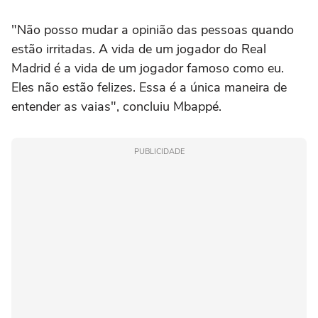
"Não posso mudar a opinião das pessoas quando
estão irritadas. A vida de um jogador do Real
Madrid é a vida de um jogador famoso como eu.
Eles não estão felizes. Essa é a única maneira de
entender as vaias", concluiu Mbappé.
PUBLICIDADE