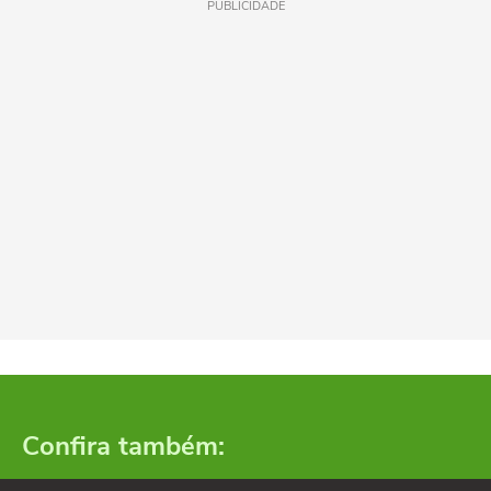
PUBLICIDADE
Confira também: