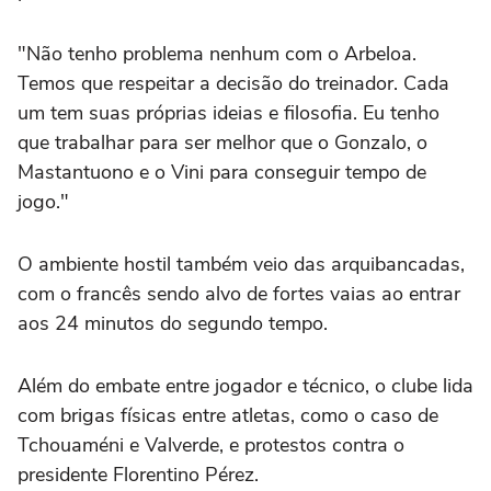
"Não tenho problema nenhum com o Arbeloa.
Temos que respeitar a decisão do treinador. Cada
um tem suas próprias ideias e filosofia. Eu tenho
que trabalhar para ser melhor que o Gonzalo, o
Mastantuono e o Vini para conseguir tempo de
jogo."
O ambiente hostil também veio das arquibancadas,
com o francês sendo alvo de fortes vaias ao entrar
aos 24 minutos do segundo tempo.
Além do embate entre jogador e técnico, o clube lida
com brigas físicas entre atletas, como o caso de
Tchouaméni e Valverde, e protestos contra o
presidente Florentino Pérez.