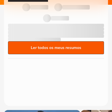
Ler todos os meus resumos