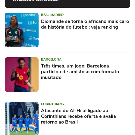
REAL MADRID
Diomande se torna o africano mais caro
da história do futebol; veja ranking
BARCELONA
Três times, um jogo: Barcelona
participa de amistoso com formato
inusitado
CORINTHIANS
Atacante do Al-Hilal ligado ao
Corinthians recebe oferta e avalia
retorno ao Brasil