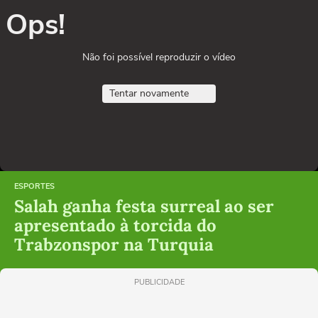
Ops!
Não foi possível reproduzir o vídeo
Tentar novamente
ESPORTES
Salah ganha festa surreal ao ser
apresentado à torcida do
Trabzonspor na Turquia
PUBLICIDADE