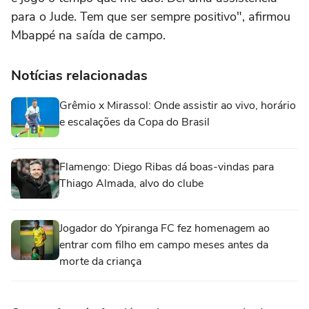
para o Jude. Tem que ser sempre positivo", afirmou
Mbappé na saída de campo.
Notícias relacionadas
Grêmio x Mirassol: Onde assistir ao vivo, horário
e escalações da Copa do Brasil
Flamengo: Diego Ribas dá boas-vindas para
Thiago Almada, alvo do clube
Jogador do Ypiranga FC fez homenagem ao
entrar com filho em campo meses antes da
morte da criança