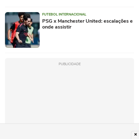
FUTEBOL INTERNACIONAL
PSG x Manchester United: escalações e
onde assistir
PUBLICIDADE