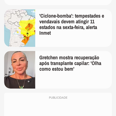
'Ciclone-bomba': tempestades e
vendavais devem atingir 11
estados na sexta-feira, alerta
Inmet
Gretchen mostra recuperação
após transplante capilar: 'Olha
como estou bem'
PUBLICIDADE