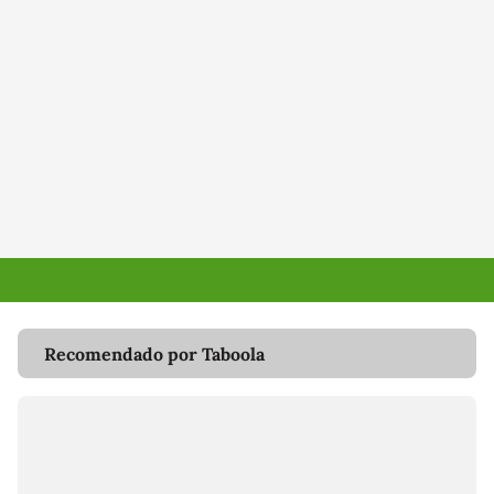
Recomendado por Taboola