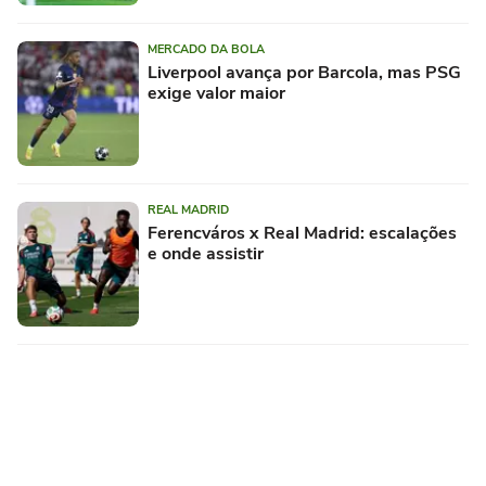
MERCADO DA BOLA
Liverpool avança por Barcola, mas PSG
exige valor maior
REAL MADRID
Ferencváros x Real Madrid: escalações
e onde assistir