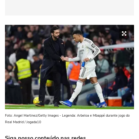
Foto: Angel Martinez/Getty Images - Legenda: Arbeloa e Mbappé durante jogo do
Real Madrid / Jogada10
Siga nosso conteúdo nas redes