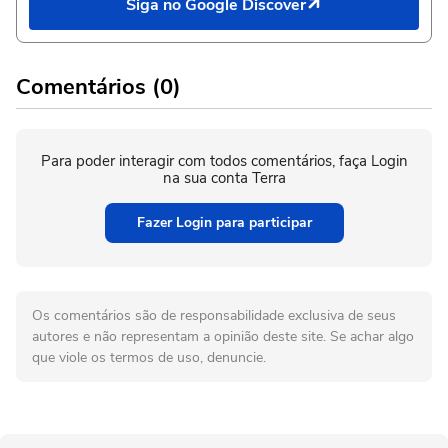
Siga no Google Discover
Comentários (0)
Para poder interagir com todos comentários, faça Login
na sua conta Terra
Fazer Login para participar
Os comentários são de responsabilidade exclusiva de seus
autores e não representam a opinião deste site. Se achar algo
que viole os termos de uso, denuncie.