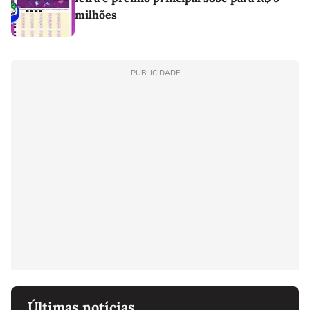
milhões
PUBLICIDADE
Últimas notícias