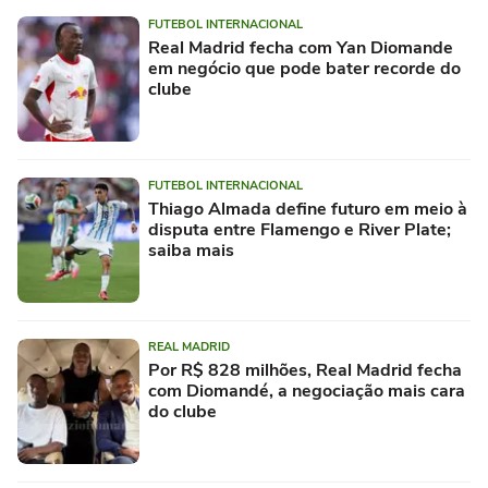
FUTEBOL INTERNACIONAL
Real Madrid fecha com Yan Diomande
em negócio que pode bater recorde do
clube
FUTEBOL INTERNACIONAL
Thiago Almada define futuro em meio à
disputa entre Flamengo e River Plate;
saiba mais
REAL MADRID
Por R$ 828 milhões, Real Madrid fecha
com Diomandé, a negociação mais cara
do clube