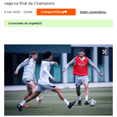
vaga na final da Champions
Compartilhar
Exibir comentários
9 mai
2026
- 12h06
Licenciado de Jogada10