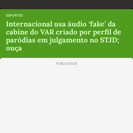
ESPORTES
Internacional usa áudio ‘fake’ da
cabine do VAR criado por perfil de
paródias em julgamento no STJD;
ouça
PUBLICIDADE