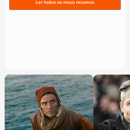
Ler todos os meus resumos