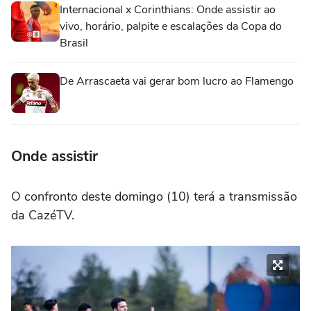
Internacional x Corinthians: Onde assistir ao
vivo, horário, palpite e escalações da Copa do
Brasil
De Arrascaeta vai gerar bom lucro ao Flamengo
Onde assistir
O confronto deste domingo (10) terá a transmissão
da CazéTV.