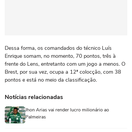
Dessa forma, os comandados do técnico Luís
Enrique somam, no momento, 70 pontos, três à
frente do Lens, entretanto com um jogo a menos. O
Brest, por sua vez, ocupa a 12ª colocção, com 38
pontos e está no meio da classificação.
Notícias relacionadas
Jhon Arias vai render lucro milionário ao
Palmeiras