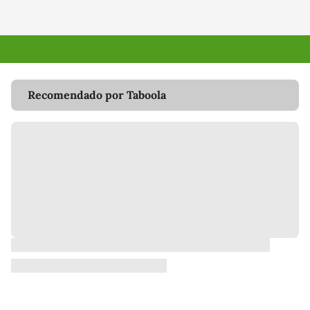
Recomendado por Taboola