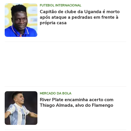
FUTEBOL INTERNACIONAL
Capitão de clube da Uganda é morto
após ataque a pedradas em frente à
própria casa
MERCADO DA BOLA
River Plate encaminha acerto com
Thiago Almada, alvo do Flamengo