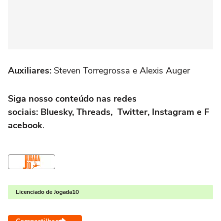
Auxiliares:
Steven Torregrossa e Alexis Auger
Siga nosso conteúdo nas redes
sociais: Bluesky, Threads, Twitter, Instagram e F
acebook
.
Licenciado de Jogada10