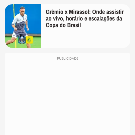
Grêmio x Mirassol: Onde assistir
ao vivo, horário e escalações da
Copa do Brasil
PUBLICIDADE