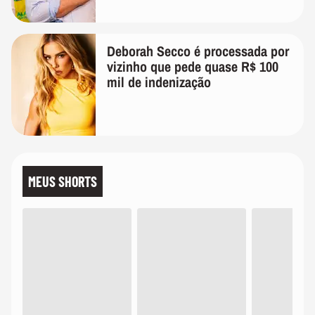
Deborah Secco é processada por
vizinho que pede quase R$ 100
mil de indenização
MEUS SHORTS