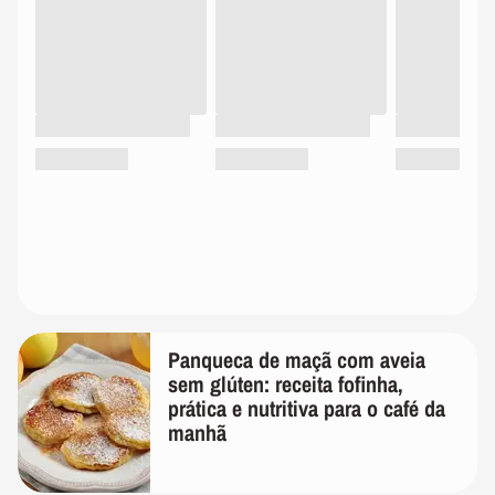
Panqueca de maçã com aveia
sem glúten: receita fofinha,
prática e nutritiva para o café da
manhã