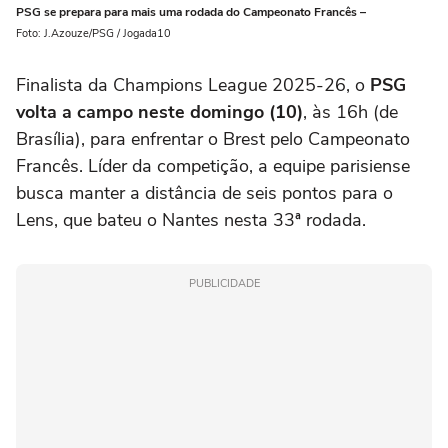
PSG se prepara para mais uma rodada do Campeonato Francês –
Foto: J.Azouze/PSG / Jogada10
Finalista da Champions League 2025-26, o
PSG
volta a campo neste domingo (10)
, às 16h (de
Brasília), para enfrentar o Brest pelo Campeonato
Francês. Líder da competição, a equipe parisiense
busca manter a distância de seis pontos para o
Lens, que bateu o Nantes nesta 33ª rodada.
PUBLICIDADE