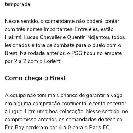
temporada.
Nesse sentido, o comandante não poderá contar
com três nomes importantes. Entre eles, estão
Hakimi, Lucas Chevalier e Quentin Ndjantou, todos
lesionados e fora de combate para o duelo com o
Brest. Na rodada anterior, o PSG ficou no empate
por 2 a 2 com o Lorient.
Como chega o Brest
A equipe não tem mais chance de garantir a vaga
em alguma competição continental e tenta encerrar
a Ligue 1 em uma boa colocação. Nesse sentido, no
compromisso anterior, os comandados do técnico
Éric Roy perderam por 4 a 0 para o Paris FC.