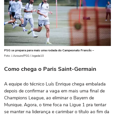
PSG se prepara para mais uma rodada do Campeonato Francês –
Foto: J.Azouze/PSG / Jogada10
Como chega o Paris Saint-Germain
A equipe do técnico Luís Enrique chega embalada
depois de confirmar a vaga em mais uma final de
Champions League, ao eliminar o Bayern de
Munique. Agora, o time foca na Ligue 1 pra tentar
se manter na liderança e carimbar o título ao fim da