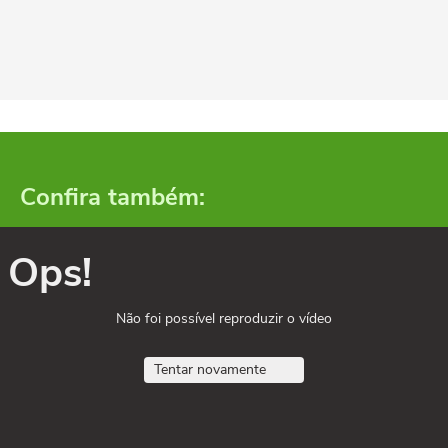
Confira também:
Ops!
Não foi possível reproduzir o vídeo
Tentar novamente