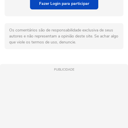
Fazer Login para participar
Os comentários são de responsabilidade exclusiva de seus
autores e não representam a opinião deste site. Se achar algo
que viole os termos de uso, denuncie.
PUBLICIDADE