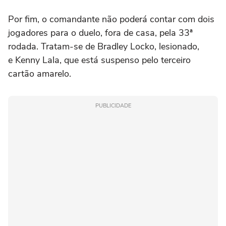
Por fim, o comandante não poderá contar com dois
jogadores para o duelo, fora de casa, pela 33ª
rodada. Tratam-se de Bradley Locko, lesionado,
e Kenny Lala, que está suspenso pelo terceiro
cartão amarelo.
PUBLICIDADE