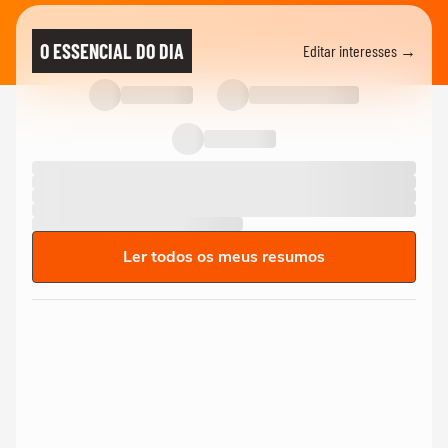
O ESSENCIAL DO DIA
Editar interesses →
Ler todos os meus resumos