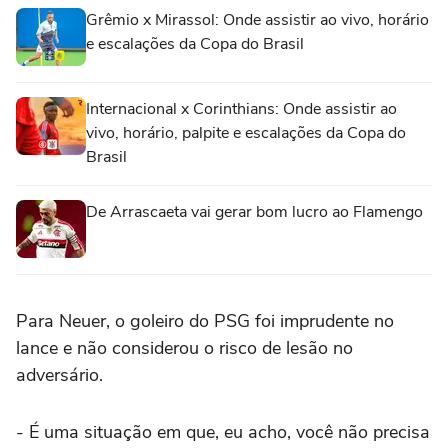
Grêmio x Mirassol: Onde assistir ao vivo, horário
e escalações da Copa do Brasil
Internacional x Corinthians: Onde assistir ao
vivo, horário, palpite e escalações da Copa do
Brasil
De Arrascaeta vai gerar bom lucro ao Flamengo
Para Neuer, o goleiro do PSG foi imprudente no
lance e não considerou o risco de lesão no
adversário.
- É uma situação em que, eu acho, você não precisa