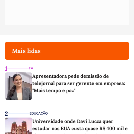
Mais lidas
1
TV
Apresentadora pede demissão de
telejornal para ser gerente em empresa:
"Mais tempo e paz"
2
EDUCAÇÃO
Universidade onde Davi Lucca quer
estudar nos EUA custa quase R$ 400 mil e