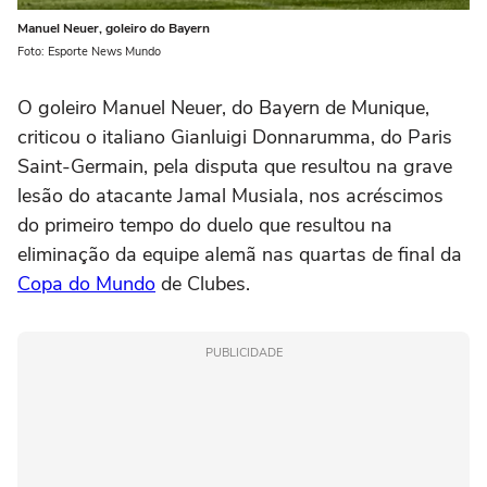
Manuel Neuer, goleiro do Bayern
Foto: Esporte News Mundo
O goleiro Manuel Neuer, do Bayern de Munique,
criticou o italiano Gianluigi Donnarumma, do Paris
Saint-Germain, pela disputa que resultou na grave
lesão do atacante Jamal Musiala, nos acréscimos
do primeiro tempo do duelo que resultou na
eliminação da equipe alemã nas quartas de final da
Copa do Mundo
de Clubes.
PUBLICIDADE