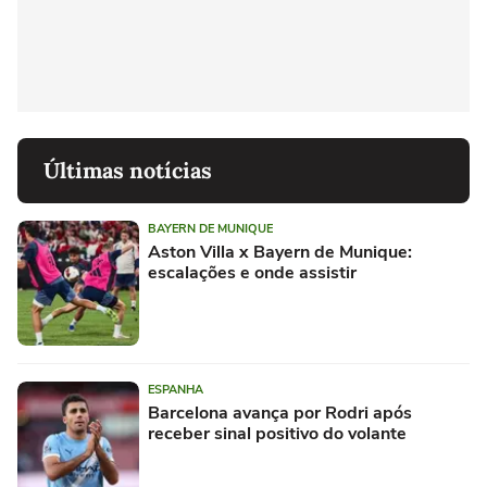
Últimas notícias
BAYERN DE MUNIQUE
Aston Villa x Bayern de Munique:
escalações e onde assistir
ESPANHA
Barcelona avança por Rodri após
receber sinal positivo do volante