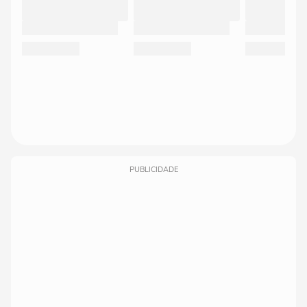
PUBLICIDADE