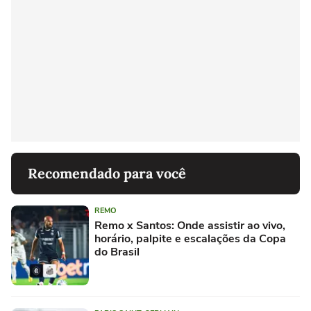
Recomendado para você
REMO
Remo x Santos: Onde assistir ao vivo,
horário, palpite e escalações da Copa
do Brasil