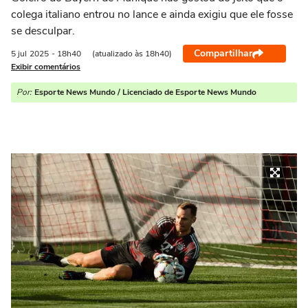
colega italiano entrou no lance e ainda exigiu que ele fosse
se desculpar.
Compartilhar
5 jul
2025
- 18h40
(atualizado às 18h40)
Exibir comentários
Por:
Esporte News Mundo / Licenciado de Esporte News Mundo