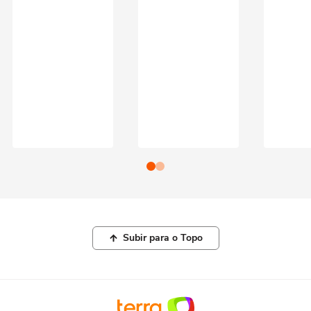
Subir para o Topo