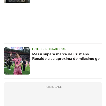
FUTEBOL INTERNACIONAL
Messi supera marca de Cristiano
Ronaldo e se aproxima do milésimo gol
PUBLICIDADE