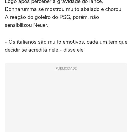
Logo após perceber a gravidade do lance,
Donnarumma se mostrou muito abalado e chorou.
A reação do goleiro do PSG, porém, não
sensibilizou Neuer.
- Os italianos são muito emotivos, cada um tem que
decidir se acredita nele - disse ele.
PUBLICIDADE