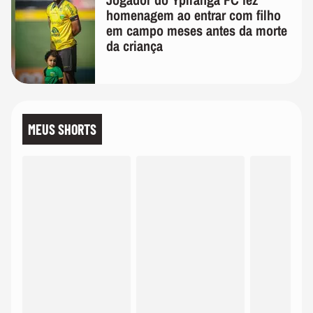
homenagem ao entrar com filho
em campo meses antes da morte
da criança
MEUS SHORTS