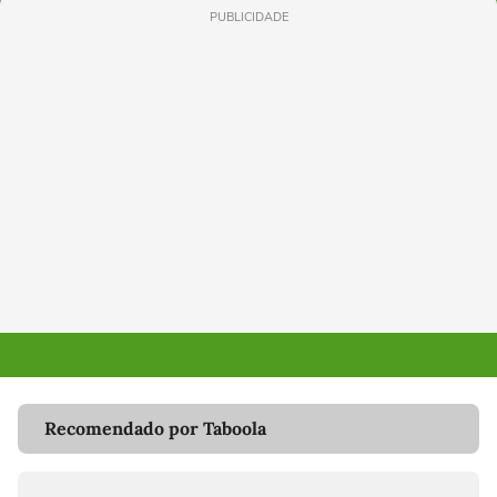
PUBLICIDADE
Recomendado por Taboola