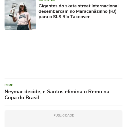
Gigantes do skate street internacional
desembarcam no Maracanãzinho (RJ)
para o SLS Rio Takeover
REMO
Neymar decide, e Santos elimina o Remo na
Copa do Brasil
PUBLICIDADE