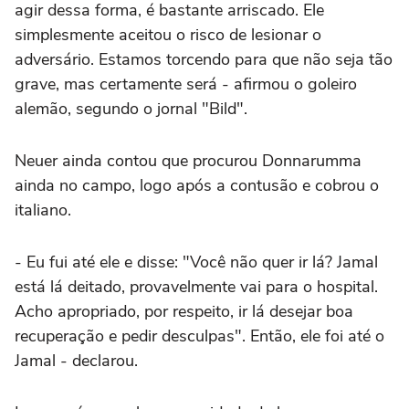
agir dessa forma, é bastante arriscado. Ele
simplesmente aceitou o risco de lesionar o
adversário. Estamos torcendo para que não seja tão
grave, mas certamente será - afirmou o goleiro
alemão, segundo o jornal "Bild".
Neuer ainda contou que procurou Donnarumma
ainda no campo, logo após a contusão e cobrou o
italiano.
- Eu fui até ele e disse: "Você não quer ir lá? Jamal
está lá deitado, provavelmente vai para o hospital.
Acho apropriado, por respeito, ir lá desejar boa
recuperação e pedir desculpas". Então, ele foi até o
Jamal - declarou.