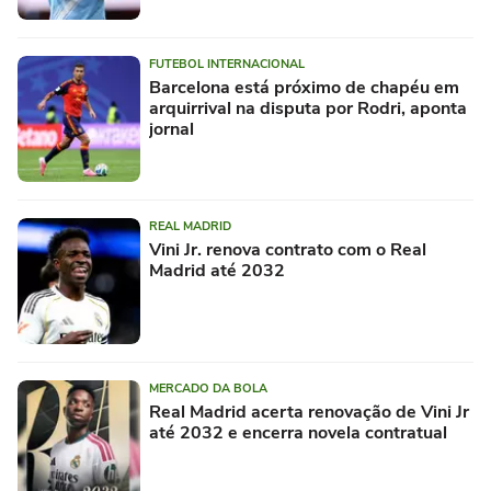
FUTEBOL INTERNACIONAL
Barcelona está próximo de chapéu em
arquirrival na disputa por Rodri, aponta
jornal
REAL MADRID
Vini Jr. renova contrato com o Real
Madrid até 2032
MERCADO DA BOLA
Real Madrid acerta renovação de Vini Jr
até 2032 e encerra novela contratual