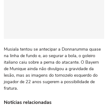
Musiala tentou se antecipar a Donnarumma quase
na linha de fundo e, ao segurar a bola, o goleiro
italiano caiu sobre a perna do atacante. O Bayern
de Munique ainda não divulgou a gravidade da
lesão, mas as imagens do tornozelo esquerdo do
jogador de 22 anos sugerem a possibilidade de
fratura.
Notícias relacionadas