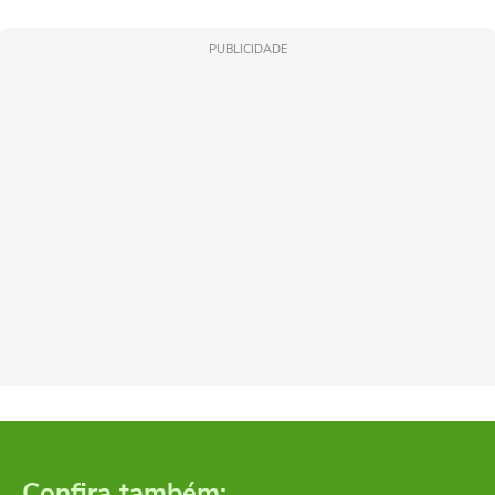
PUBLICIDADE
Confira também: