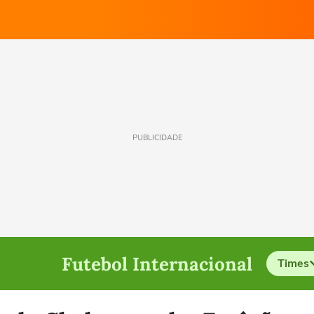
PUBLICIDADE
Futebol Internacional
Times