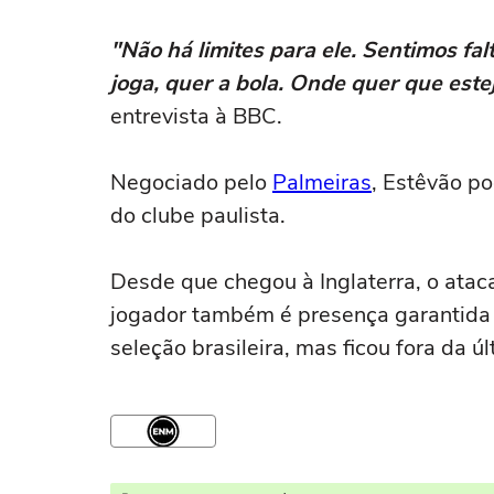
"Não há limites para ele. Sentimos fa
joga, quer a bola. Onde quer que este
entrevista à BBC.
Negociado pelo
Palmeiras
, Estêvão po
do clube paulista.
Desde que chegou à Inglaterra, o ataca
jogador também é presença garantida 
seleção brasileira, mas ficou fora da ú