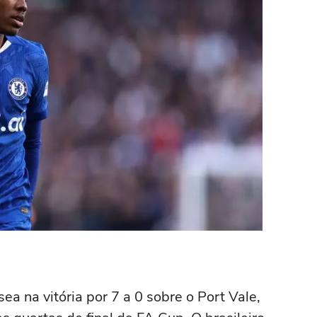
a na vitória por 7 a 0 sobre o Port Vale,