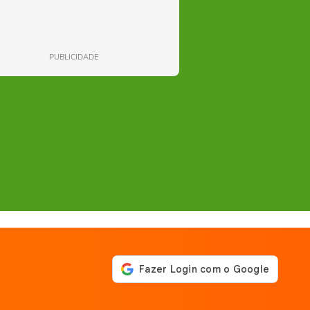
PUBLICIDADE