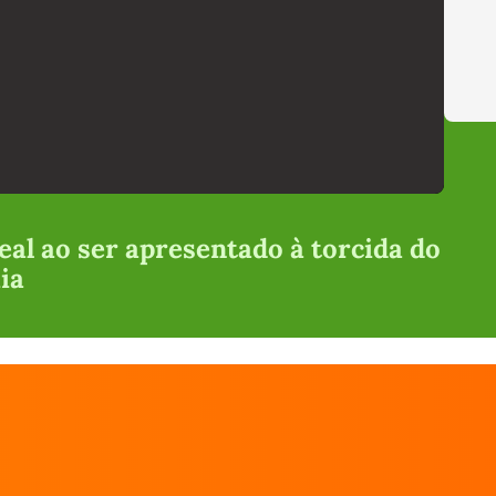
eal ao ser apresentado à torcida do
ia