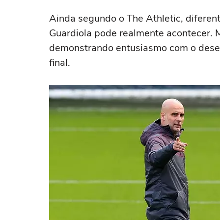
Ainda segundo o The Athletic, diferen
Guardiola pode realmente acontecer. 
demonstrando entusiasmo com o desem
final.