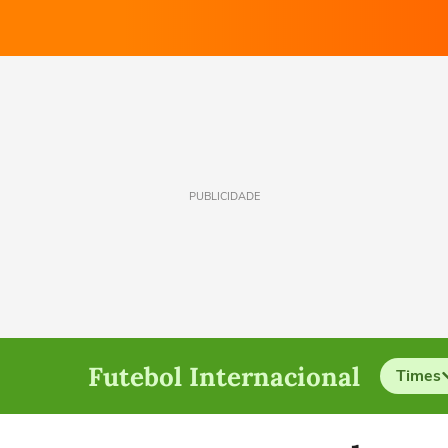
PUBLICIDADE
Futebol Internacional
Times