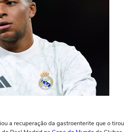
ou a recuperação da gastroenterite que o tirou