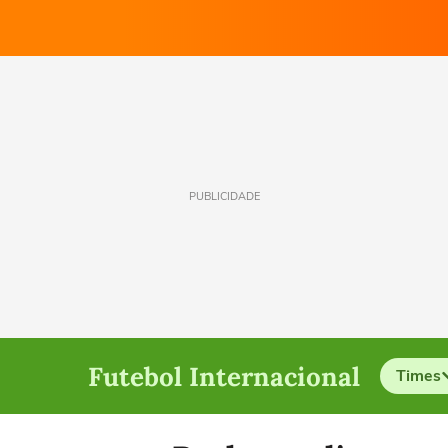
PUBLICIDADE
Futebol Internacional
Times