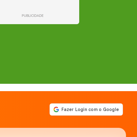
PUBLICIDADE