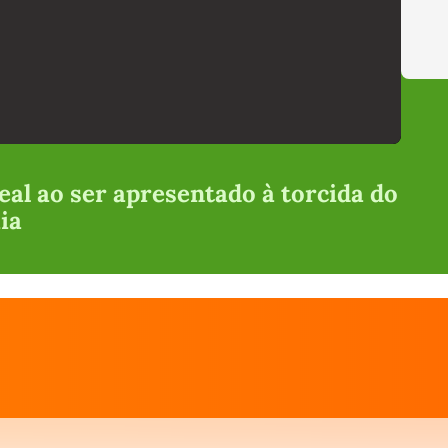
eal ao ser apresentado à torcida do
ia