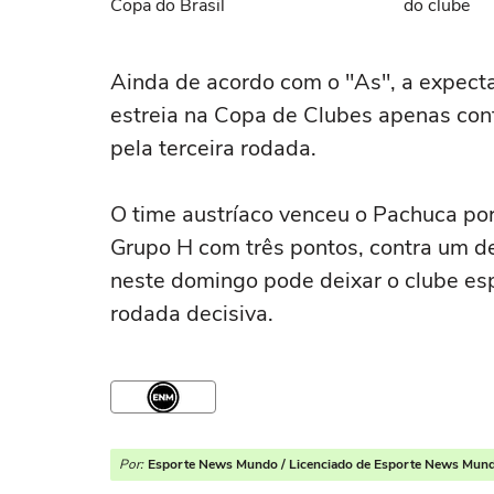
Copa do Brasil
do clube
Ainda de acordo com o "As", a expect
estreia na Copa de Clubes apenas cont
pela terceira rodada.
O time austríaco venceu o Pachuca por 
Grupo H com três pontos, contra um de
neste domingo pode deixar o clube es
rodada decisiva.
Por:
Esporte News Mundo / Licenciado de Esporte News Mun