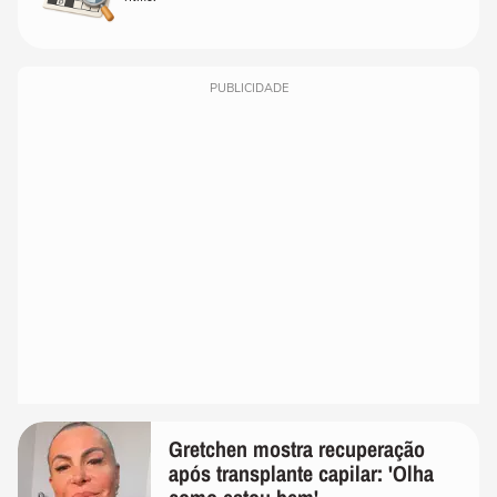
PUBLICIDADE
Gretchen mostra recuperação
após transplante capilar: 'Olha