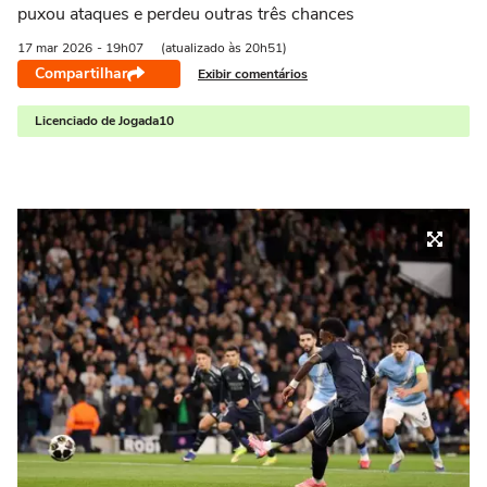
puxou ataques e perdeu outras três chances
17 mar
2026
- 19h07
(atualizado às 20h51)
Compartilhar
Exibir comentários
Licenciado de Jogada10