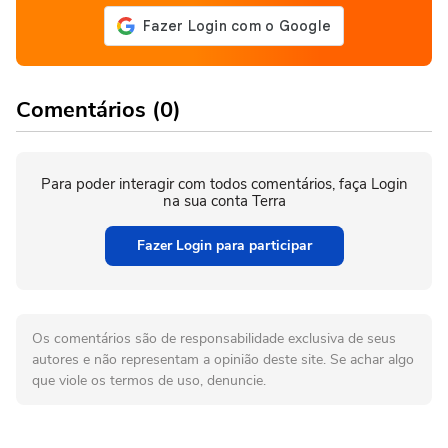
Comentários (0)
Para poder interagir com todos comentários, faça Login
na sua conta Terra
Fazer Login para participar
Os comentários são de responsabilidade exclusiva de seus
autores e não representam a opinião deste site. Se achar algo
que viole os termos de uso, denuncie.