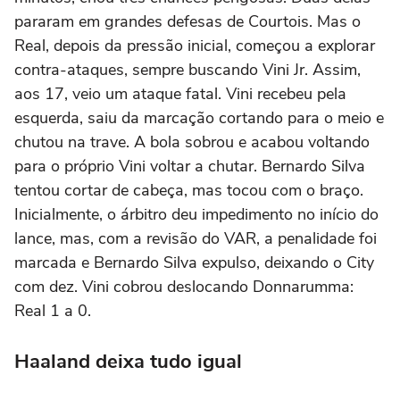
pararam em grandes defesas de Courtois. Mas o
Real, depois da pressão inicial, começou a explorar
contra-ataques, sempre buscando Vini Jr. Assim,
aos 17, veio um ataque fatal. Vini recebeu pela
esquerda, saiu da marcação cortando para o meio e
chutou na trave. A bola sobrou e acabou voltando
para o próprio Vini voltar a chutar. Bernardo Silva
tentou cortar de cabeça, mas tocou com o braço.
Inicialmente, o árbitro deu impedimento no início do
lance, mas, com a revisão do VAR, a penalidade foi
marcada e Bernardo Silva expulso, deixando o City
com dez. Vini cobrou deslocando Donnarumma:
Real 1 a 0.
Haaland deixa tudo igual