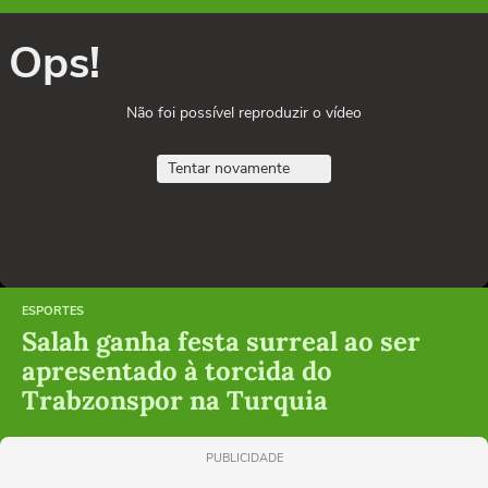
Ops!
Não foi possível reproduzir o vídeo
Tentar novamente
ESPORTES
Salah ganha festa surreal ao ser
apresentado à torcida do
Trabzonspor na Turquia
PUBLICIDADE