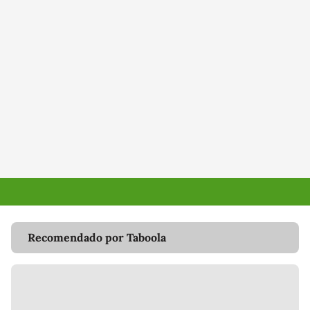
Recomendado por Taboola