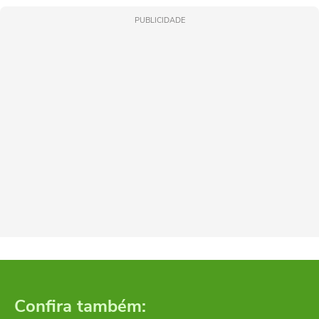
PUBLICIDADE
Confira também: