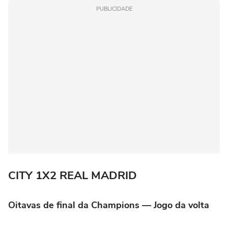
PUBLICIDADE
CITY 1X2 REAL MADRID
Oitavas de final da Champions — Jogo da volta