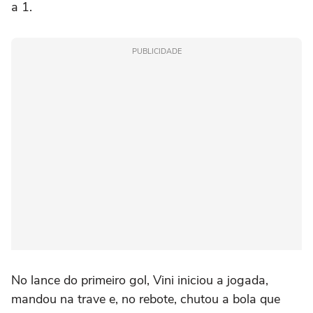
a 1.
PUBLICIDADE
No lance do primeiro gol, Vini iniciou a jogada,
mandou na trave e, no rebote, chutou a bola que