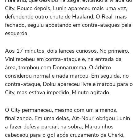
City. Pouco depois, Lunin apareceu mais uma vez,
defendendo outro chute de Haaland. O Real, mais
fechado, seguiu apostando em contra-ataques pela
esquerda.
Aos 17 minutos, dois lances curiosos. No primeiro,
Vini recebeu em contra-ataque e, na entrada da
área, trombou com Donnarumma. O árbitro
considerou normal e nada marcou. Em seguida, no
contra-ataque, Doku apareceu livre e marcou para o
City, mas estava impedido. Minuto agitado.
O City permaneceu, mesmo com um a menos,
finalizando. Em uma delas, Aït-Nouri obrigou Lunin
a fazer defesa parcial; na sobra, Marquinhos
cabeceou para o gol após cruzamento de Cherki,