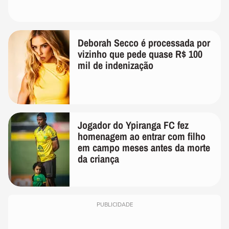
Deborah Secco é processada por
vizinho que pede quase R$ 100
mil de indenização
Jogador do Ypiranga FC fez
homenagem ao entrar com filho
em campo meses antes da morte
da criança
PUBLICIDADE