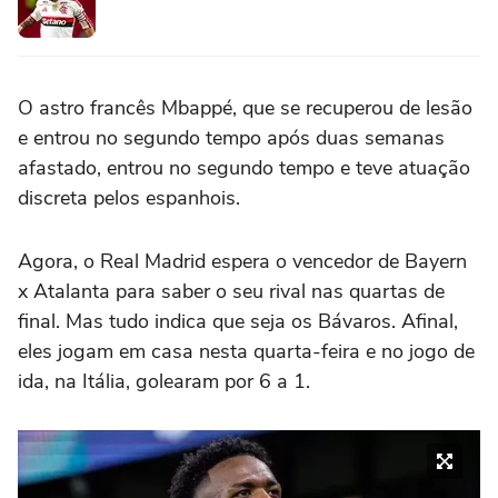
O astro francês Mbappé, que se recuperou de lesão
e entrou no segundo tempo após duas semanas
afastado, entrou no segundo tempo e teve atuação
discreta pelos espanhois.
Agora, o Real Madrid espera o vencedor de Bayern
x Atalanta para saber o seu rival nas quartas de
final. Mas tudo indica que seja os Bávaros. Afinal,
eles jogam em casa nesta quarta-feira e no jogo de
ida, na Itália, golearam por 6 a 1.