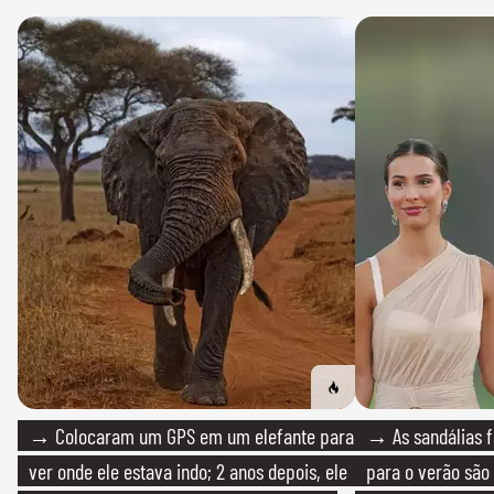
→ Colocaram um GPS em um elefante para
→ As sandálias f
ver onde ele estava indo; 2 anos depois, ele
para o verão são 