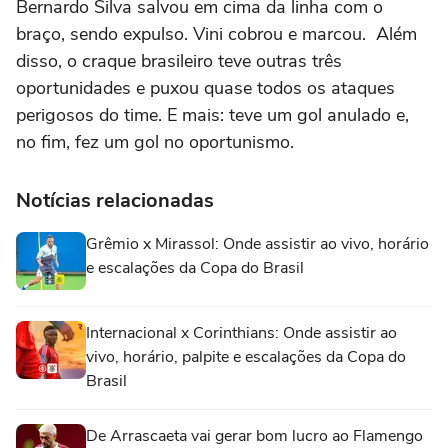
Bernardo Silva salvou em cima da linha com o
braço, sendo expulso. Vini cobrou e marcou. Além
disso, o craque brasileiro teve outras três
oportunidades e puxou quase todos os ataques
perigosos do time. E mais: teve um gol anulado e,
no fim, fez um gol no oportunismo.
Notícias relacionadas
Grêmio x Mirassol: Onde assistir ao vivo, horário
e escalações da Copa do Brasil
Internacional x Corinthians: Onde assistir ao
vivo, horário, palpite e escalações da Copa do
Brasil
De Arrascaeta vai gerar bom lucro ao Flamengo