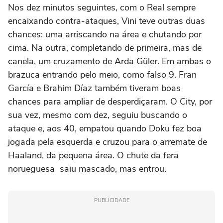
Nos dez minutos seguintes, com o Real sempre
encaixando contra-ataques, Vini teve outras duas
chances: uma arriscando na área e chutando por
cima. Na outra, completando de primeira, mas de
canela, um cruzamento de Arda Güler. Em ambas o
brazuca entrando pelo meio, como falso 9. Fran
García e Brahim Díaz também tiveram boas
chances para ampliar de desperdiçaram. O City, por
sua vez, mesmo com dez, seguiu buscando o
ataque e, aos 40, empatou quando Doku fez boa
jogada pela esquerda e cruzou para o arremate de
Haaland, da pequena área. O chute da fera
norueguesa saiu mascado, mas entrou.
PUBLICIDADE