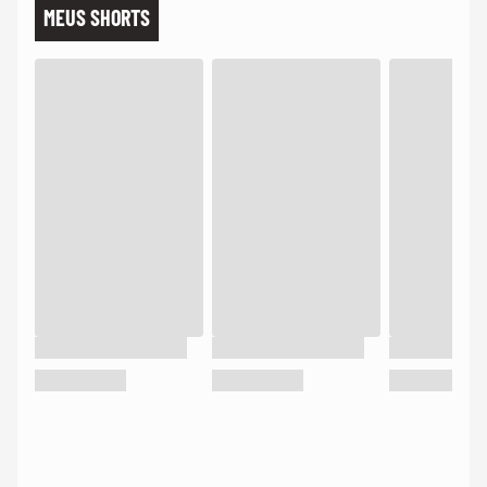
MEUS SHORTS