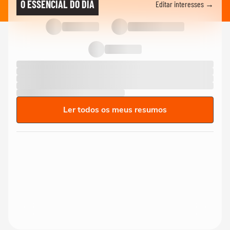
O ESSENCIAL DO DIA
Editar interesses →
Ler todos os meus resumos