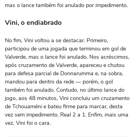
mas o lance também foi anulado por impedimento.
Vini, o endiabrado
No fim, Vini voltou a se destacar. Primeiro,
participou de uma jogada que terminou em gol de
Valverde, mas o lance foi anulado. Nos acréscimos,
após cruzamento de Valverde, apareceu e chutou
para defesa parcial de Donnarumma e, na sobra,
mandou para dentro da rede — porém, o gol
também foi anulado. Contudo, no último lance do
jogo, aos 48 minutos, Vini concluiu um cruzamento
de Tchouaméni e bateu firme para marcar, desta
vez sem impedimento. Real 2 a 1. Enfim, mais uma
vez, Vini foi o cara.