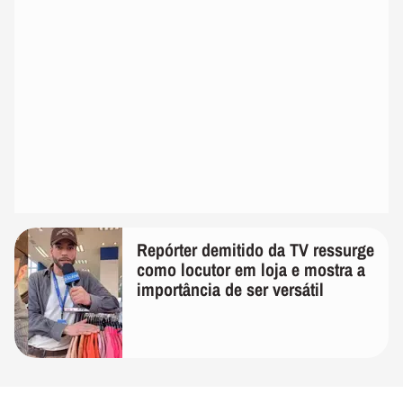
Repórter demitido da TV ressurge
como locutor em loja e mostra a
importância de ser versátil