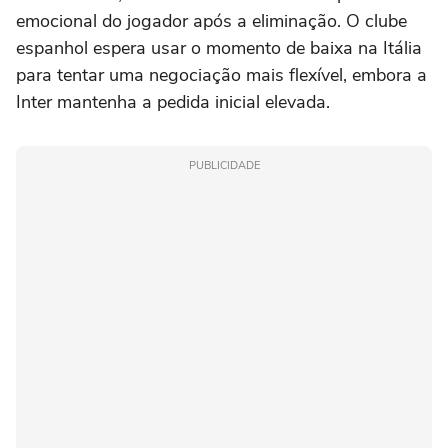
emocional do jogador após a eliminação. O clube
espanhol espera usar o momento de baixa na Itália
para tentar uma negociação mais flexível, embora a
Inter mantenha a pedida inicial elevada.
PUBLICIDADE