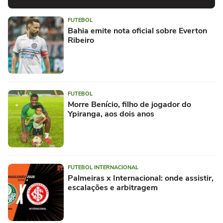
FUTEBOL
Bahia emite nota oficial sobre Everton
Ribeiro
FUTEBOL
Morre Benício, filho de jogador do
Ypiranga, aos dois anos
FUTEBOL INTERNACIONAL
Palmeiras x Internacional: onde assistir,
escalações e arbitragem