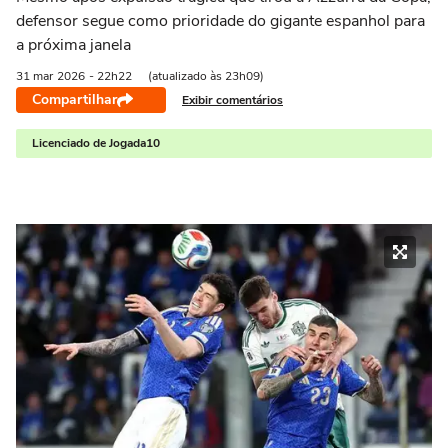
defensor segue como prioridade do gigante espanhol para
a próxima janela
31 mar
2026
- 22h22
(atualizado às 23h09)
Compartilhar
Exibir comentários
Licenciado de Jogada10