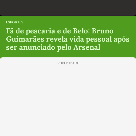
ESPORTES
Fã de pescaria e de Belo: Bruno
Guimarães revela vida pessoal após
ser anunciado pelo Arsenal
PUBLICIDADE