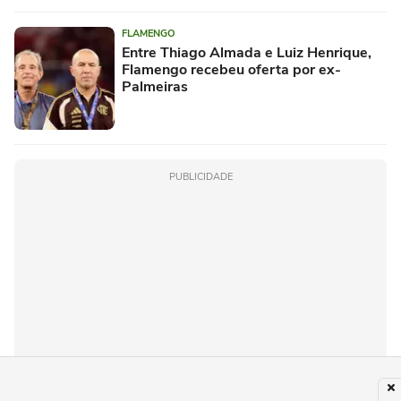
FLAMENGO
Entre Thiago Almada e Luiz Henrique,
Flamengo recebeu oferta por ex-
Palmeiras
PUBLICIDADE