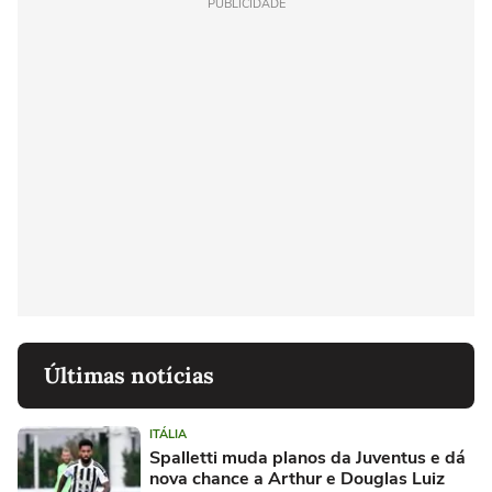
PUBLICIDADE
Últimas notícias
ITÁLIA
Spalletti muda planos da Juventus e dá
nova chance a Arthur e Douglas Luiz