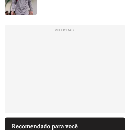
PUBLICIDADE
Recomendado para você