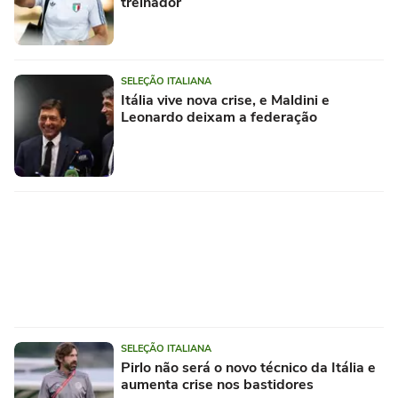
treinador
SELEÇÃO ITALIANA
Itália vive nova crise, e Maldini e
Leonardo deixam a federação
SELEÇÃO ITALIANA
Pirlo não será o novo técnico da Itália e
aumenta crise nos bastidores