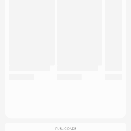
PUBLICIDADE