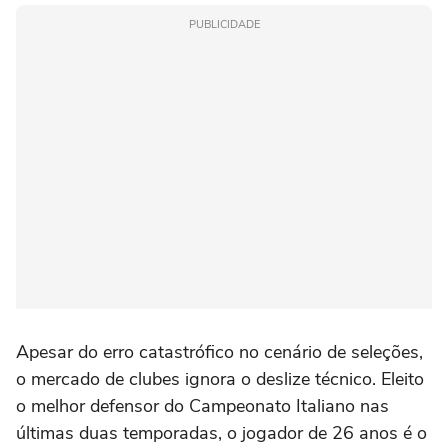
PUBLICIDADE
Apesar do erro catastrófico no cenário de seleções,
o mercado de clubes ignora o deslize técnico. Eleito
o melhor defensor do Campeonato Italiano nas
últimas duas temporadas, o jogador de 26 anos é o