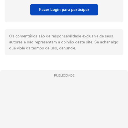
Fazer Login para participar
Os comentários são de responsabilidade exclusiva de seus
autores e não representam a opinião deste site. Se achar algo
que viole os termos de uso, denuncie.
PUBLICIDADE