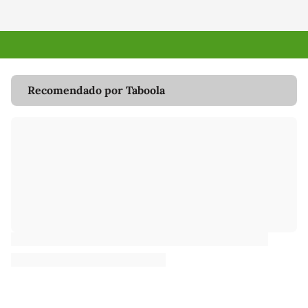
Recomendado por Taboola