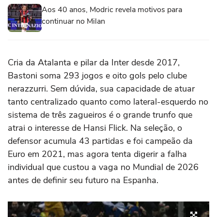
Aos 40 anos, Modric revela motivos para
continuar no Milan
Cria da Atalanta e pilar da Inter desde 2017,
Bastoni soma 293 jogos e oito gols pelo clube
nerazzurri. Sem dúvida, sua capacidade de atuar
tanto centralizado quanto como lateral-esquerdo no
sistema de três zagueiros é o grande trunfo que
atrai o interesse de Hansi Flick. Na seleção, o
defensor acumula 43 partidas e foi campeão da
Euro em 2021, mas agora tenta digerir a falha
individual que custou a vaga no Mundial de 2026
antes de definir seu futuro na Espanha.