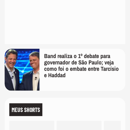
Band realiza o 1º debate para
governador de São Paulo; veja
como foi o embate entre Tarcísio
e Haddad
MEUS SHORTS