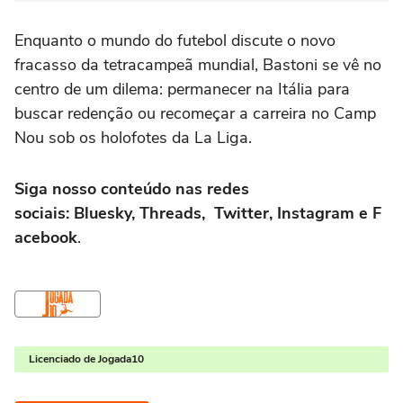
Enquanto o mundo do futebol discute o novo
fracasso da tetracampeã mundial, Bastoni se vê no
centro de um dilema: permanecer na Itália para
buscar redenção ou recomeçar a carreira no Camp
Nou sob os holofotes da La Liga.
Siga nosso conteúdo nas redes
sociais: Bluesky, Threads, Twitter, Instagram e F
acebook
.
Licenciado de Jogada10