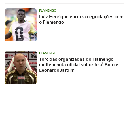
FLAMENGO
Luiz Henrique encerra negociações com
o Flamengo
FLAMENGO
Torcidas organizadas do Flamengo
emitem nota oficial sobre José Boto e
Leonardo Jardim