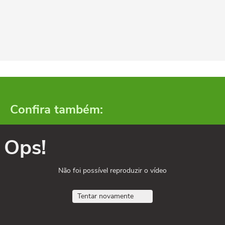
Confira também:
Ops!
Não foi possível reproduzir o vídeo
Tentar novamente