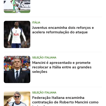
ITÁLIA
Juventus encaminha dois reforços e
acelera reformulação do ataque
SELEÇÃO ITALIANA
Mancini é apresentado e promete
recolocar a Itália entre as grandes
seleções
SELEÇÃO ITALIANA
Federação Italiana encaminha
contratação de Roberto Mancini como