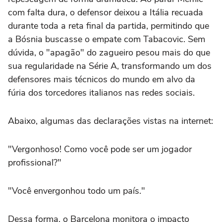
com falta dura, o defensor deixou a Itália recuada
durante toda a reta final da partida, permitindo que
a Bósnia buscasse o empate com Tabacovic. Sem
dúvida, o "apagão" do zagueiro pesou mais do que
sua regularidade na Série A, transformando um dos
defensores mais técnicos do mundo em alvo da
fúria dos torcedores italianos nas redes sociais.
Abaixo, algumas das declarações vistas na internet:
"Vergonhoso! Como você pode ser um jogador
profissional?"
"Você envergonhou todo um país."
Dessa forma, o Barcelona monitora o impacto