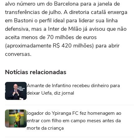
alvo número um do Barcelona para a janela de
transferências de julho. A diretoria catalã enxerga
em Bastoni o perfil ideal para liderar sua linha
defensiva, mas a Inter de Milão já avisou que não
aceita menos de 70 milhões de euros
(aproximadamente R$ 420 milhões) para abrir
conversas.
Notícias relacionadas
Amante de Infantino recebeu dinheiro para
deixar Uefa, diz jornal
Jogador do Ypiranga FC fez homenagem ao
entrar com filho em campo meses antes da
morte da criança