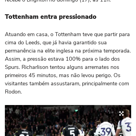
Tottenham entra pressionado
Atuando em casa, o Tottenham teve que partir para
cima do Leeds, que já havia garantido sua
permanência na elite inglesa na próxima temporada.
Assim, a pressão estava 100% para o lado dos
Spurs. Richarlison tentou alguns arremates nos
primeiros 45 minutos, mas não levou perigo. Os
visitantes também assustaram, principalmente com
Rodon.