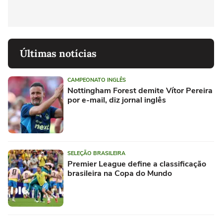
Últimas notícias
CAMPEONATO INGLÊS
Nottingham Forest demite Vítor Pereira
por e-mail, diz jornal inglês
SELEÇÃO BRASILEIRA
Premier League define a classificação
brasileira na Copa do Mundo