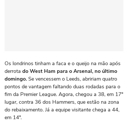
Os londrinos tinham a faca e o queijo na mão após
derrota
do West Ham para o Arsenal, no último
domingo.
Se vencessem o Leeds, abririam quatro
pontos de vantagem faltando duas rodadas para o
fim da Premier League. Agora, chegou a 38, em 17º
lugar, contra 36 dos Hammers, que estão na zona
do rebaixamento. Já a equipe visitante chega a 44,
em 14º.