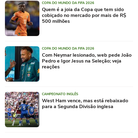
COPA DO MUNDO DA FIFA 2026
Quem é a joia da Copa que tem sido
cobiçado no mercado por mais de R$
500 milhões
COPA DO MUNDO DA FIFA 2026
Com Neymar lesionado, web pede João
Pedro e Igor Jesus na Seleção; veja
reações
CAMPEONATO INGLÊS
West Ham vence, mas está rebaixado
para a Segunda Divisão inglesa