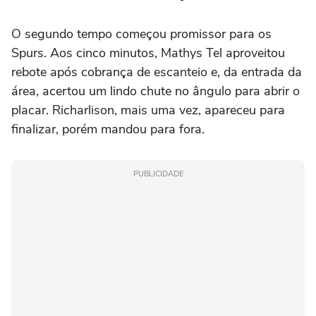
O segundo tempo começou promissor para os
Spurs. Aos cinco minutos, Mathys Tel aproveitou
rebote após cobrança de escanteio e, da entrada da
área, acertou um lindo chute no ângulo para abrir o
placar. Richarlison, mais uma vez, apareceu para
finalizar, porém mandou para fora.
PUBLICIDADE