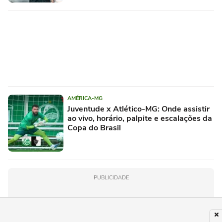
AMÉRICA-MG
Juventude x Atlético-MG: Onde assistir
ao vivo, horário, palpite e escalações da
Copa do Brasil
PUBLICIDADE