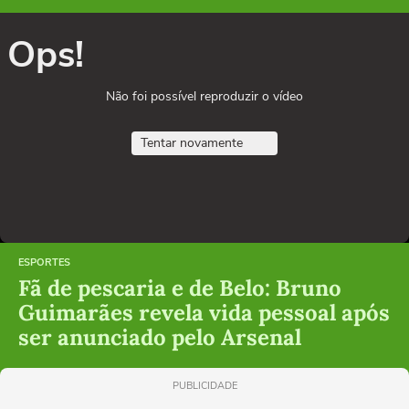
Ops!
Não foi possível reproduzir o vídeo
Tentar novamente
ESPORTES
Fã de pescaria e de Belo: Bruno
Guimarães revela vida pessoal após
ser anunciado pelo Arsenal
PUBLICIDADE