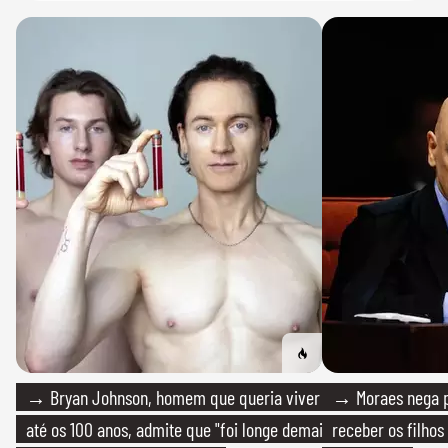
→ Bryan Johnson, homem que queria viver
→ Moraes nega p
até os 100 anos, admite que "foi longe demais
receber os filhos