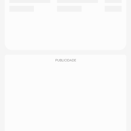
PUBLICIDADE