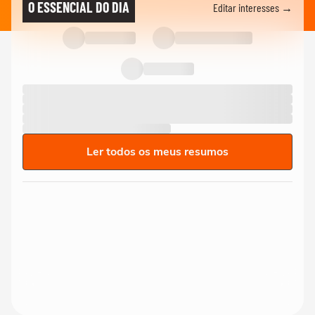
O ESSENCIAL DO DIA
Editar interesses →
Ler todos os meus resumos