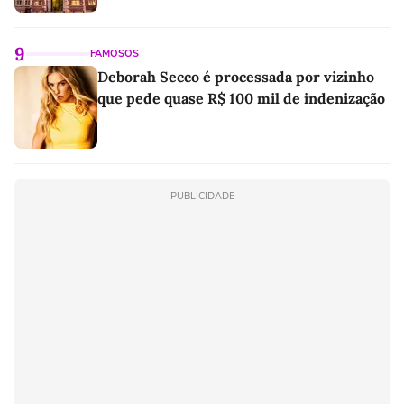
9
FAMOSOS
Deborah Secco é processada por vizinho
que pede quase R$ 100 mil de indenização
PUBLICIDADE