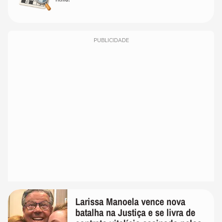
PUBLICIDADE
Larissa Manoela vence nova
batalha na Justiça e se livra de