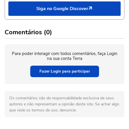
Siga no Google Discover
Comentários (0)
Para poder interagir com todos comentários, faça Login
na sua conta Terra
Fazer Login para participar
Os comentários são de responsabilidade exclusiva de seus
autores e não representam a opinião deste site. Se achar algo
que viole os termos de uso, denuncie.