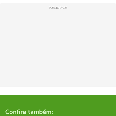
PUBLICIDADE
Confira também: