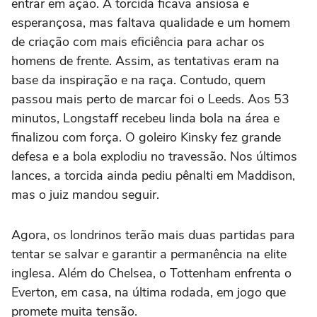
entrar em ação. A torcida ficava ansiosa e
esperançosa, mas faltava qualidade e um homem
de criação com mais eficiência para achar os
homens de frente. Assim, as tentativas eram na
base da inspiração e na raça. Contudo, quem
passou mais perto de marcar foi o Leeds. Aos 53
minutos, Longstaff recebeu linda bola na área e
finalizou com força. O goleiro Kinsky fez grande
defesa e a bola explodiu no travessão. Nos últimos
lances, a torcida ainda pediu pênalti em Maddison,
mas o juiz mandou seguir.
Agora, os londrinos terão mais duas partidas para
tentar se salvar e garantir a permanência na elite
inglesa. Além do Chelsea, o Tottenham enfrenta o
Everton, em casa, na última rodada, em jogo que
promete muita tensão.