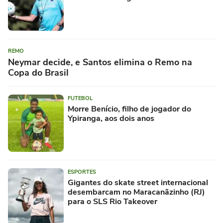
REMO
Neymar decide, e Santos elimina o Remo na
Copa do Brasil
FUTEBOL
Morre Benício, filho de jogador do
Ypiranga, aos dois anos
ESPORTES
Gigantes do skate street internacional
desembarcam no Maracanãzinho (RJ)
para o SLS Rio Takeover