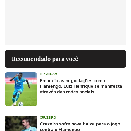
Recomendado para você
FLAMENGO
Em meio as negociações com o
Flamengo, Luiz Henrique se manifesta
através das redes sociais
CRUZEIRO
Cruzeiro sofre nova baixa para o jogo
contra o Flamengo