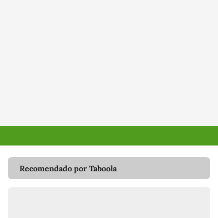
Recomendado por Taboola