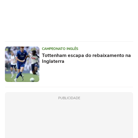
CAMPEONATO INGLÊS
Tottenham escapa do rebaixamento na
Inglaterra
PUBLICIDADE