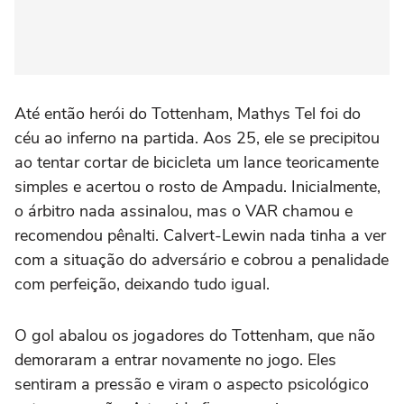
Até então herói do Tottenham, Mathys Tel foi do
céu ao inferno na partida. Aos 25, ele se precipitou
ao tentar cortar de bicicleta um lance teoricamente
simples e acertou o rosto de Ampadu. Inicialmente,
o árbitro nada assinalou, mas o VAR chamou e
recomendou pênalti. Calvert-Lewin nada tinha a ver
com a situação do adversário e cobrou a penalidade
com perfeição, deixando tudo igual.
O gol abalou os jogadores do Tottenham, que não
demoraram a entrar novamente no jogo. Eles
sentiram a pressão e viram o aspecto psicológico