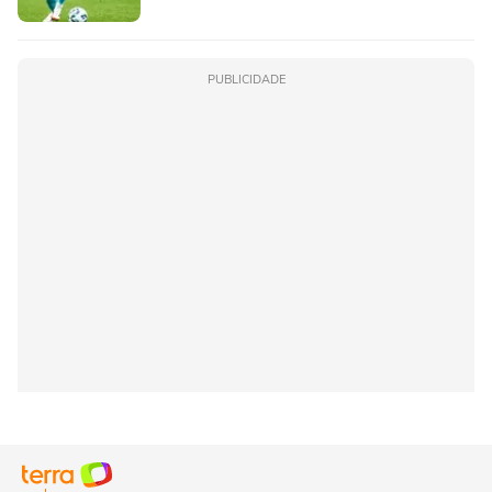
PUBLICIDADE