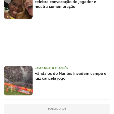
celebra convocação do jogador e
mostra comemoração
CAMPEONATO FRANCÊS
Vândalos do Nantes invadem campo e
juiz cancela jogo
PUBLICIDADE