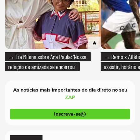
→ Tia Milena sobre Ana Paula: 'Nossa
→ Remo x Atlétic
relação de amizade se encerrou'
assistir, horário
As notícias mais importantes do dia direto no seu
ZAP
Inscreva-se