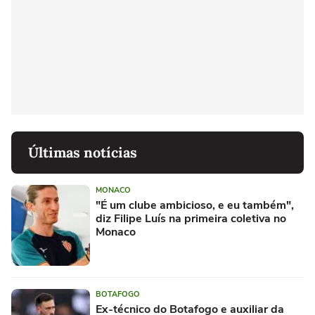
Últimas notícias
MONACO
"É um clube ambicioso, e eu também",
diz Filipe Luís na primeira coletiva no
Monaco
BOTAFOGO
Ex-técnico do Botafogo e auxiliar da