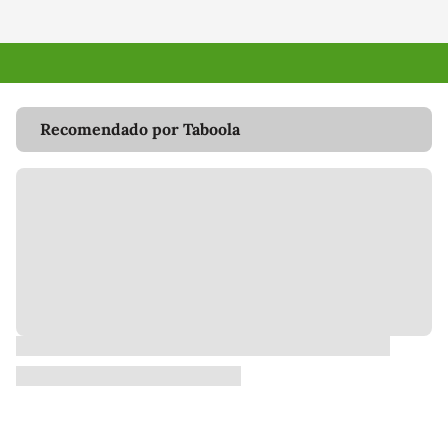
Recomendado por Taboola