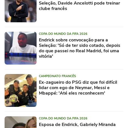
Seleção, Davide Ancelotti pode treinar
clube francês
COPA DO MUNDO DA FIFA 2026
Endrick sobre convocação para a
Seleção: 'Só de ter sido cotado, depois
do que passei no Real Madrid, foi uma
vitória'
CAMPEONATO FRANCÊS
Ex-zagueiro do PSG diz que foi difícil
lidar com ego de Neymar, Messi e
Mbappé: 'Até eles reconhecem'
COPA DO MUNDO DA FIFA 2026
Esposa de Endrick, Gabriely Miranda