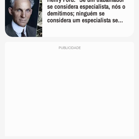
se considera especialista, nós o
demitimos; ninguém se
considera um especialista se
realmente conhece seu trabalho"
PUBLICIDADE