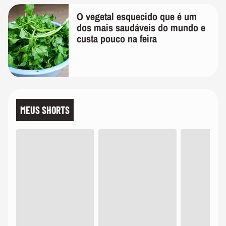
O vegetal esquecido que é um
dos mais saudáveis do mundo e
custa pouco na feira
MEUS SHORTS