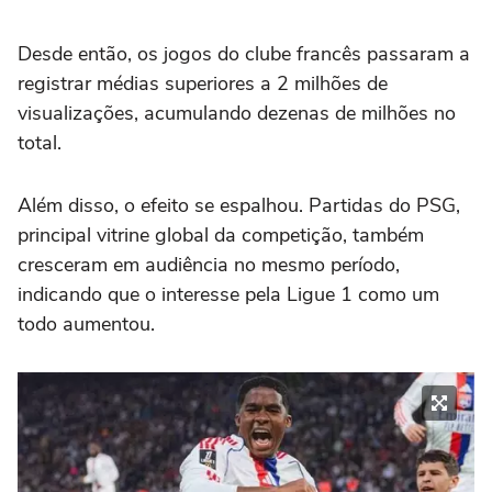
Desde então, os jogos do clube francês passaram a
registrar médias superiores a 2 milhões de
visualizações, acumulando dezenas de milhões no
total.
Além disso, o efeito se espalhou. Partidas do PSG,
principal vitrine global da competição, também
cresceram em audiência no mesmo período,
indicando que o interesse pela Ligue 1 como um
todo aumentou.