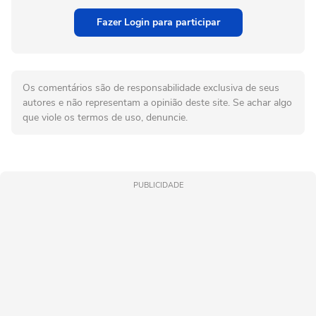
Fazer Login para participar
Os comentários são de responsabilidade exclusiva de seus
autores e não representam a opinião deste site. Se achar algo
que viole os termos de uso, denuncie.
PUBLICIDADE