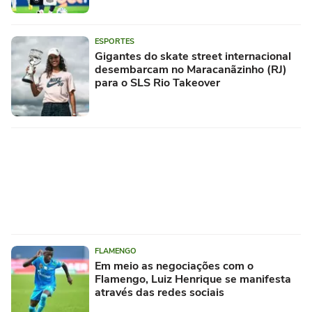
ESPORTES
Gigantes do skate street internacional
desembarcam no Maracanãzinho (RJ)
para o SLS Rio Takeover
FLAMENGO
Em meio as negociações com o
Flamengo, Luiz Henrique se manifesta
através das redes sociais