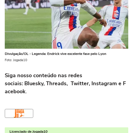
Divulgação/OL - Legenda: Endrick vive excelente fase pelo Lyon
Foto: Jogada10
Siga nosso conteúdo nas redes
sociais: Bluesky, Threads, Twitter, Instagram e F
acebook
.
Licenciado de Jogada10