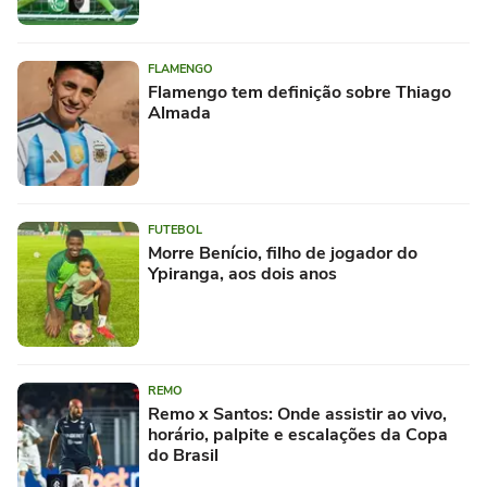
FLAMENGO
Flamengo tem definição sobre Thiago
Almada
FUTEBOL
Morre Benício, filho de jogador do
Ypiranga, aos dois anos
REMO
Remo x Santos: Onde assistir ao vivo,
horário, palpite e escalações da Copa
do Brasil