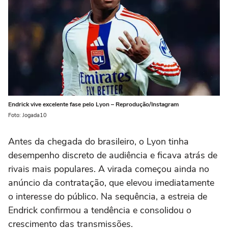
Endrick vive excelente fase pelo Lyon – Reprodução/Instagram
Foto: Jogada10
Antes da chegada do brasileiro, o Lyon tinha
desempenho discreto de audiência e ficava atrás de
rivais mais populares. A virada começou ainda no
anúncio da contratação, que elevou imediatamente
o interesse do público. Na sequência, a estreia de
Endrick confirmou a tendência e consolidou o
crescimento das transmissões.