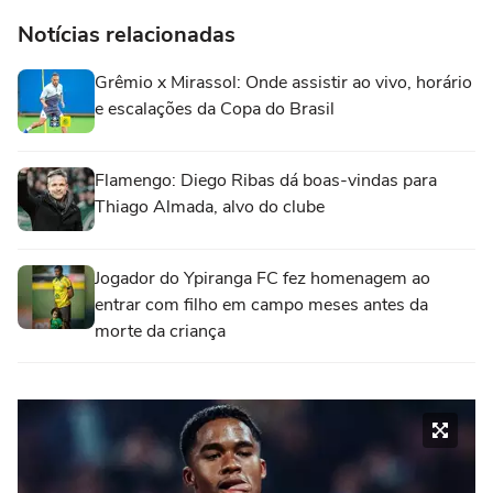
Notícias relacionadas
Grêmio x Mirassol: Onde assistir ao vivo, horário
e escalações da Copa do Brasil
Flamengo: Diego Ribas dá boas-vindas para
Thiago Almada, alvo do clube
Jogador do Ypiranga FC fez homenagem ao
entrar com filho em campo meses antes da
morte da criança