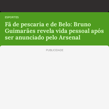
ESPORTES
Fã de pescaria e de Belo: Bruno
Guimarães revela vida pessoal após
ser anunciado pelo Arsenal
PUBLICIDADE