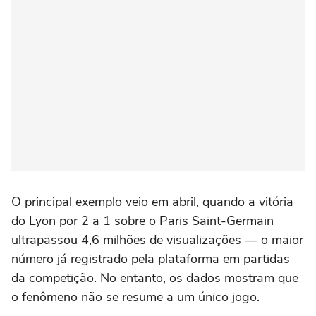
O principal exemplo veio em abril, quando a vitória
do Lyon por 2 a 1 sobre o
Paris Saint-Germain
ultrapassou 4,6 milhões de visualizações — o maior
número já registrado pela plataforma em partidas
da competição. No entanto, os dados mostram que
o fenômeno não se resume a um único jogo.