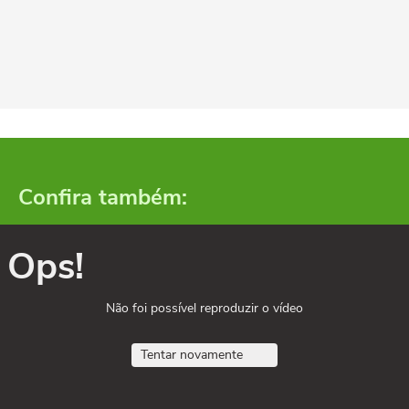
Confira também:
Ops!
Não foi possível reproduzir o vídeo
Tentar novamente