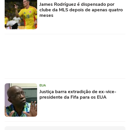
James Rodríguez é dispensado por
clube da MLS depois de apenas quatro
meses
EUA
Justiça barra extradição de ex-vice-
presidente da Fifa para os EUA