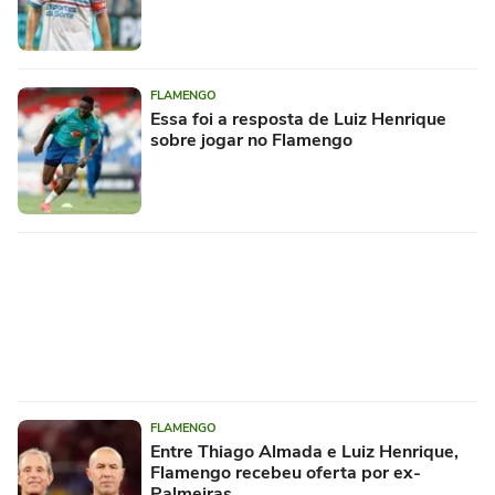
FLAMENGO
Essa foi a resposta de Luiz Henrique
sobre jogar no Flamengo
FLAMENGO
Entre Thiago Almada e Luiz Henrique,
Flamengo recebeu oferta por ex-
Palmeiras