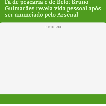
Fã de pescaria e de Belo: Bruno
Guimarães revela vida pessoal após
ser anunciado pelo Arsenal
PUBLICIDADE