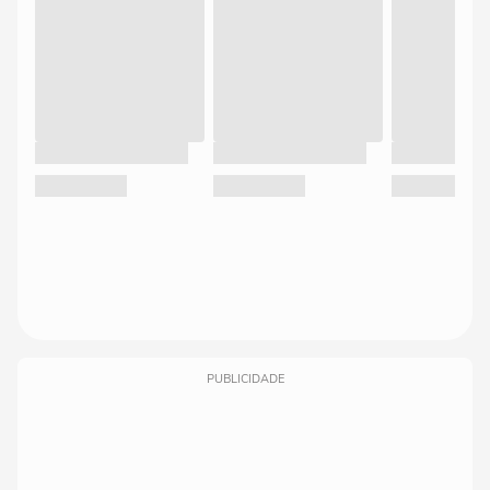
PUBLICIDADE