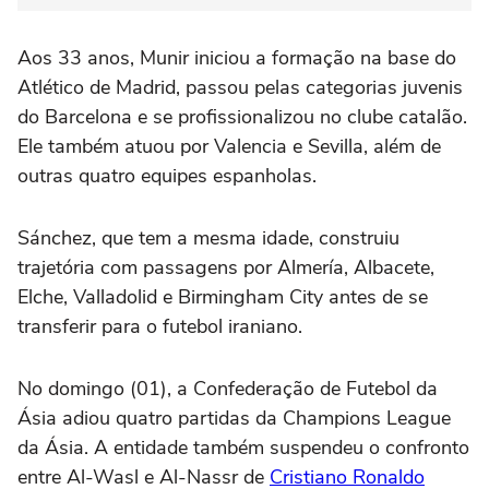
Aos 33 anos, Munir iniciou a formação na base do
Atlético de Madrid, passou pelas categorias juvenis
do Barcelona e se profissionalizou no clube catalão.
Ele também atuou por Valencia e Sevilla, além de
outras quatro equipes espanholas.
Sánchez, que tem a mesma idade, construiu
trajetória com passagens por Almería, Albacete,
Elche, Valladolid e Birmingham City antes de se
transferir para o futebol iraniano.
No domingo (01), a Confederação de Futebol da
Ásia adiou quatro partidas da Champions League
da Ásia. A entidade também suspendeu o confronto
entre Al-Wasl e Al-Nassr de
Cristiano Ronaldo