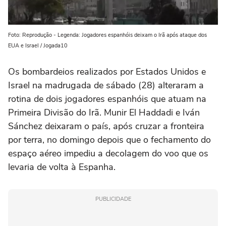
Foto: Reprodução - Legenda: Jogadores espanhóis deixam o Irã após ataque dos
EUA e Israel / Jogada10
Os bombardeios realizados por Estados Unidos e
Israel na madrugada de sábado (28) alteraram a
rotina de dois jogadores espanhóis que atuam na
Primeira Divisão do Irã. Munir El Haddadi e Iván
Sánchez deixaram o país, após cruzar a fronteira
por terra, no domingo depois que o fechamento do
espaço aéreo impediu a decolagem do voo que os
levaria de volta à Espanha.
PUBLICIDADE