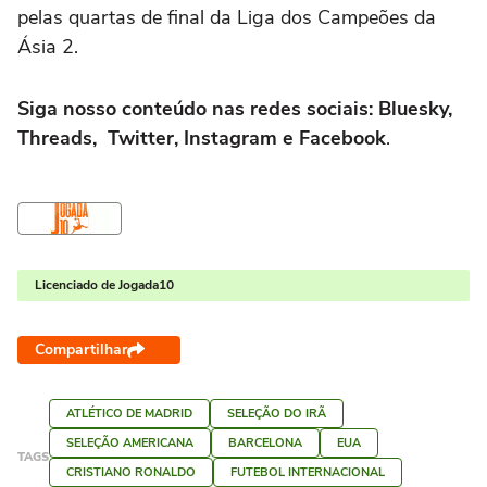
pelas quartas de final da Liga dos Campeões da
Ásia 2.
Siga nosso conteúdo nas redes sociais: Bluesky,
Threads, Twitter, Instagram e Facebook
.
Licenciado de Jogada10
Compartilhar
ATLÉTICO DE MADRID
SELEÇÃO DO IRÃ
SELEÇÃO AMERICANA
BARCELONA
EUA
TAGS
CRISTIANO RONALDO
FUTEBOL INTERNACIONAL