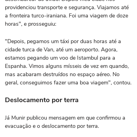
providenciou transporte e segurança. Viajamos até
a fronteira turco-iraniana. Foi uma viagem de doze
horas", e prosseguiu:
"Depois, pegamos um táxi por duas horas até a
cidade turca de Van, até um aeroporto. Agora,
estamos pegando um voo de Istambul para a
Espanha. Vimos alguns mísseis de vez em quando,
mas acabaram destruídos no espaço aéreo. No
geral, conseguimos fazer uma boa viagem", contou.
Deslocamento por terra
Já Munir publicou mensagem em que confirmou a
evacuação e o deslocamento por terra.