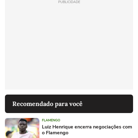
PUBLICIDADE
Recomendado para você
FLAMENGO
Luiz Henrique encerra negociações com
o Flamengo