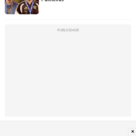
PUBLICIDADE