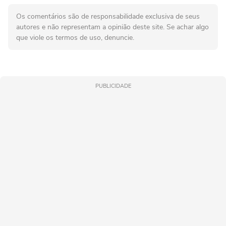
Os comentários são de responsabilidade exclusiva de seus
autores e não representam a opinião deste site. Se achar algo
que viole os termos de uso, denuncie.
PUBLICIDADE