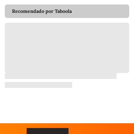
Recomendado por Taboola