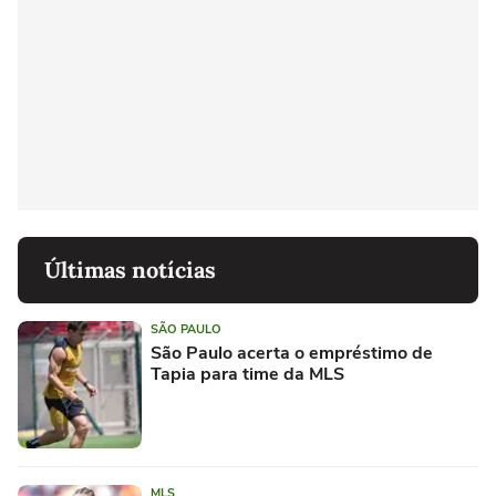
Últimas notícias
SÃO PAULO
São Paulo acerta o empréstimo de
Tapia para time da MLS
MLS