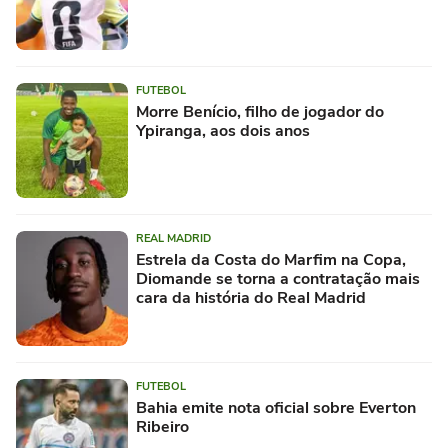
FUTEBOL
Morre Benício, filho de jogador do
Ypiranga, aos dois anos
REAL MADRID
Estrela da Costa do Marfim na Copa,
Diomande se torna a contratação mais
cara da história do Real Madrid
FUTEBOL
Bahia emite nota oficial sobre Everton
Ribeiro