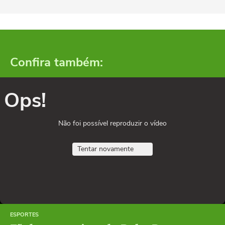
Confira também:
Ops!
Não foi possível reproduzir o vídeo
Tentar novamente
ESPORTES