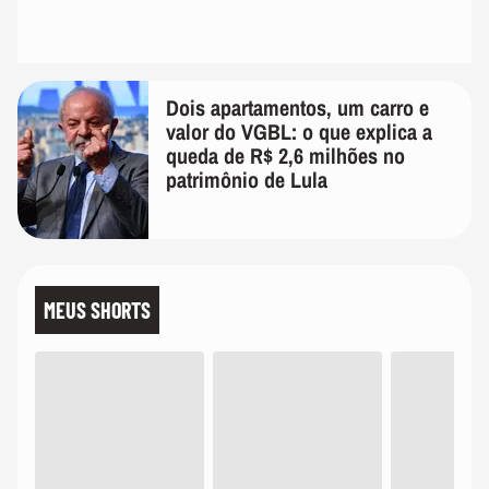
Dois apartamentos, um carro e
valor do VGBL: o que explica a
queda de R$ 2,6 milhões no
patrimônio de Lula
MEUS SHORTS