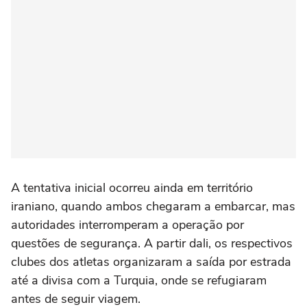
A tentativa inicial ocorreu ainda em território
iraniano, quando ambos chegaram a embarcar, mas
autoridades interromperam a operação por
questões de segurança. A partir dali, os respectivos
clubes dos atletas organizaram a saída por estrada
até a divisa com a Turquia, onde se refugiaram
antes de seguir viagem.