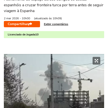
espanhóis a cruzar fronteira turca por terra antes de seguir
viagem à Espanha
2 mar
2026
- 10h00
(atualizado às 10h09)
Compartilhar
Exibir comentários
Licenciado de Jogada10