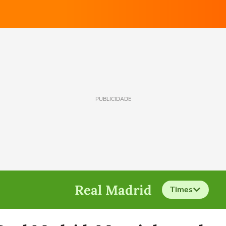
PUBLICIDADE
Real Madrid
Times