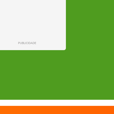
PUBLICIDADE