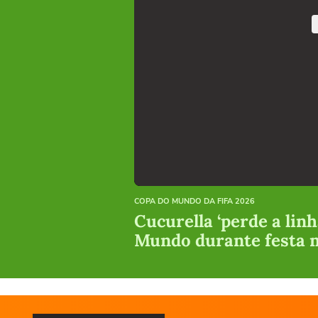
COPA DO MUNDO DA FIFA 2026
Cucurella ‘perde a linh
Mundo durante festa 