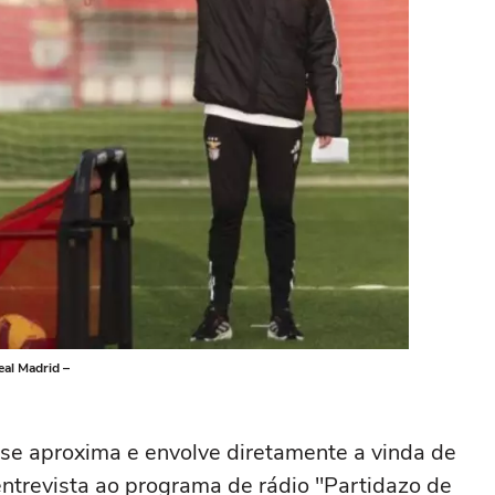
eal Madrid –
se aproxima e envolve diretamente a vinda de
entrevista ao programa de rádio "Partidazo de