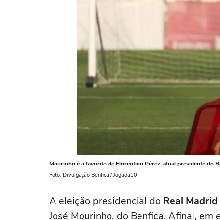
Mourinho é o favorito de Florentino Pérez, atual presidente do R
Foto: Divulgação Benfica / Jogada10
A eleição presidencial do
Real Madrid
José Mourinho, do Benfica. Afinal, em 