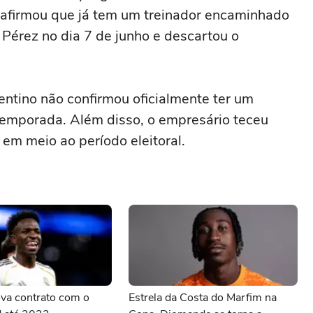
afirmou que já tem um treinador encaminhado
 Pérez no dia 7 de junho e descartou o
ntino não confirmou oficialmente ter um
emporada. Além disso, o empresário teceu
 em meio ao período eleitoral.
nova contrato com o
Estrela da Costa do Marfim na