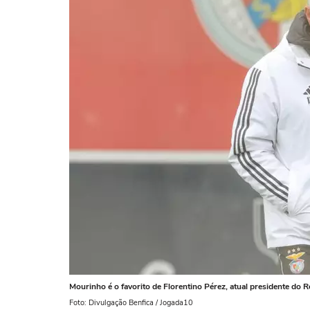
Mourinho é o favorito de Florentino Pérez, atual presidente do R
Foto: Divulgação Benfica / Jogada10