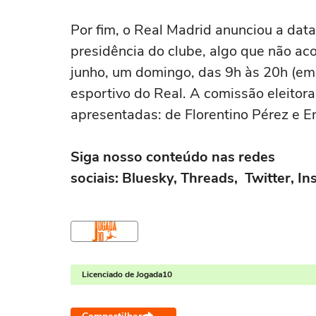
Por fim, o
Real Madrid
anunciou a data 
presidência do clube
, algo que não ac
junho, um domingo, das 9h às 20h (em
esportivo do Real. A comissão eleitora
apresentadas: de Florentino Pérez e E
Siga nosso conteúdo nas redes
sociais: Bluesky, Threads, Twitter, 
Licenciado de Jogada10