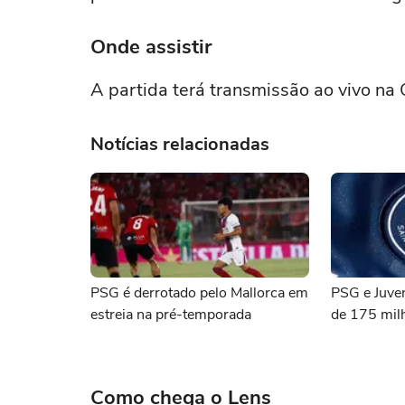
Onde assistir
A partida terá transmissão ao vivo na
Notícias relacionadas
PSG é derrotado pelo Mallorca em
PSG e Juve
estreia na pré-temporada
de 175 mil
Como chega o Lens