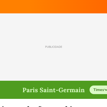
PUBLICIDADE
Paris Saint-Germain
Times