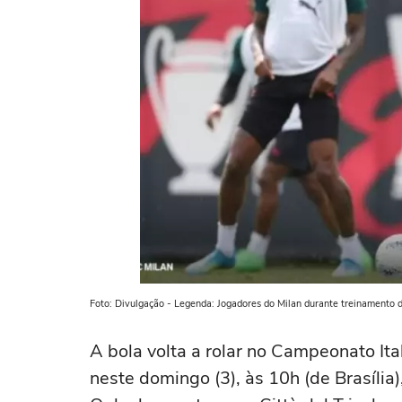
Foto: Divulgação - Legenda: Jogadores do Milan durante treinamento 
A bola volta a rolar no Campeonato It
neste domingo (3), às 10h (de Brasília)