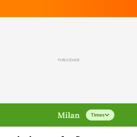
PUBLICIDADE
Milan
Times