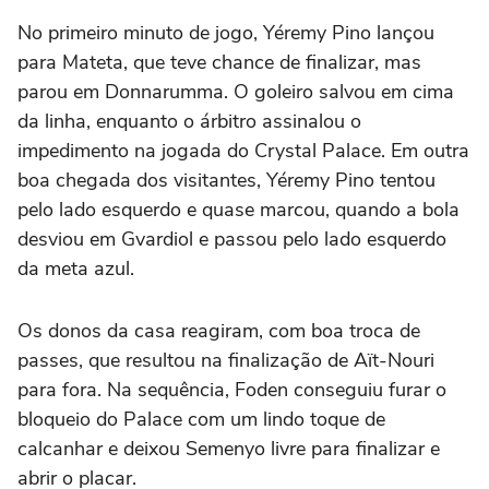
No primeiro minuto de jogo, Yéremy Pino lançou
para Mateta, que teve chance de finalizar, mas
parou em Donnarumma. O goleiro salvou em cima
da linha, enquanto o árbitro assinalou o
impedimento na jogada do Crystal Palace. Em outra
boa chegada dos visitantes, Yéremy Pino tentou
pelo lado esquerdo e quase marcou, quando a bola
desviou em Gvardiol e passou pelo lado esquerdo
da meta azul.
Os donos da casa reagiram, com boa troca de
passes, que resultou na finalização de Aït-Nouri
para fora. Na sequência, Foden conseguiu furar o
bloqueio do Palace com um lindo toque de
calcanhar e deixou Semenyo livre para finalizar e
abrir o placar.