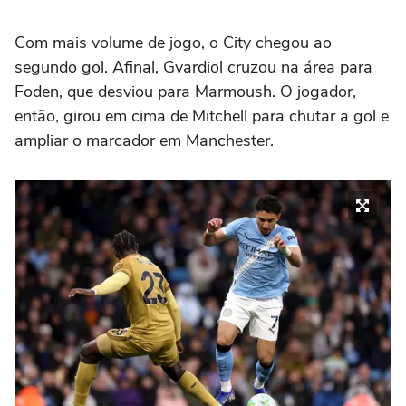
Com mais volume de jogo, o City chegou ao
segundo gol. Afinal, Gvardiol cruzou na área para
Foden, que desviou para Marmoush. O jogador,
então, girou em cima de Mitchell para chutar a gol e
ampliar o marcador em Manchester.