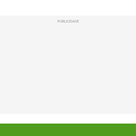
PUBLICIDADE