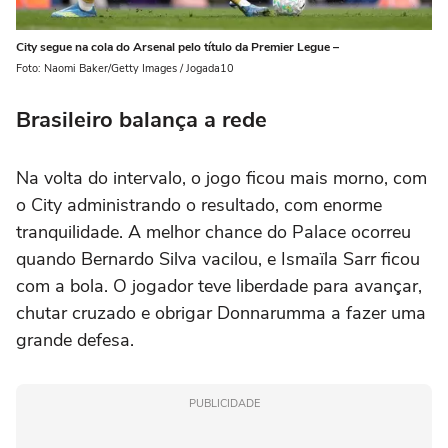
City segue na cola do Arsenal pelo título da Premier Legue –
Foto: Naomi Baker/Getty Images / Jogada10
Brasileiro balança a rede
Na volta do intervalo, o jogo ficou mais morno, com
o City administrando o resultado, com enorme
tranquilidade. A melhor chance do Palace ocorreu
quando Bernardo Silva vacilou, e Ismaïla Sarr ficou
com a bola. O jogador teve liberdade para avançar,
chutar cruzado e obrigar Donnarumma a fazer uma
grande defesa.
PUBLICIDADE