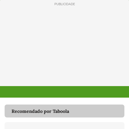
PUBLICIDADE
Recomendado por Taboola