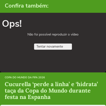
Confira também:
Ops!
Não foi possível reproduzir o vídeo
Tentar novamente
COPA DO MUNDO DA FIFA 2026
Cucurella ‘perde a linha’ e ‘hidrata’
taça da Copa do Mundo durante
festa na Espanha