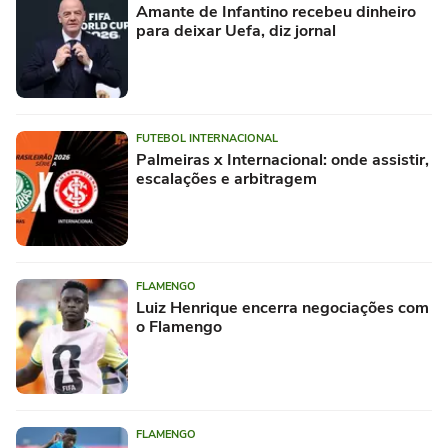
Amante de Infantino recebeu dinheiro
para deixar Uefa, diz jornal
FUTEBOL INTERNACIONAL
Palmeiras x Internacional: onde assistir,
escalações e arbitragem
FLAMENGO
Luiz Henrique encerra negociações com
o Flamengo
FLAMENGO