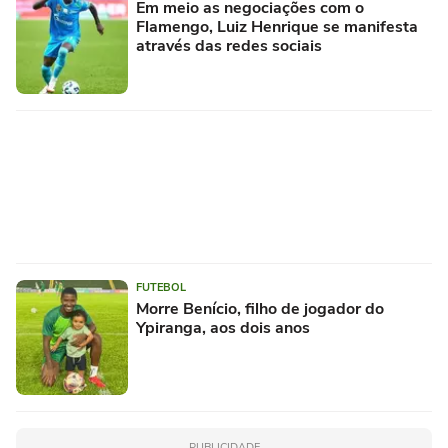
Em meio as negociações com o
Flamengo, Luiz Henrique se manifesta
através das redes sociais
FUTEBOL
Morre Benício, filho de jogador do
Ypiranga, aos dois anos
PUBLICIDADE