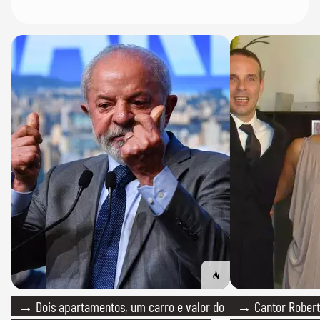
→ Dois apartamentos, um carro e valor do
→ Cantor Roberto