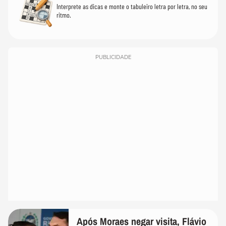
Interprete as dicas e monte o tabuleiro letra por letra, no seu
ritmo.
PUBLICIDADE
Após Moraes negar visita, Flávio