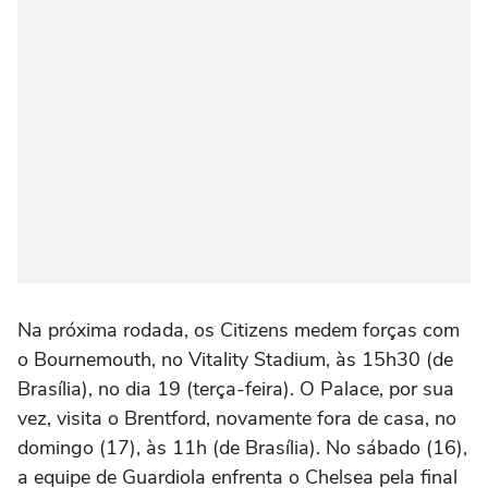
Na próxima rodada, os Citizens medem forças com
o Bournemouth, no
Vitality Stadium, às 15h30 (de
Brasília), no dia 19 (terça-feira). O Palace, por sua
vez, visita o Brentford, novamente fora de casa, no
domingo (17), às 11h (de Brasília). No sábado (16),
a equipe de Guardiola enfrenta o Chelsea pela final