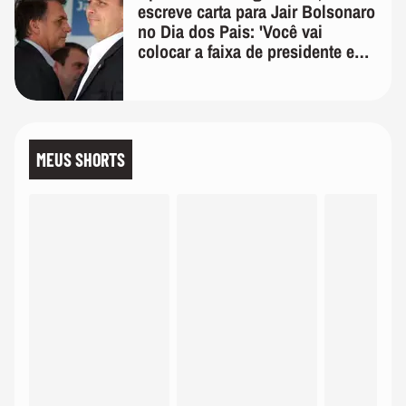
escreve carta para Jair Bolsonaro
no Dia dos Pais: 'Você vai
colocar a faixa de presidente em
mim'
MEUS SHORTS