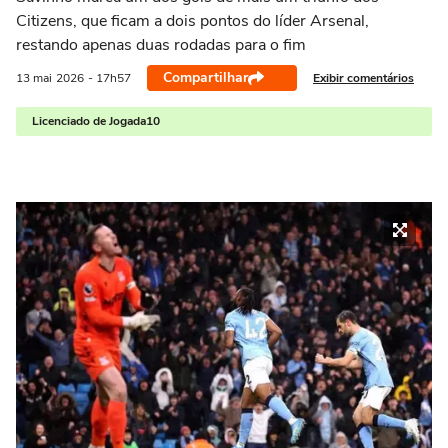
Citizens, que ficam a dois pontos do líder Arsenal,
restando apenas duas rodadas para o fim
Compartilhar
Exibir comentários
13 mai
2026
- 17h57
Licenciado de Jogada10