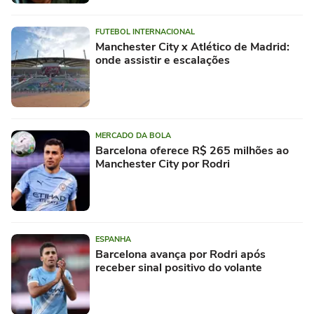
FUTEBOL INTERNACIONAL
Manchester City x Atlético de Madrid:
onde assistir e escalações
MERCADO DA BOLA
Barcelona oferece R$ 265 milhões ao
Manchester City por Rodri
ESPANHA
Barcelona avança por Rodri após
receber sinal positivo do volante