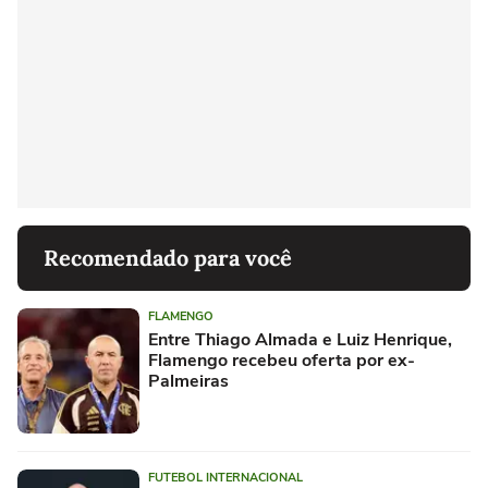
Recomendado para você
FLAMENGO
Entre Thiago Almada e Luiz Henrique,
Flamengo recebeu oferta por ex-
Palmeiras
FUTEBOL INTERNACIONAL