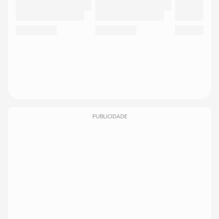
PUBLICIDADE