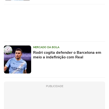
MERCADO DA BOLA
Rodri cogita defender o Barcelona em
meio a indefinição com Real
PUBLICIDADE