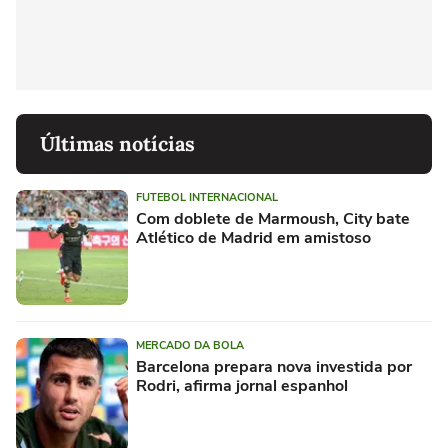
Últimas notícias
FUTEBOL INTERNACIONAL
Com doblete de Marmoush, City bate
Atlético de Madrid em amistoso
MERCADO DA BOLA
Barcelona prepara nova investida por
Rodri, afirma jornal espanhol