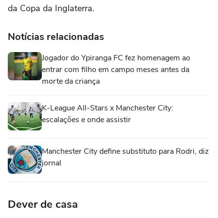
da Copa da Inglaterra.
Notícias relacionadas
Jogador do Ypiranga FC fez homenagem ao
entrar com filho em campo meses antes da
morte da criança
K-League All-Stars x Manchester City:
escalações e onde assistir
Manchester City define substituto para Rodri, diz
jornal
Dever de casa