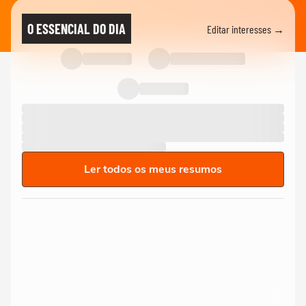
O ESSENCIAL DO DIA
Editar interesses →
Ler todos os meus resumos