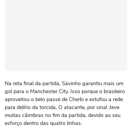
Na reta final da partida, Savinho garantiu mais um
gol para o Manchester City. Isso porque o brasileiro
aproveitou o belo passe de Cherki e estufou a rede
para delírio da torcida. O atacante, por sinal ,teve
muitas câimbras no fim da partida, devido ao seu
esforço dentro das quatro linhas.