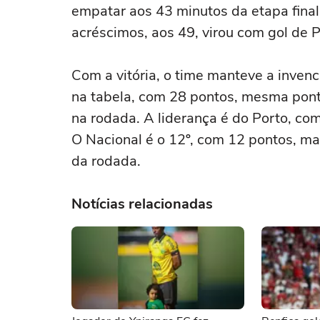
empatar aos 43 minutos da etapa final
acréscimos, aos 49, virou com gol de P
Com a vitória, o time manteve a invenc
na tabela, com 28 pontos, mesma pontu
na rodada. A liderança é do Porto, c
O Nacional é o 12º, com 12 pontos, ma
da rodada.
Notícias relacionadas