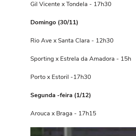
Gil Vicente x Tondela - 17h30
Domingo (30/11)
Rio Ave x Santa Clara - 12h30
Sporting x Estrela da Amadora - 15h
Porto x Estoril -17h30
Segunda -feira (1/12)
Arouca x Braga - 17h15