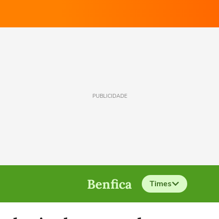
PUBLICIDADE
Benfica
Times