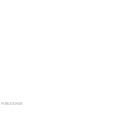
PUBLICIDADE