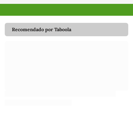
Recomendado por Taboola