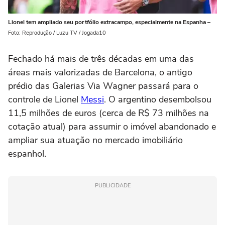
Lionel tem ampliado seu portfólio extracampo, especialmente na Espanha –
Foto: Reprodução / Luzu TV / Jogada10
Fechado há mais de três décadas em uma das
áreas mais valorizadas de Barcelona, o antigo
prédio das Galerias Via Wagner passará para o
controle de Lionel
Messi
. O argentino desembolsou
11,5 milhões de euros (cerca de R$ 73 milhões na
cotação atual) para assumir o imóvel abandonado e
ampliar sua atuação no mercado imobiliário
espanhol.
PUBLICIDADE