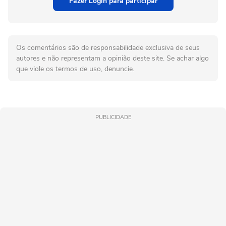
Fazer Login para participar
Os comentários são de responsabilidade exclusiva de seus
autores e não representam a opinião deste site. Se achar algo
que viole os termos de uso, denuncie.
PUBLICIDADE