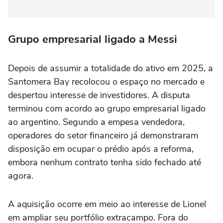
Grupo empresarial ligado a Messi
Depois de assumir a totalidade do ativo em 2025, a
Santomera Bay recolocou o espaço no mercado e
despertou interesse de investidores. A disputa
terminou com acordo ao grupo empresarial ligado
ao argentino. Segundo a empesa vendedora,
operadores do setor financeiro já demonstraram
disposição em ocupar o prédio após a reforma,
embora nenhum contrato tenha sido fechado até
agora.
A aquisição ocorre em meio ao interesse de Lionel
em ampliar seu portfólio extracampo. Fora do