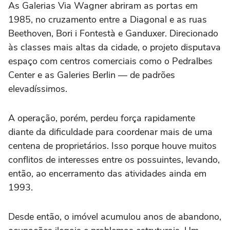
As Galerias Via Wagner abriram as portas em
1985, no cruzamento entre a Diagonal e as ruas
Beethoven, Bori i Fontestà e Ganduxer. Direcionado
às classes mais altas da cidade, o projeto disputava
espaço com centros comerciais como o Pedralbes
Center e as Galeries Berlin — de padrões
elevadíssimos.
A operação, porém, perdeu força rapidamente
diante da dificuldade para coordenar mais de uma
centena de proprietários. Isso porque houve muitos
conflitos de interesses entre os possuintes, levando,
então, ao encerramento das atividades ainda em
1993.
Desde então, o imóvel acumulou anos de abandono,