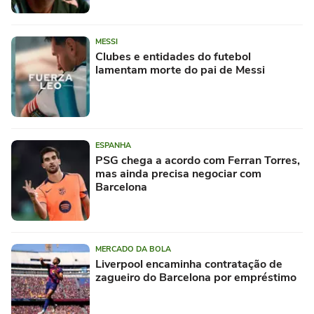
MESSI
Clubes e entidades do futebol
lamentam morte do pai de Messi
ESPANHA
PSG chega a acordo com Ferran Torres,
mas ainda precisa negociar com
Barcelona
MERCADO DA BOLA
Liverpool encaminha contratação de
zagueiro do Barcelona por empréstimo