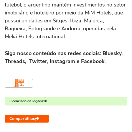
futebol, o argentino mantém investimentos no setor
imobiliário e hoteleiro por meio da MiM Hotels, que
possui unidades em Sitges, Ibiza, Maiorca,
Baqueira, Sotogrande e Andorra, operadas pela
Meliá Hotels International.
Siga nosso conteúdo nas redes sociais: Bluesky,
Threads, Twitter, Instagram e Facebook
.
Licenciado de Jogada10
Compartilhar