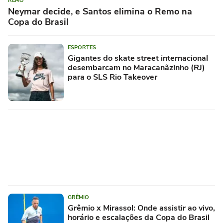
REMO
Neymar decide, e Santos elimina o Remo na
Copa do Brasil
ESPORTES
Gigantes do skate street internacional
desembarcam no Maracanãzinho (RJ)
para o SLS Rio Takeover
GRÊMIO
Grêmio x Mirassol: Onde assistir ao vivo,
horário e escalações da Copa do Brasil