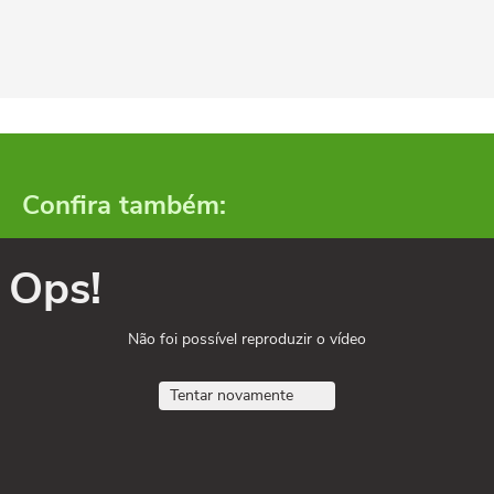
Confira também:
Ops!
Não foi possível reproduzir o vídeo
Tentar novamente