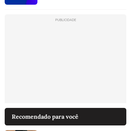
PUBLICIDADE
Recomendado para você