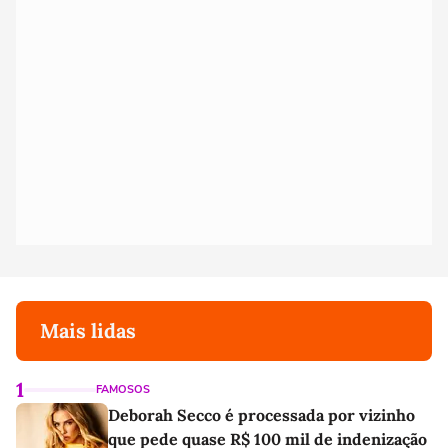
Mais lidas
1
FAMOSOS
Deborah Secco é processada por vizinho
que pede quase R$ 100 mil de indenização