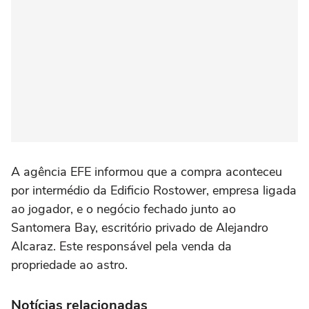
A agência EFE informou que a compra aconteceu
por intermédio da Edificio Rostower, empresa ligada
ao jogador, e o negócio fechado junto ao
Santomera Bay, escritório privado de Alejandro
Alcaraz. Este responsável pela venda da
propriedade ao astro.
Notícias relacionadas