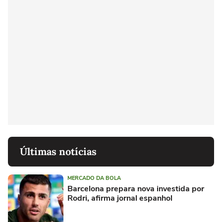
Últimas notícias
MERCADO DA BOLA
Barcelona prepara nova investida por
Rodri, afirma jornal espanhol