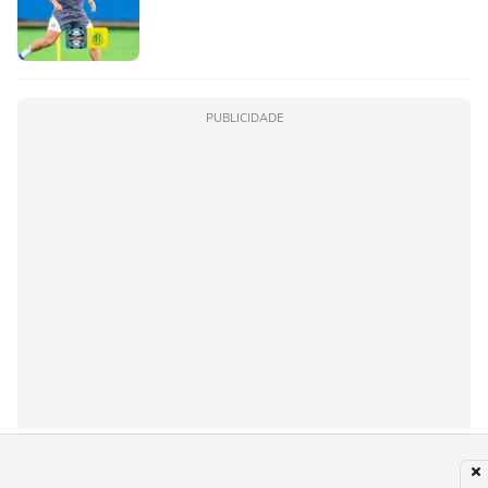
PUBLICIDADE