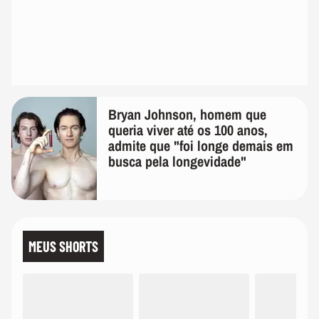
Bryan Johnson, homem que
queria viver até os 100 anos,
admite que "foi longe demais em
busca pela longevidade"
MEUS SHORTS