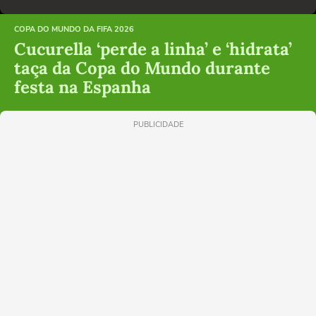
COPA DO MUNDO DA FIFA 2026
Cucurella ‘perde a linha’ e ‘hidrata’
taça da Copa do Mundo durante
festa na Espanha
PUBLICIDADE