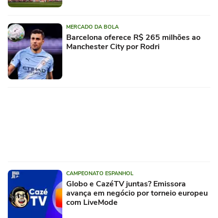
MERCADO DA BOLA
Barcelona oferece R$ 265 milhões ao
Manchester City por Rodri
CAMPEONATO ESPANHOL
Globo e CazéTV juntas? Emissora
avança em negócio por torneio europeu
com LiveMode