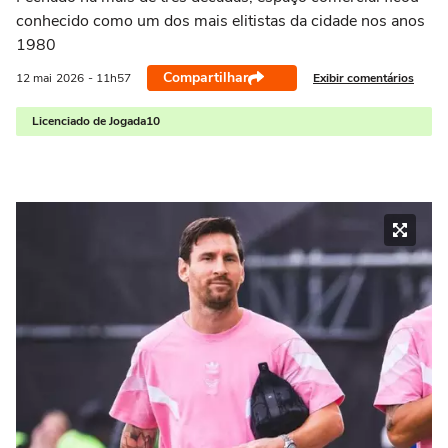
conhecido como um dos mais elitistas da cidade nos anos
1980
Compartilhar
Exibir comentários
12 mai
2026
- 11h57
Licenciado de Jogada10