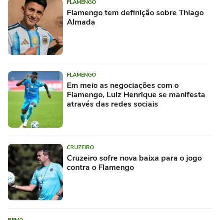
FLAMENGO
Flamengo tem definição sobre Thiago
Almada
FLAMENGO
Em meio as negociações com o
Flamengo, Luiz Henrique se manifesta
através das redes sociais
CRUZEIRO
Cruzeiro sofre nova baixa para o jogo
contra o Flamengo