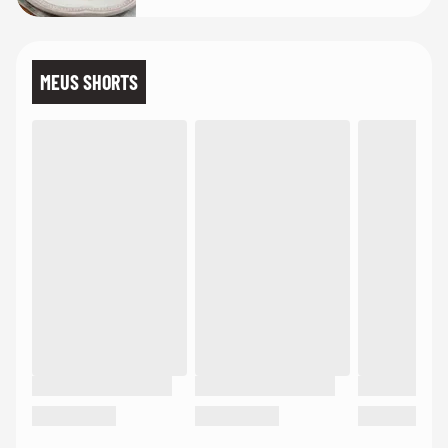
MEUS SHORTS