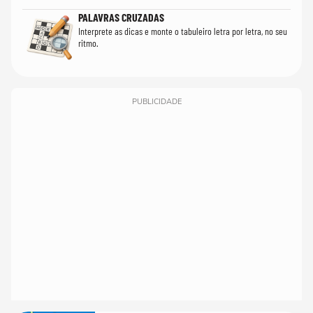
PALAVRAS CRUZADAS
Interprete as dicas e monte o tabuleiro letra por letra, no seu
ritmo.
PUBLICIDADE