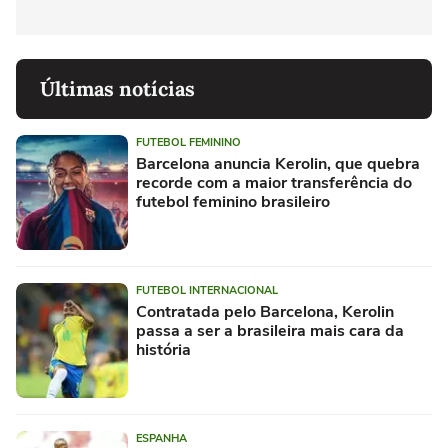
Últimas notícias
FUTEBOL FEMININO
Barcelona anuncia Kerolin, que quebra
recorde com a maior transferência do
futebol feminino brasileiro
FUTEBOL INTERNACIONAL
Contratada pelo Barcelona, Kerolin
passa a ser a brasileira mais cara da
história
ESPANHA