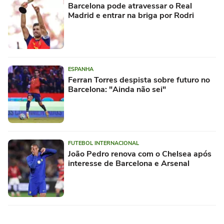
Barcelona pode atravessar o Real
Madrid e entrar na briga por Rodri
ESPANHA
Ferran Torres despista sobre futuro no
Barcelona: "Ainda não sei"
FUTEBOL INTERNACIONAL
João Pedro renova com o Chelsea após
interesse de Barcelona e Arsenal