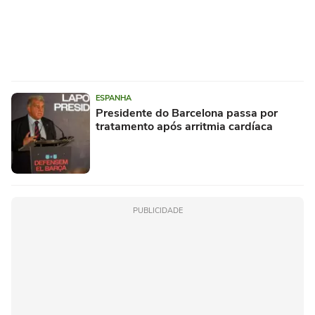
ESPANHA
Presidente do Barcelona passa por
tratamento após arritmia cardíaca
PUBLICIDADE