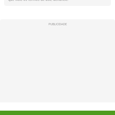
PUBLICIDADE