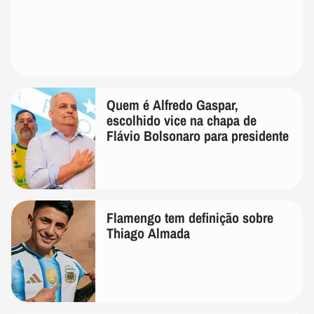
Quem é Alfredo Gaspar,
escolhido vice na chapa de
Flávio Bolsonaro para presidente
Flamengo tem definição sobre
Thiago Almada