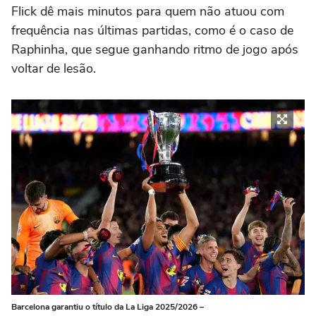
Flick dê mais minutos para quem não atuou com
frequência nas últimas partidas, como é o caso de
Raphinha, que segue ganhando ritmo de jogo após
voltar de lesão.
Barcelona garantiu o título da La Liga 2025/2026 –