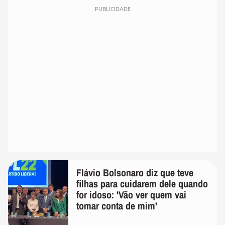
PUBLICIDADE
Flávio Bolsonaro diz que teve
filhas para cuidarem dele quando
for idoso: 'Vão ver quem vai
tomar conta de mim'