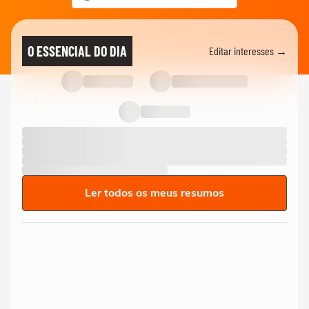
O ESSENCIAL DO DIA
Editar interesses →
Ler todos os meus resumos