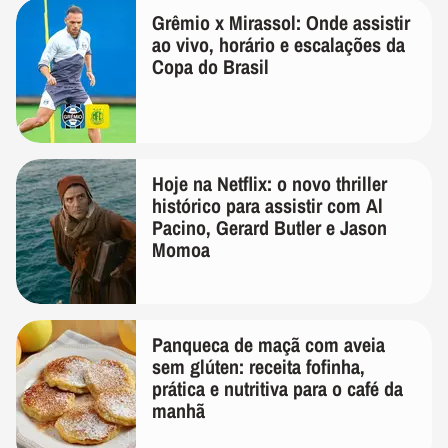
Grêmio x Mirassol: Onde assistir
ao vivo, horário e escalações da
Copa do Brasil
Hoje na Netflix: o novo thriller
histórico para assistir com Al
Pacino, Gerard Butler e Jason
Momoa
Panqueca de maçã com aveia
sem glúten: receita fofinha,
prática e nutritiva para o café da
manhã