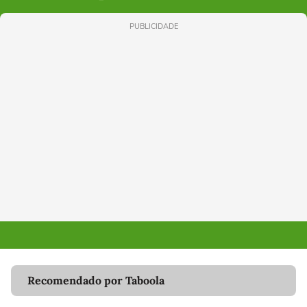
PUBLICIDADE
Recomendado por Taboola