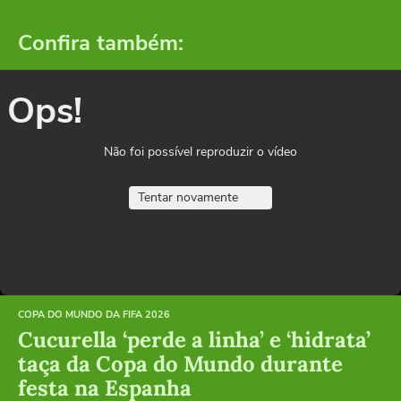
Confira também:
Ops!
Não foi possível reproduzir o vídeo
Tentar novamente
COPA DO MUNDO DA FIFA 2026
Cucurella ‘perde a linha’ e ‘hidrata’
taça da Copa do Mundo durante
festa na Espanha