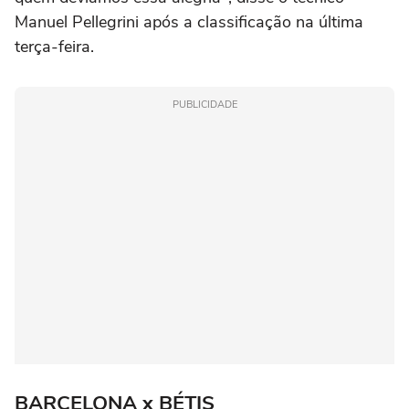
Manuel Pellegrini após a classificação na última
terça-feira.
PUBLICIDADE
BARCELONA x BÉTIS