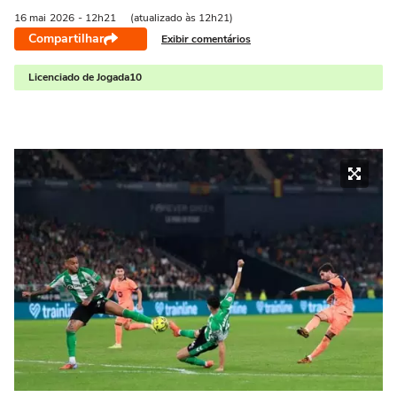
16 mai
2026
- 12h21
(atualizado às 12h21)
Compartilhar
Exibir comentários
Licenciado de Jogada10