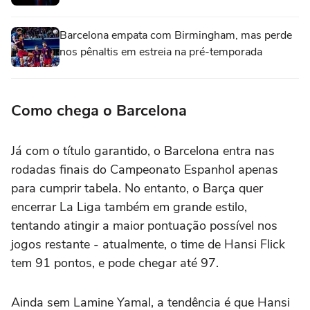
Barcelona empata com Birmingham, mas perde
nos pênaltis em estreia na pré-temporada
Como chega o Barcelona
Já com o título garantido, o Barcelona entra nas
rodadas finais do Campeonato Espanhol apenas
para cumprir tabela. No entanto, o Barça quer
encerrar La Liga também em grande estilo,
tentando atingir a maior pontuação possível nos
jogos restante - atualmente, o time de Hansi Flick
tem 91 pontos, e pode chegar até 97.
Ainda sem Lamine Yamal, a tendência é que Hansi