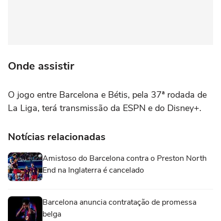
Onde assistir
O jogo entre Barcelona e Bétis, pela 37ª rodada de
La Liga, terá transmissão da ESPN e do Disney+.
Notícias relacionadas
Amistoso do Barcelona contra o Preston North
End na Inglaterra é cancelado
Barcelona anuncia contratação de promessa
belga