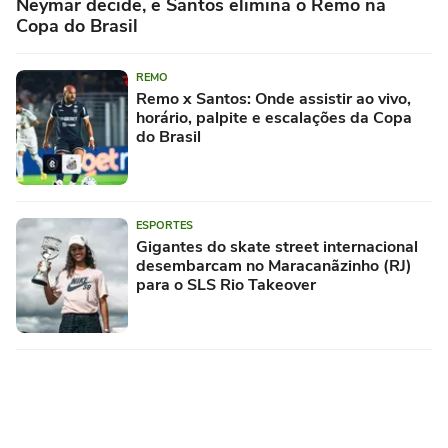
Neymar decide, e Santos elimina o Remo na
Copa do Brasil
REMO
Remo x Santos: Onde assistir ao vivo,
horário, palpite e escalações da Copa
do Brasil
ESPORTES
Gigantes do skate street internacional
desembarcam no Maracanãzinho (RJ)
para o SLS Rio Takeover