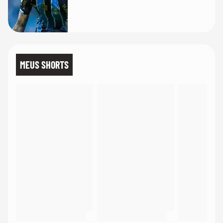
MEUS SHORTS