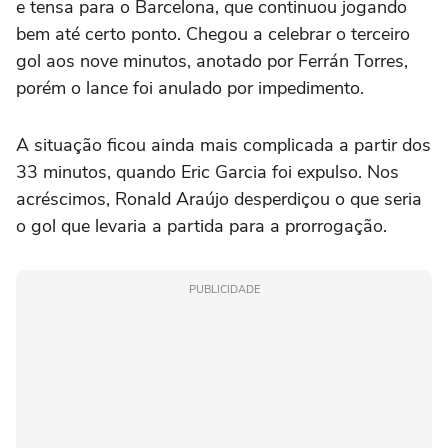
e tensa para o Barcelona, que continuou jogando
bem até certo ponto. Chegou a celebrar o terceiro
gol aos nove minutos, anotado por Ferrán Torres,
porém o lance foi anulado por impedimento.
A situação ficou ainda mais complicada a partir dos
33 minutos, quando Eric Garcia foi expulso. Nos
acréscimos, Ronald Araújo desperdiçou o que seria
o gol que levaria a partida para a prorrogação.
PUBLICIDADE