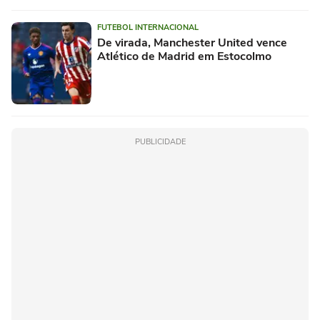
FUTEBOL INTERNACIONAL
De virada, Manchester United vence
Atlético de Madrid em Estocolmo
PUBLICIDADE