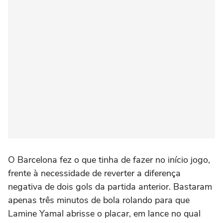
O Barcelona fez o que tinha de fazer no início jogo,
frente à necessidade de reverter a diferença
negativa de dois gols da partida anterior. Bastaram
apenas três minutos de bola rolando para que
Lamine Yamal abrisse o placar, em lance no qual