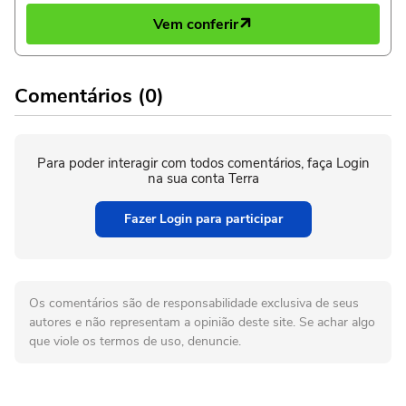
Vem conferir
Comentários (0)
Para poder interagir com todos comentários, faça Login
na sua conta Terra
Fazer Login para participar
Os comentários são de responsabilidade exclusiva de seus
autores e não representam a opinião deste site. Se achar algo
que viole os termos de uso, denuncie.