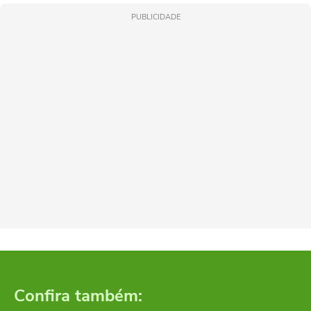
PUBLICIDADE
Confira também: