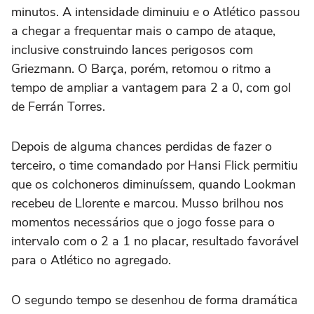
minutos. A intensidade diminuiu e o Atlético passou
a chegar a frequentar mais o campo de ataque,
inclusive construindo lances perigosos com
Griezmann. O Barça, porém, retomou o ritmo a
tempo de ampliar a vantagem para 2 a 0, com gol
de Ferrán Torres.
Depois de alguma chances perdidas de fazer o
terceiro, o time comandado por Hansi Flick permitiu
que os colchoneros diminuíssem, quando Lookman
recebeu de Llorente e marcou. Musso brilhou nos
momentos necessários que o jogo fosse para o
intervalo com o 2 a 1 no placar, resultado favorável
para o Atlético no agregado.
O segundo tempo se desenhou de forma dramática