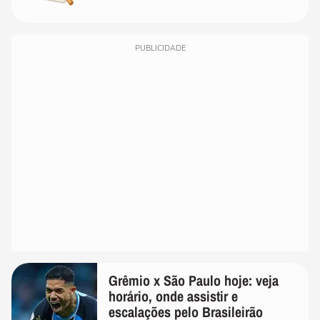
PUBLICIDADE
Grêmio x São Paulo hoje: veja
horário, onde assistir e
escalações pelo Brasileirão