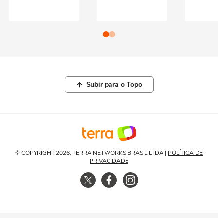
Subir para o Topo
© COPYRIGHT 2026, TERRA NETWORKS BRASIL LTDA |
POLÍTICA DE
PRIVACIDADE