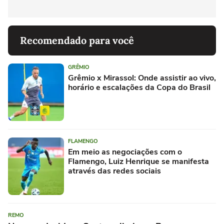
Recomendado para você
GRÊMIO
Grêmio x Mirassol: Onde assistir ao vivo,
horário e escalações da Copa do Brasil
FLAMENGO
Em meio as negociações com o
Flamengo, Luiz Henrique se manifesta
através das redes sociais
REMO