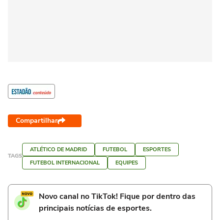
Compartilhar
ATLÉTICO DE MADRID
FUTEBOL
ESPORTES
TAGS
FUTEBOL INTERNACIONAL
EQUIPES
Novo canal no TikTok! Fique por dentro das
principais notícias de esportes.