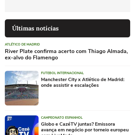
Últimas notícias
ATLÉTICO DE MADRID
River Plate confirma acerto com Thiago Almada,
ex-alvo do Flamengo
FUTEBOL INTERNACIONAL
Manchester City x Atlético de Madrid:
onde assistir e escalações
CAMPEONATO ESPANHOL
Globo e CazéTV juntas? Emissora
avança em negócio por torneio europeu