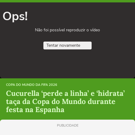
Ops!
Não foi possível reproduzir o vídeo
Tentar novamente
COPA DO MUNDO DA FIFA 2026
Cucurella ‘perde a linha’ e ‘hidrata’
taça da Copa do Mundo durante
festa na Espanha
PUBLICIDADE