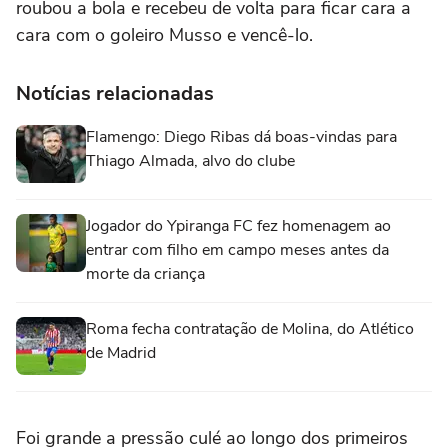
roubou a bola e recebeu de volta para ficar cara a
cara com o goleiro Musso e vencê-lo.
Notícias relacionadas
Flamengo: Diego Ribas dá boas-vindas para
Thiago Almada, alvo do clube
Jogador do Ypiranga FC fez homenagem ao
entrar com filho em campo meses antes da
morte da criança
Roma fecha contratação de Molina, do Atlético
de Madrid
Foi grande a pressão culé ao longo dos primeiros