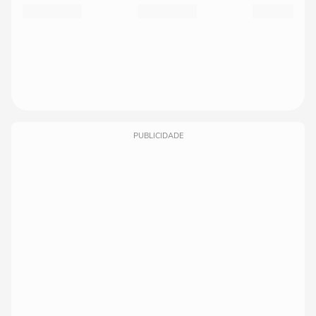
PUBLICIDADE