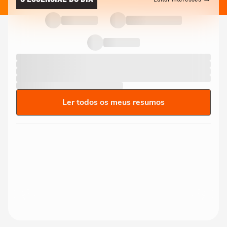
Ler todos os meus resumos