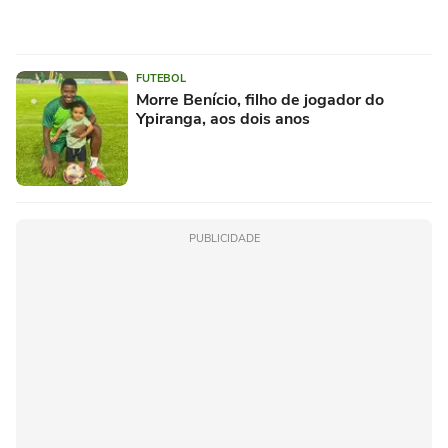
FUTEBOL
Morre Benício, filho de jogador do
Ypiranga, aos dois anos
PUBLICIDADE