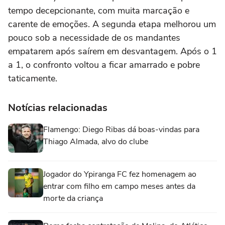
tempo decepcionante, com muita marcação e
carente de emoções. A segunda etapa melhorou um
pouco sob a necessidade de os mandantes
empatarem após saírem em desvantagem. Após o 1
a 1, o confronto voltou a ficar amarrado e pobre
taticamente.
Notícias relacionadas
Flamengo: Diego Ribas dá boas-vindas para
Thiago Almada, alvo do clube
Jogador do Ypiranga FC fez homenagem ao
entrar com filho em campo meses antes da
morte da criança