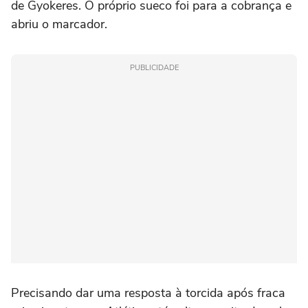
de Gyokeres. O próprio sueco foi para a cobrança e
abriu o marcador.
PUBLICIDADE
Precisando dar uma resposta à torcida após fraca