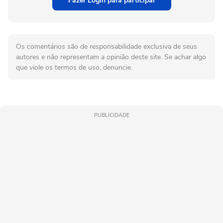
Fazer Login para participar
Os comentários são de responsabilidade exclusiva de seus
autores e não representam a opinião deste site. Se achar algo
que viole os termos de uso, denuncie.
PUBLICIDADE