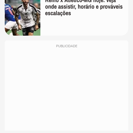
onde assistir, horário e prováveis
escalações
PUBLICIDADE