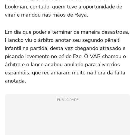
Lookman, contudo, quem teve a oportunidade de
virar e mandou nas mãos de Raya.
Em dia que poderia terminar de maneira desastrosa,
Hancko viu o árbitro anotar seu segundo pênalti
infantil na partida, desta vez chegando atrasado e
pisando levemente no pé de Eze. O VAR chamou o
árbitro e o lance acabou anulado para alivio dos
espanhóis, que reclamaram muito na hora da falta
anotada.
PUBLICIDADE