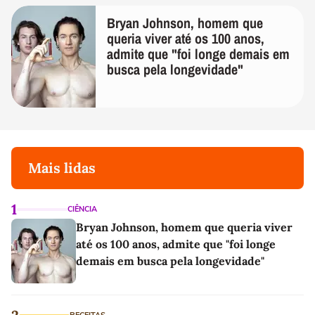
Bryan Johnson, homem que
queria viver até os 100 anos,
admite que "foi longe demais em
busca pela longevidade"
Mais lidas
1
CIÊNCIA
Bryan Johnson, homem que queria viver
até os 100 anos, admite que "foi longe
demais em busca pela longevidade"