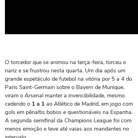
O torcedor que se animou na terça-feira, torceu o
nariz e se frustrou nesta quarta. Um dia após um
grande espetáculo de futebol na vitória por 5 a 4 do
Paris Saint-Germain sobre o Bayern de Munique,
viram o Arsenal manter a invencibilidade, mesmo
cedendo o
1 a 1
ao Atlético de Madrid, em jogo com
gols em pênaltis bobos e questionáveis na Espanha.
A segunda semifinal da Champions League foi com
menos emoção e teve até vaias aos mandantes no
intervalo.