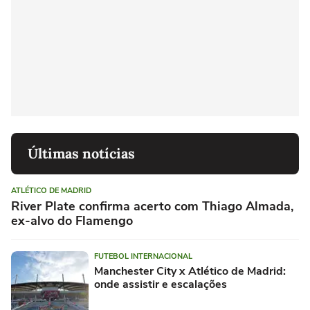
Últimas notícias
ATLÉTICO DE MADRID
River Plate confirma acerto com Thiago Almada,
ex-alvo do Flamengo
FUTEBOL INTERNACIONAL
Manchester City x Atlético de Madrid:
onde assistir e escalações