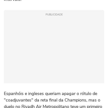
PUBLICIDADE
Espanhóis e ingleses queriam apagar o rótulo de
"coadjuvantes" da reta final da Champions, mas o
duelo no Riyadh Air Metropolitano teve um primeiro