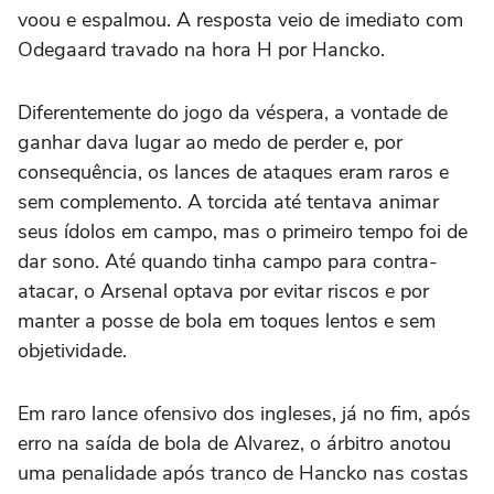
voou e espalmou. A resposta veio de imediato com
Odegaard travado na hora H por Hancko.
Diferentemente do jogo da véspera, a vontade de
ganhar dava lugar ao medo de perder e, por
consequência, os lances de ataques eram raros e
sem complemento. A torcida até tentava animar
seus ídolos em campo, mas o primeiro tempo foi de
dar sono. Até quando tinha campo para contra-
atacar, o Arsenal optava por evitar riscos e por
manter a posse de bola em toques lentos e sem
objetividade.
Em raro lance ofensivo dos ingleses, já no fim, após
erro na saída de bola de Alvarez, o árbitro anotou
uma penalidade após tranco de Hancko nas costas