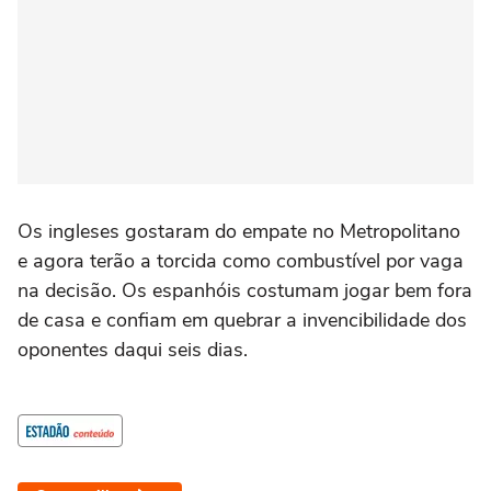
Os ingleses gostaram do empate no Metropolitano
e agora terão a torcida como combustível por vaga
na decisão. Os espanhóis costumam jogar bem fora
de casa e confiam em quebrar a invencibilidade dos
oponentes daqui seis dias.