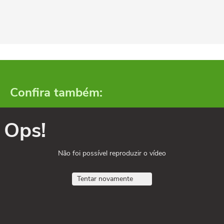
Confira também:
Ops!
Não foi possível reproduzir o vídeo
Tentar novamente