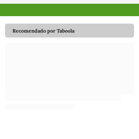
Recomendado por Taboola