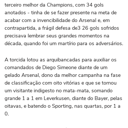
terceiro melhor da Champions, com 34 gols
anotados - tinha de se fazer presente na meta de
acabar com a invencibilidade do Arsenal e, em
contrapartida, a frágil defesa de3 26 gols sofridos
precisava lembrar seus grandes momentos na
década, quando foi um martírio para os adversários.
A torcida lotou as arquibancadas para auxiliar os
comandados de Diego Simeone diante de um
gelado Arsenal, dono da melhor campanha na fase
de classificação com oito vitórias e que se tornou
um visitante indigesto no mata-mata, somando
grande 1 a 1 em Leverkusen, diante do Bayer, pelas
oitavas, e batendo o Sporting, nas quartas, por 1 a
0.