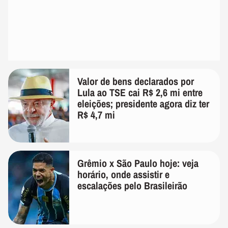
Valor de bens declarados por
Lula ao TSE cai R$ 2,6 mi entre
eleições; presidente agora diz ter
R$ 4,7 mi
Grêmio x São Paulo hoje: veja
horário, onde assistir e
escalações pelo Brasileirão