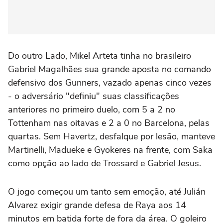
Do outro Lado, Mikel Arteta tinha no brasileiro
Gabriel Magalhães sua grande aposta no comando
defensivo dos Gunners, vazado apenas cinco vezes
- o adversário "definiu" suas classificações
anteriores no primeiro duelo, com 5 a 2 no
Tottenham nas oitavas e 2 a 0 no Barcelona, pelas
quartas. Sem Havertz, desfalque por lesão, manteve
Martinelli, Madueke e Gyokeres na frente, com Saka
como opção ao lado de Trossard e Gabriel Jesus.
O jogo começou um tanto sem emoção, até Julián
Alvarez exigir grande defesa de Raya aos 14
minutos em batida forte de fora da área. O goleiro