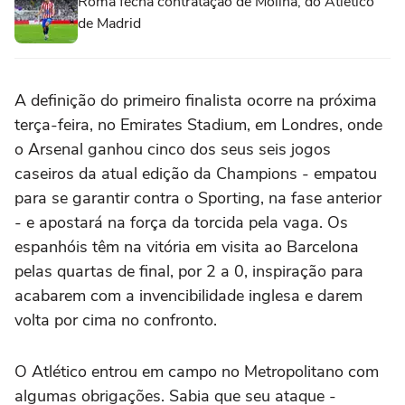
Roma fecha contratação de Molina, do Atlético
de Madrid
A definição do primeiro finalista ocorre na próxima
terça-feira, no Emirates Stadium, em Londres, onde
o Arsenal ganhou cinco dos seus seis jogos
caseiros da atual edição da Champions - empatou
para se garantir contra o Sporting, na fase anterior
- e apostará na força da torcida pela vaga. Os
espanhóis têm na vitória em visita ao Barcelona
pelas quartas de final, por 2 a 0, inspiração para
acabarem com a invencibilidade inglesa e darem
volta por cima no confronto.
O Atlético entrou em campo no Metropolitano com
algumas obrigações. Sabia que seu ataque -