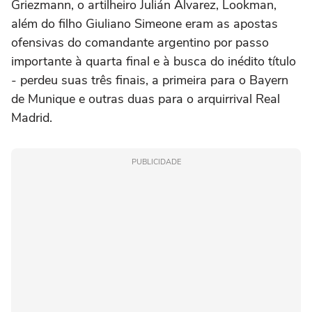
Griezmann, o artilheiro Julián Alvarez, Lookman,
além do filho Giuliano Simeone eram as apostas
ofensivas do comandante argentino por passo
importante à quarta final e à busca do inédito título
- perdeu suas três finais, a primeira para o Bayern
de Munique e outras duas para o arquirrival Real
Madrid.
PUBLICIDADE