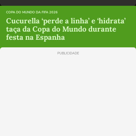
COPA DO MUNDO DA FIFA 2026
Cucurella ‘perde a linha’ e ‘hidrata’
taça da Copa do Mundo durante
festa na Espanha
PUBLICIDADE