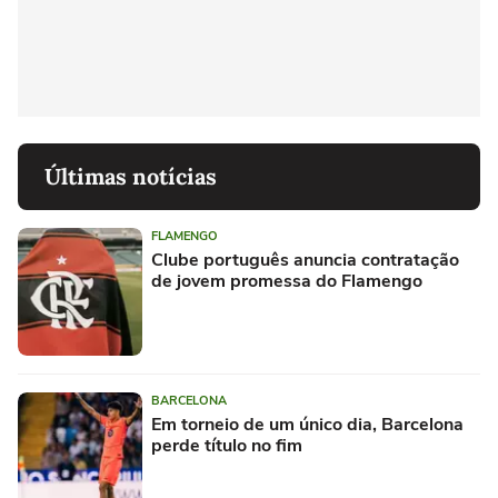
Últimas notícias
FLAMENGO
Clube português anuncia contratação
de jovem promessa do Flamengo
BARCELONA
Em torneio de um único dia, Barcelona
perde título no fim