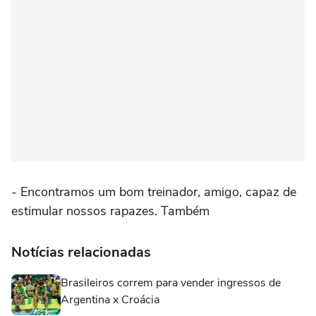
- Encontramos um bom treinador, amigo, capaz de
estimular nossos rapazes. Também
Notícias relacionadas
Brasileiros correm para vender ingressos de
Argentina x Croácia