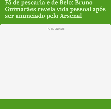
Fã de pescaria e de Belo: Bruno
Guimarães revela vida pessoal após
ser anunciado pelo Arsenal
PUBLICIDADE