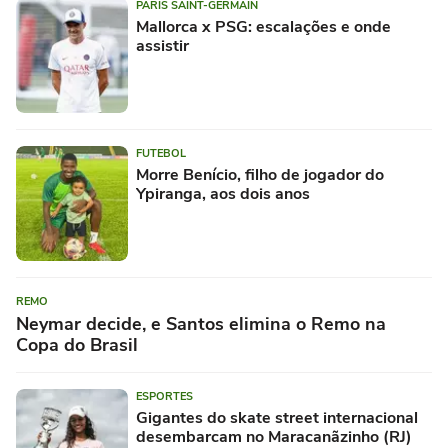
PARIS SAINT-GERMAIN
Mallorca x PSG: escalações e onde
assistir
FUTEBOL
Morre Benício, filho de jogador do
Ypiranga, aos dois anos
REMO
Neymar decide, e Santos elimina o Remo na
Copa do Brasil
ESPORTES
Gigantes do skate street internacional
desembarcam no Maracanãzinho (RJ)