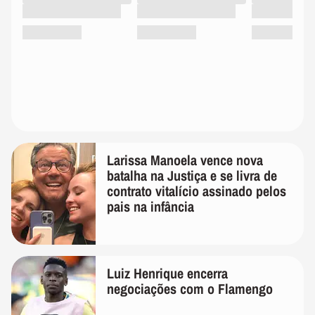
Larissa Manoela vence nova
batalha na Justiça e se livra de
contrato vitalício assinado pelos
pais na infância
Luiz Henrique encerra
negociações com o Flamengo