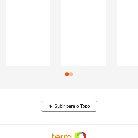
Subir para o Topo