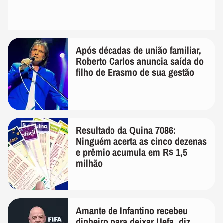
Após décadas de união familiar,
Roberto Carlos anuncia saída do
filho de Erasmo de sua gestão
Resultado da Quina 7086:
Ninguém acerta as cinco dezenas
e prêmio acumula em R$ 1,5
milhão
Amante de Infantino recebeu
dinheiro para deixar Uefa, diz