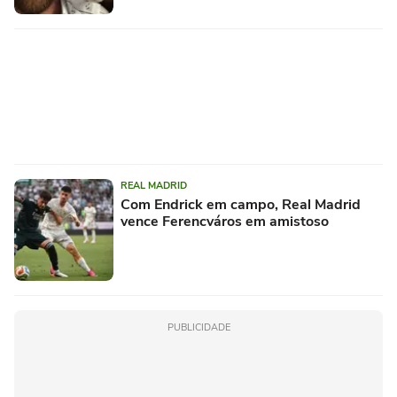
REAL MADRID
Com Endrick em campo, Real Madrid
vence Ferencváros em amistoso
PUBLICIDADE