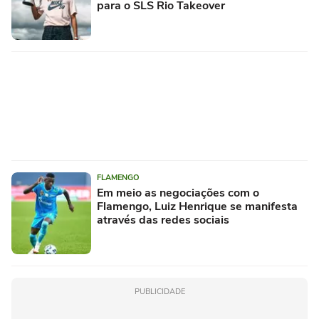
para o SLS Rio Takeover
FLAMENGO
Em meio as negociações com o
Flamengo, Luiz Henrique se manifesta
através das redes sociais
PUBLICIDADE