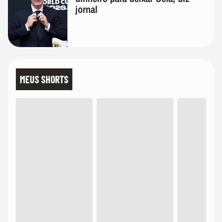
jornal
MEUS SHORTS