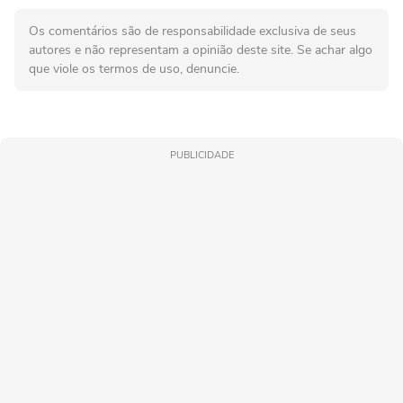
Os comentários são de responsabilidade exclusiva de seus
autores e não representam a opinião deste site. Se achar algo
que viole os termos de uso, denuncie.
PUBLICIDADE