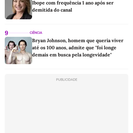
Ibope com frequência 1 ano após ser
demitida do canal
9
CIÊNCIA
Bryan Johnson, homem que queria viver
até os 100 anos, admite que "foi longe
demais em busca pela longevidade"
PUBLICIDADE