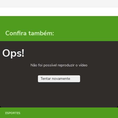
Confira também:
Ops!
Não foi possível reproduzir o vídeo
Tentar novamente
ESPORTES