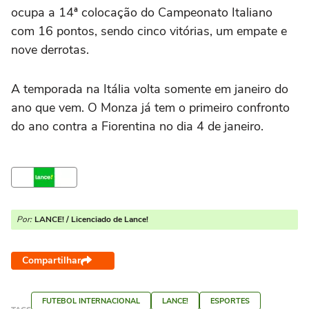
ocupa a 14ª colocação do Campeonato Italiano
com 16 pontos, sendo cinco vitórias, um empate e
nove derrotas.
A temporada na Itália volta somente em janeiro do
ano que vem. O Monza já tem o primeiro confronto
do ano contra a Fiorentina no dia 4 de janeiro.
Por:
LANCE! / Licenciado de Lance!
Compartilhar
FUTEBOL INTERNACIONAL
LANCE!
ESPORTES