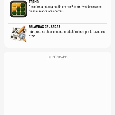
TERMO
Descubra a palavra do dia em até 6 tentativas. Observe as
dicas e avance até acertar.
PALAVRAS CRUZADAS
Interprete as dicas e monte o tabuleiro letra por letra, no seu
ritmo.
PUBLICIDADE