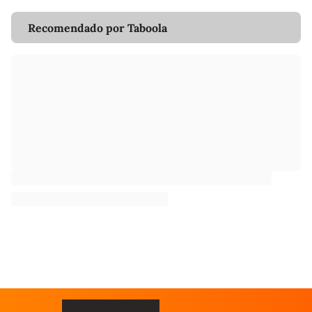
Recomendado por Taboola