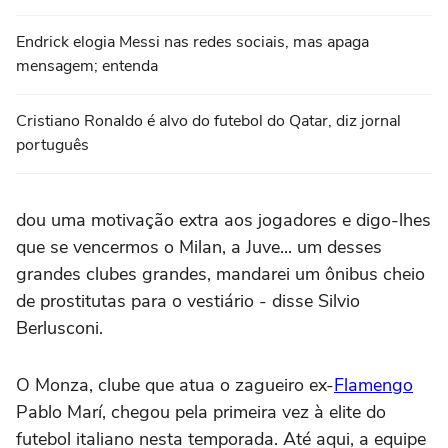
Endrick elogia Messi nas redes sociais, mas apaga
mensagem; entenda
Cristiano Ronaldo é alvo do futebol do Qatar, diz jornal
português
dou uma motivação extra aos jogadores e digo-lhes
que se vencermos o Milan, a Juve... um desses
grandes clubes grandes, mandarei um ônibus cheio
de prostitutas para o vestiário - disse Silvio
Berlusconi.
O Monza, clube que atua o zagueiro ex-
Flamengo
Pablo Marí, chegou pela primeira vez à elite do
futebol italiano nesta temporada. Até aqui, a equipe