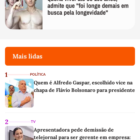
admite que "foi longe demais em
busca pela longevidade"
Mais lidas
1
POLÍTICA
Quem é Alfredo Gaspar, escolhido vice na
chapa de Flávio Bolsonaro para presidente
2
TV
Apresentadora pede demissão de
telejornal para ser gerente em empresa: