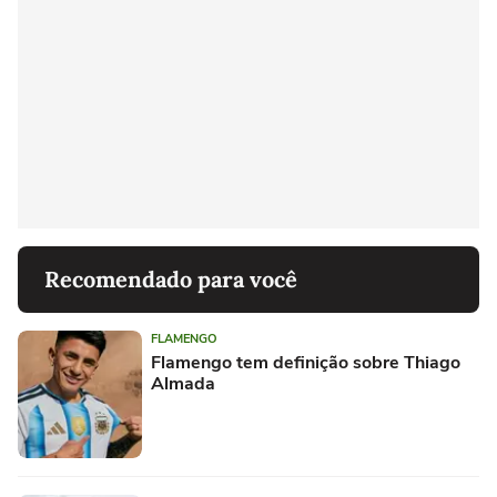
Recomendado para você
FLAMENGO
Flamengo tem definição sobre Thiago
Almada