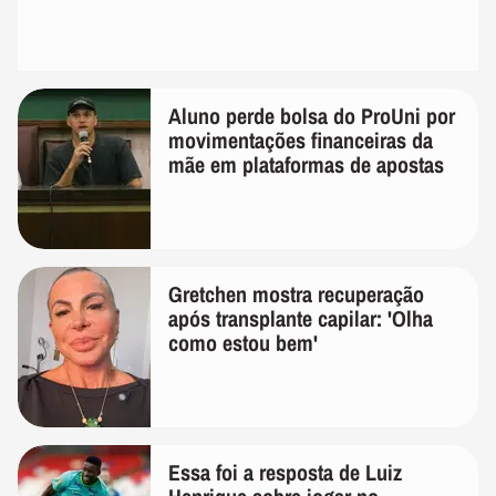
Aluno perde bolsa do ProUni por
movimentações financeiras da
mãe em plataformas de apostas
Gretchen mostra recuperação
após transplante capilar: 'Olha
como estou bem'
Essa foi a resposta de Luiz