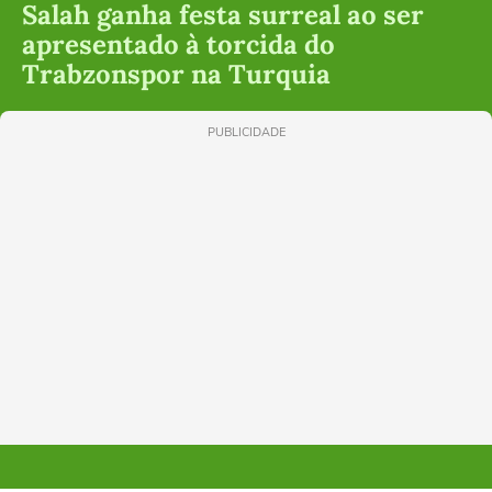
Salah ganha festa surreal ao ser
apresentado à torcida do
Trabzonspor na Turquia
PUBLICIDADE