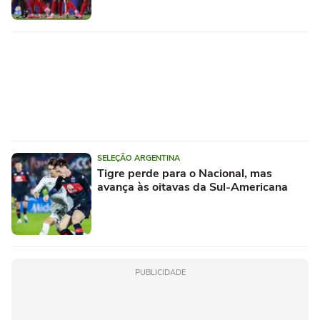
SELEÇÃO ARGENTINA
Tigre perde para o Nacional, mas
avança às oitavas da Sul-Americana
PUBLICIDADE