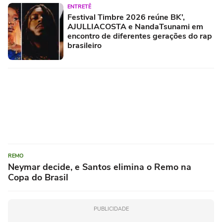
ENTRETÊ
Festival Timbre 2026 reúne BK’,
AJULLIACOSTA e NandaTsunami em
encontro de diferentes gerações do rap
brasileiro
REMO
Neymar decide, e Santos elimina o Remo na
Copa do Brasil
PUBLICIDADE