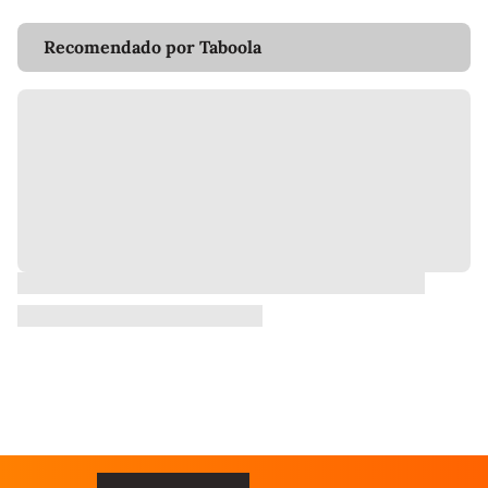
Recomendado por Taboola