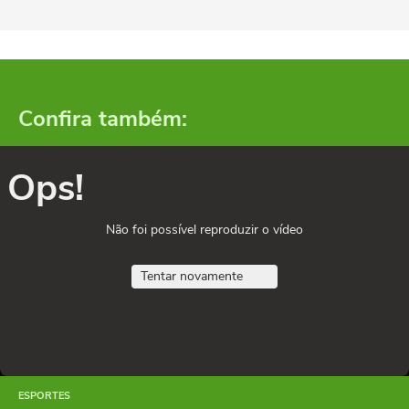
Confira também:
Ops!
Não foi possível reproduzir o vídeo
Tentar novamente
ESPORTES