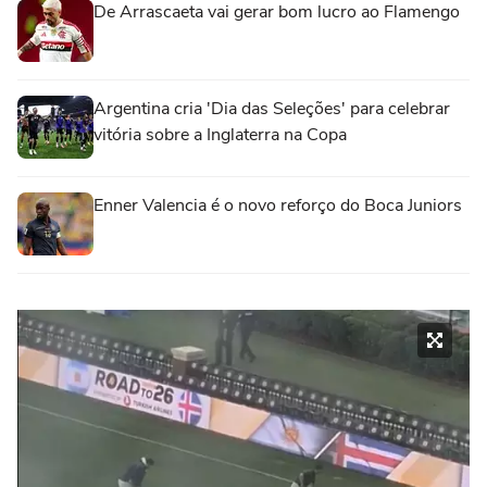
De Arrascaeta vai gerar bom lucro ao Flamengo
Argentina cria 'Dia das Seleções' para celebrar
vitória sobre a Inglaterra na Copa
Enner Valencia é o novo reforço do Boca Juniors