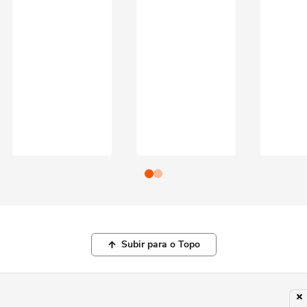
Subir para o Topo