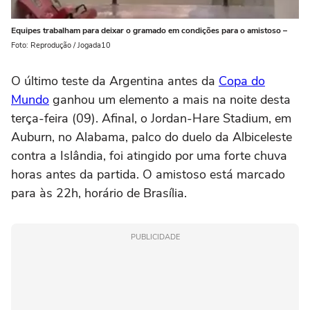
Equipes trabalham para deixar o gramado em condições para o amistoso –
Foto: Reprodução / Jogada10
O último teste da Argentina antes da
Copa do
Mundo
ganhou um elemento a mais na noite desta
terça-feira (09). Afinal, o Jordan-Hare Stadium, em
Auburn, no Alabama, palco do duelo da Albiceleste
contra a Islândia, foi atingido por uma forte chuva
horas antes da partida. O amistoso está marcado
para às 22h, horário de Brasília.
PUBLICIDADE