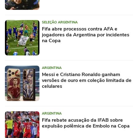
SELEÇÃO ARGENTINA
Fifa abre processos contra AFA e
jogadores da Argentina por incidentes
na Copa
ARGENTINA
Messi e Cristiano Ronaldo ganham
versões de ouro em coleção limitada de
celulares
ARGENTINA
Fifa rebate acusação da IFAB sobre
expulsão polêmica de Embolo na Copa