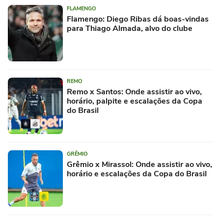
FLAMENGO
Flamengo: Diego Ribas dá boas-vindas
para Thiago Almada, alvo do clube
REMO
Remo x Santos: Onde assistir ao vivo,
horário, palpite e escalações da Copa
do Brasil
GRÊMIO
Grêmio x Mirassol: Onde assistir ao vivo,
horário e escalações da Copa do Brasil