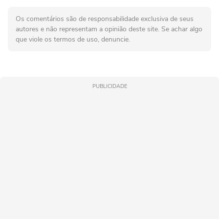
Os comentários são de responsabilidade exclusiva de seus
autores e não representam a opinião deste site. Se achar algo
que viole os termos de uso, denuncie.
PUBLICIDADE