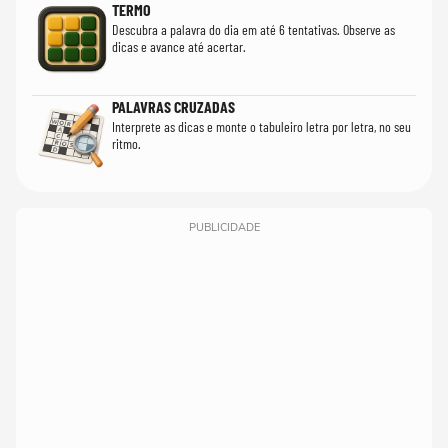
TERMO
Descubra a palavra do dia em até 6 tentativas. Observe as
dicas e avance até acertar.
PALAVRAS CRUZADAS
Interprete as dicas e monte o tabuleiro letra por letra, no seu
ritmo.
PUBLICIDADE