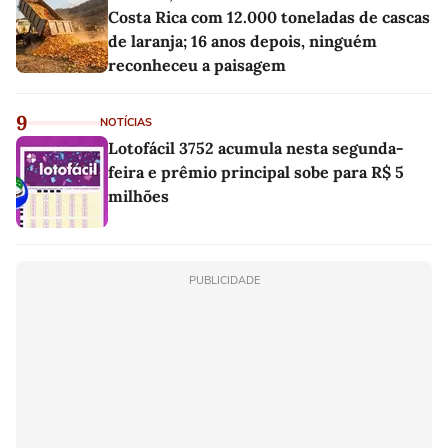
Costa Rica com 12.000 toneladas de cascas
de laranja; 16 anos depois, ninguém
reconheceu a paisagem
9
NOTÍCIAS
Lotofácil 3752 acumula nesta segunda-
feira e prêmio principal sobe para R$ 5
milhões
PUBLICIDADE