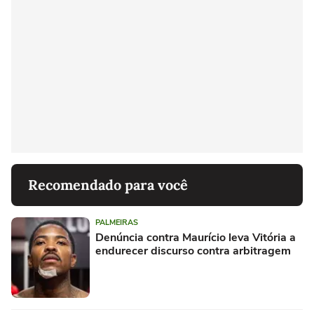
Recomendado para você
PALMEIRAS
Denúncia contra Maurício leva Vitória a
endurecer discurso contra arbitragem