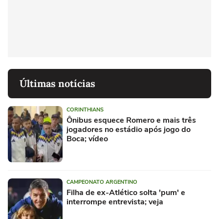
Últimas notícias
CORINTHIANS
Ônibus esquece Romero e mais três
jogadores no estádio após jogo do
Boca; vídeo
CAMPEONATO ARGENTINO
Filha de ex-Atlético solta 'pum' e
interrompe entrevista; veja