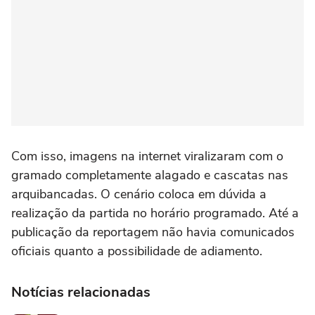
Com isso, imagens na internet viralizaram com o
gramado completamente alagado e cascatas nas
arquibancadas. O cenário coloca em dúvida a
realização da partida no horário programado. Até a
publicação da reportagem não havia comunicados
oficiais quanto a possibilidade de adiamento.
Notícias relacionadas