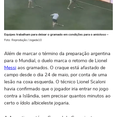
Equipes trabalham para deixar o gramado em condições para o amistoso –
Foto: Reprodução / Jogada10
Além de marcar o término da preparação argentina
para o Mundial, o duelo marca o retorno de Lionel
Messi
aos gramados. O craque está afastado de
campo desde o dia 24 de maio, por conta de uma
lesão na coxa esquerda. O técnico Lionel Scaloni
havia confirmado que o jogador iria entrar no jogo
contra a Islândia, sem precisar quantos minutos ao
certo o ídolo albiceleste jogaria.