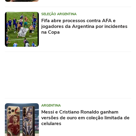
SELEÇÃO ARGENTINA
Fifa abre processos contra AFA e
jogadores da Argentina por incidentes
na Copa
ARGENTINA
Messi e Cristiano Ronaldo ganham
versões de ouro em coleção limitada de
celulares