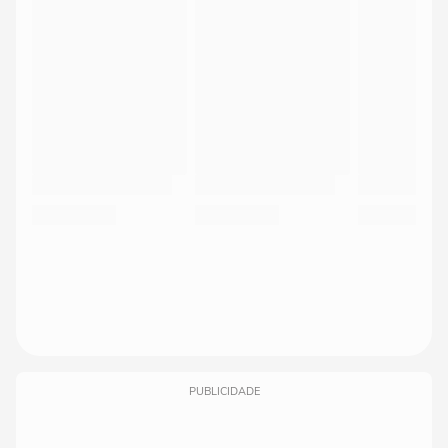
PUBLICIDADE