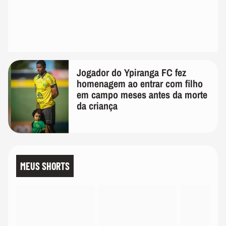
Jogador do Ypiranga FC fez
homenagem ao entrar com filho
em campo meses antes da morte
da criança
MEUS SHORTS