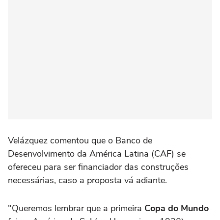
Velázquez comentou que o Banco de
Desenvolvimento da América Latina (CAF) se
ofereceu para ser financiador das construções
necessárias, caso a proposta vá adiante.
"Queremos lembrar que a primeira
Copa do Mundo