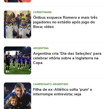
CORINTHIANS
Ônibus esquece Romero e mais três
jogadores no estádio após jogo do
Boca; vídeo
ARGENTINA
Argentina cria 'Dia das Seleções' para
celebrar vitória sobre a Inglaterra na
Copa
CAMPEONATO ARGENTINO
Filha de ex-Atlético solta 'pum' e
interrompe entrevista; veja