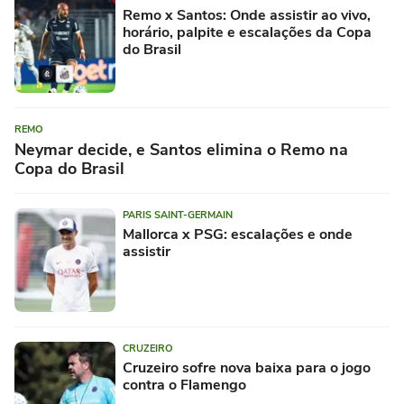
Remo x Santos: Onde assistir ao vivo,
horário, palpite e escalações da Copa
do Brasil
REMO
Neymar decide, e Santos elimina o Remo na
Copa do Brasil
PARIS SAINT-GERMAIN
Mallorca x PSG: escalações e onde
assistir
CRUZEIRO
Cruzeiro sofre nova baixa para o jogo
contra o Flamengo