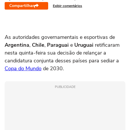
Compartilhar
Exibir comentários
As autoridades governamentais e esportivas de
Argentina
,
Chile
,
Paraguai
e
Uruguai
retificaram
nesta quinta-feira sua decisão de relançar a
candidatura conjunta desses países para sediar a
Copa do Mundo
de 2030.
PUBLICIDADE