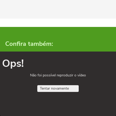
Confira também:
Ops!
Não foi possível reproduzir o vídeo
Tentar novamente