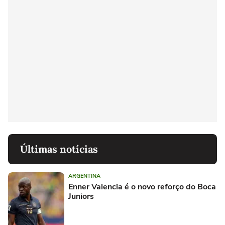
Últimas notícias
ARGENTINA
Enner Valencia é o novo reforço do Boca
Juniors