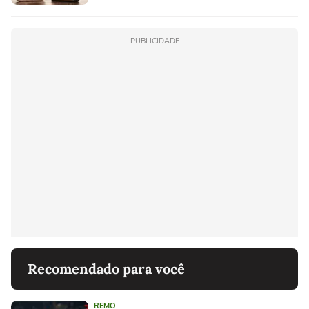
PUBLICIDADE
Recomendado para você
REMO