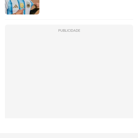
PUBLICIDADE