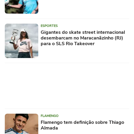
ESPORTES
Gigantes do skate street internacional
desembarcam no Maracanãzinho (RJ)
para o SLS Rio Takeover
FLAMENGO
Flamengo tem definição sobre Thiago
Almada