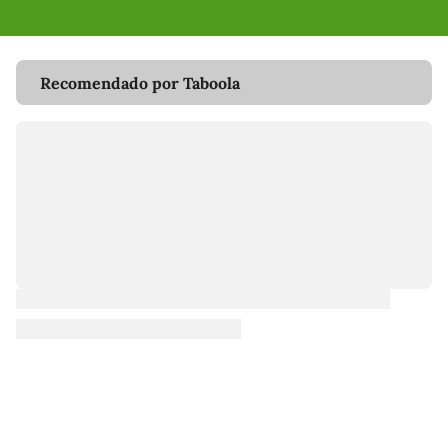
Recomendado por Taboola