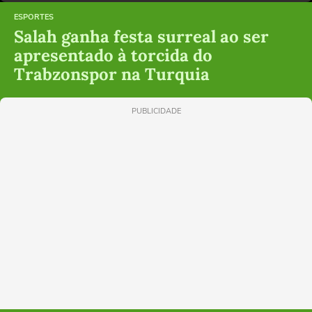
ESPORTES
Salah ganha festa surreal ao ser
apresentado à torcida do
Trabzonspor na Turquia
PUBLICIDADE