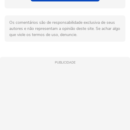
Os comentários são de responsabilidade exclusiva de seus
autores e não representam a opinião deste site. Se achar algo
que viole os termos de uso, denuncie.
PUBLICIDADE