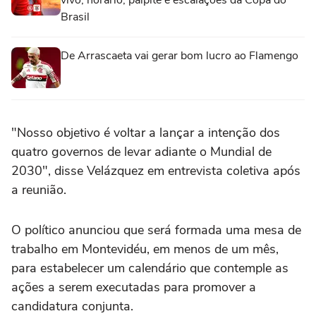
vivo, horário, palpite e escalações da Copa do
Brasil
De Arrascaeta vai gerar bom lucro ao Flamengo
"Nosso objetivo é voltar a lançar a intenção dos
quatro governos de levar adiante o Mundial de
2030", disse Velázquez em entrevista coletiva após
a reunião.
O político anunciou que será formada uma mesa de
trabalho em Montevidéu, em menos de um mês,
para estabelecer um calendário que contemple as
ações a serem executadas para promover a
candidatura conjunta.