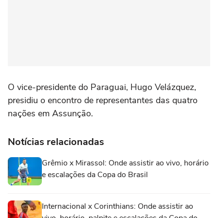
O vice-presidente do Paraguai, Hugo Velázquez,
presidiu o encontro de representantes das quatro
nações em Assunção.
Notícias relacionadas
Grêmio x Mirassol: Onde assistir ao vivo, horário
e escalações da Copa do Brasil
Internacional x Corinthians: Onde assistir ao