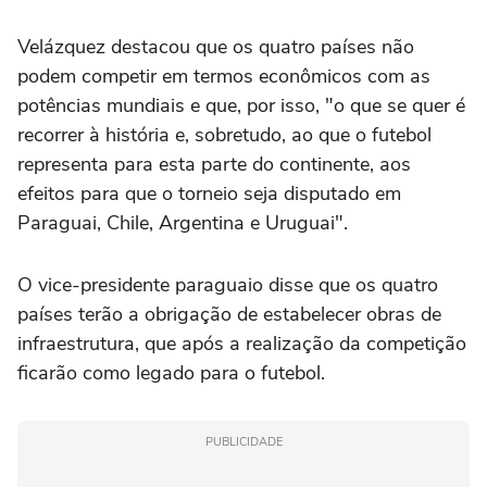
Velázquez destacou que os quatro países não
podem competir em termos econômicos com as
potências mundiais e que, por isso, "o que se quer é
recorrer à história e, sobretudo, ao que o futebol
representa para esta parte do continente, aos
efeitos para que o torneio seja disputado em
Paraguai, Chile, Argentina e Uruguai".
O vice-presidente paraguaio disse que os quatro
países terão a obrigação de estabelecer obras de
infraestrutura, que após a realização da competição
ficarão como legado para o futebol.
PUBLICIDADE