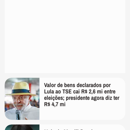
Valor de bens declarados por
Lula ao TSE cai R$ 2,6 mi entre
eleições; presidente agora diz ter
R$ 4,7 mi