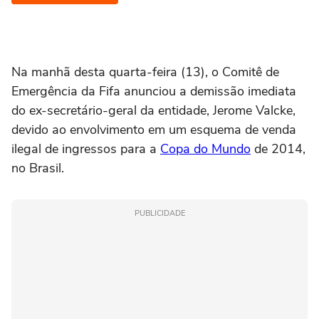
Na manhã desta quarta-feira (13), o Comitê de
Emergência da Fifa anunciou a demissão imediata
do ex-secretário-geral da entidade, Jerome Valcke,
devido ao envolvimento em um esquema de venda
ilegal de ingressos para a
Copa do Mundo
de 2014,
no Brasil.
PUBLICIDADE