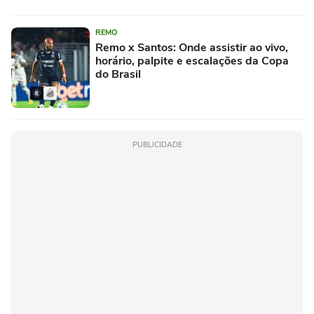
REMO
Remo x Santos: Onde assistir ao vivo,
horário, palpite e escalações da Copa
do Brasil
PUBLICIDADE