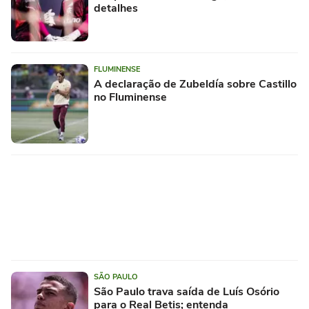
detalhes
FLUMINENSE
A declaração de Zubeldía sobre Castillo
no Fluminense
SÃO PAULO
São Paulo trava saída de Luís Osório
para o Real Betis; entenda