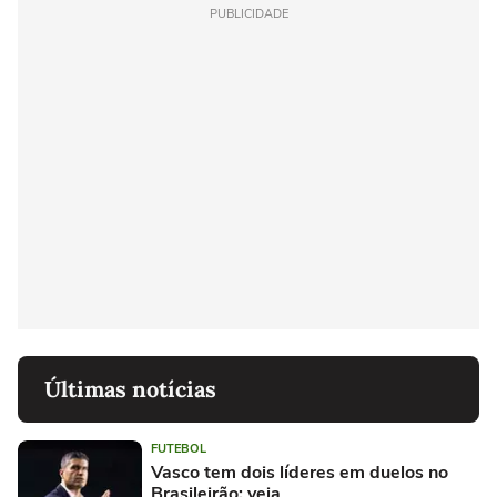
PUBLICIDADE
Últimas notícias
FUTEBOL
Vasco tem dois líderes em duelos no
Brasileirão; veja