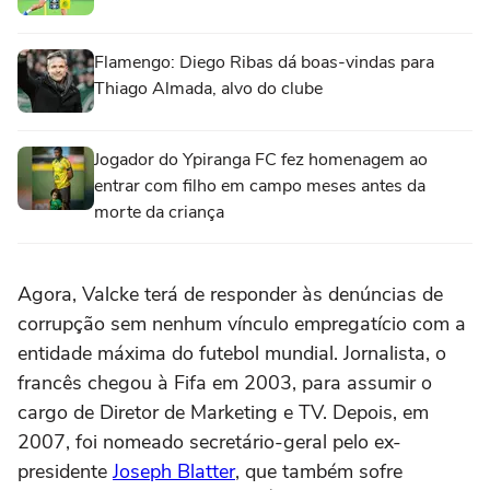
Flamengo: Diego Ribas dá boas-vindas para
Thiago Almada, alvo do clube
Jogador do Ypiranga FC fez homenagem ao
entrar com filho em campo meses antes da
morte da criança
Agora, Valcke terá de responder às denúncias de
corrupção sem nenhum vínculo empregatício com a
entidade máxima do futebol mundial. Jornalista, o
francês chegou à Fifa em 2003, para assumir o
cargo de Diretor de Marketing e TV. Depois, em
2007, foi nomeado secretário-geral pelo ex-
presidente
Joseph Blatter
, que também sofre