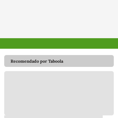
Recomendado por Taboola