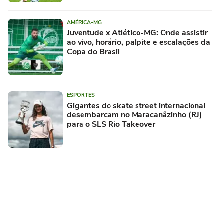
AMÉRICA-MG
Juventude x Atlético-MG: Onde assistir
ao vivo, horário, palpite e escalações da
Copa do Brasil
ESPORTES
Gigantes do skate street internacional
desembarcam no Maracanãzinho (RJ)
para o SLS Rio Takeover