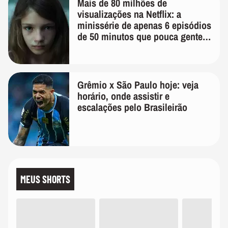
Mais de 80 milhões de
visualizações na Netflix: a
minissérie de apenas 6 episódios
de 50 minutos que pouca gente
lembra
Grêmio x São Paulo hoje: veja
horário, onde assistir e
escalações pelo Brasileirão
MEUS SHORTS