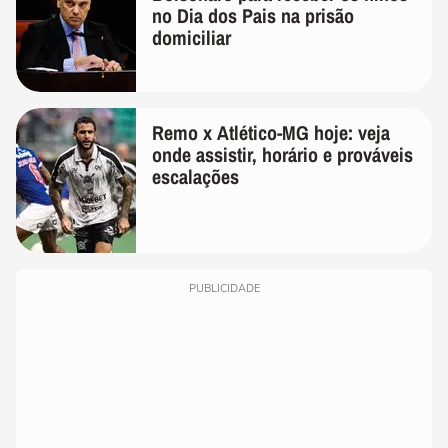
no Dia dos Pais na prisão
domiciliar
Remo x Atlético-MG hoje: veja
onde assistir, horário e prováveis
escalações
PUBLICIDADE