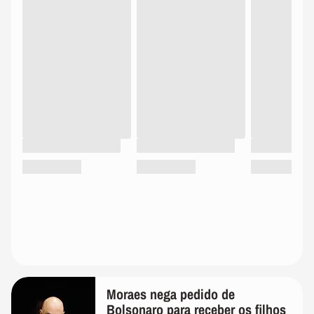
Moraes nega pedido de
Bolsonaro para receber os filhos