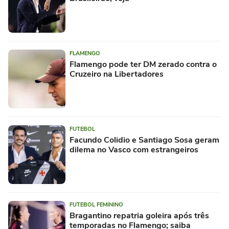
FLAMENGO
Flamengo pode ter DM zerado contra o
Cruzeiro na Libertadores
FUTEBOL
Facundo Colidio e Santiago Sosa geram
dilema no Vasco com estrangeiros
FUTEBOL FEMININO
Bragantino repatria goleira após três
temporadas no Flamengo; saiba