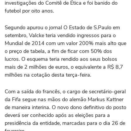
investigações do Comitê de Ética e foi banido do
futebol por oito anos.
Segundo apurou o jornal O Estado de S.Paulo em
setembro, Valcke teria vendido ingressos para o
Mundial de 2014 com um valor 200% mais alto que
o preço de tabela, a fim de ficar com 50% dos
lucros. O esquema teria rendido aos seus bolsos
mais de 2 milhões de euros, o equivalente a R$ 8,7
milhões na cotação desta terça-feira.
Com a saída do francês, o cargo de secretário-geral
da Fifa segue nas mãos do alemão Markus Kattner
de maneira interina. O novo dono definitivo do posto
deverá ser conhecido após as eleições para a
presidência da entidade, marcadas para o dia 26 de