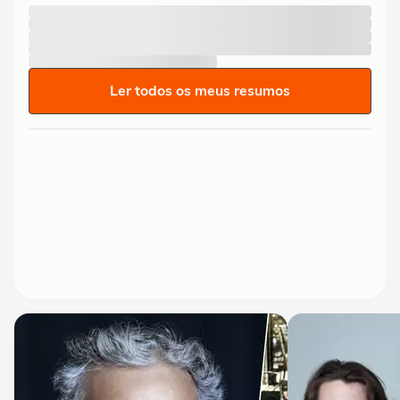
Ler todos os meus resumos