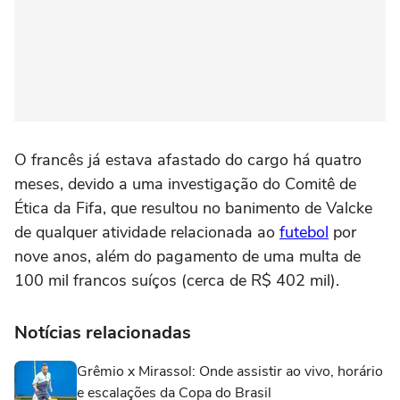
O francês já estava afastado do cargo há quatro
meses, devido a uma investigação do Comitê de
Ética da Fifa, que resultou no banimento de Valcke
de qualquer atividade relacionada ao
futebol
por
nove anos, além do pagamento de uma multa de
100 mil francos suíços (cerca de R$ 402 mil).
Notícias relacionadas
Grêmio x Mirassol: Onde assistir ao vivo, horário
e escalações da Copa do Brasil