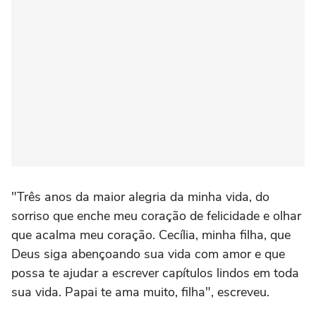
"Três anos da maior alegria da minha vida, do
sorriso que enche meu coração de felicidade e olhar
que acalma meu coração. Cecília, minha filha, que
Deus siga abençoando sua vida com amor e que
possa te ajudar a escrever capítulos lindos em toda
sua vida. Papai te ama muito, filha", escreveu.