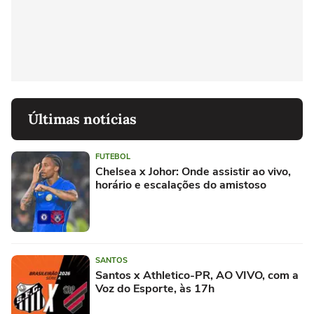
Últimas notícias
FUTEBOL
Chelsea x Johor: Onde assistir ao vivo,
horário e escalações do amistoso
SANTOS
Santos x Athletico-PR, AO VIVO, com a
Voz do Esporte, às 17h