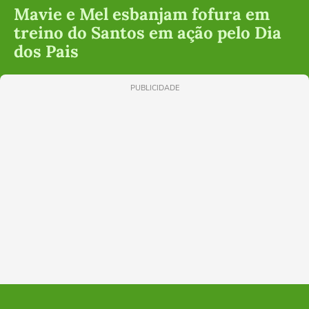
Mavie e Mel esbanjam fofura em
treino do Santos em ação pelo Dia
dos Pais
PUBLICIDADE