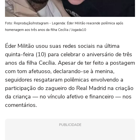
Foto: Reprodução/Instagram - Legenda: Éder Militão reacende polêmica após
homenagem aos três anos da filha Cecília / Jogada10
Éder Militão usou suas redes sociais na última
quinta-feira (10) para celebrar o aniversário de três
anos da filha Cecília. Apesar de ter feito a postagem
com tom afetuoso, declarando-se à menina,
seguidores resgataram polêmicas envolvendo a
participação do zagueiro do Real Madrid na criação
da criança — no vínculo afetivo e financeiro — nos
comentários.
PUBLICIDADE