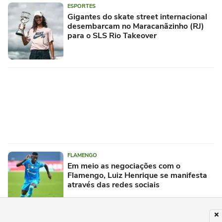
ESPORTES
Gigantes do skate street internacional
desembarcam no Maracanãzinho (RJ)
para o SLS Rio Takeover
FLAMENGO
Em meio as negociações com o
Flamengo, Luiz Henrique se manifesta
através das redes sociais