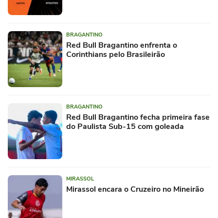
BRAGANTINO
Red Bull Bragantino enfrenta o
Corinthians pelo Brasileirão
BRAGANTINO
Red Bull Bragantino fecha primeira fase
do Paulista Sub-15 com goleada
MIRASSOL
Mirassol encara o Cruzeiro no Mineirão