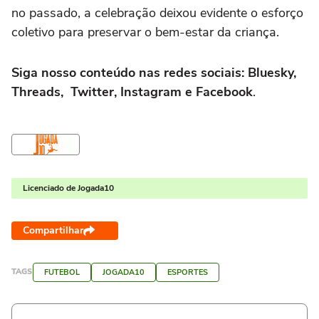
no passado, a celebração deixou evidente o esforço
coletivo para preservar o bem-estar da criança.
Siga nosso conteúdo nas redes sociais: Bluesky,
Threads, Twitter, Instagram e Facebook
.
Licenciado de Jogada10
Compartilhar
TAGS
FUTEBOL
JOGADA10
ESPORTES