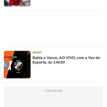
SPORT
Bahia x Vasco, AO VIVO, com a Voz do
Esporte, às 14h30
PUBLICIDADE