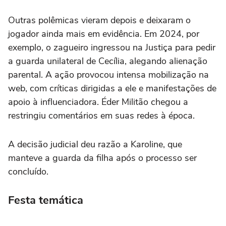
Outras polêmicas vieram depois e deixaram o
jogador ainda mais em evidência. Em 2024, por
exemplo, o zagueiro ingressou na Justiça para pedir
a guarda unilateral de Cecília, alegando alienação
parental. A ação provocou intensa mobilização na
web, com críticas dirigidas a ele e manifestações de
apoio à influenciadora. Éder Militão chegou a
restringiu comentários em suas redes à época.
A decisão judicial deu razão a Karoline, que
manteve a guarda da filha após o processo ser
concluído.
Festa temática