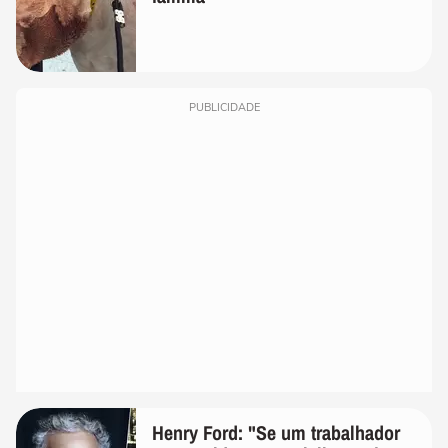
PUBLICIDADE
Henry Ford: "Se um trabalhador