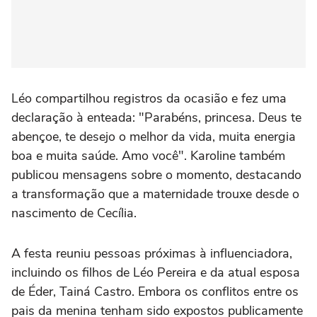
Léo compartilhou registros da ocasião e fez uma
declaração à enteada: "Parabéns, princesa. Deus te
abençoe, te desejo o melhor da vida, muita energia
boa e muita saúde. Amo você". Karoline também
publicou mensagens sobre o momento, destacando
a transformação que a maternidade trouxe desde o
nascimento de Cecília.
A festa reuniu pessoas próximas à influenciadora,
incluindo os filhos de Léo Pereira e da atual esposa
de Éder, Tainá Castro. Embora os conflitos entre os
pais da menina tenham sido expostos publicamente