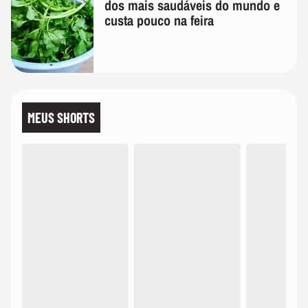
dos mais saudáveis do mundo e
custa pouco na feira
MEUS SHORTS