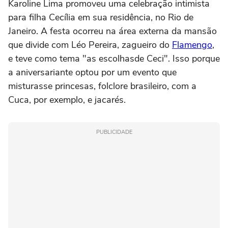
Karoline Lima promoveu uma celebração intimista
para filha Cecília em sua residência, no Rio de
Janeiro. A festa ocorreu na área externa da mansão
que divide com Léo Pereira, zagueiro do
Flamengo
,
e teve como tema "as escolhasde Ceci". Isso porque
a aniversariante optou por um evento que
misturasse princesas, folclore brasileiro, com a
Cuca, por exemplo, e jacarés.
PUBLICIDADE