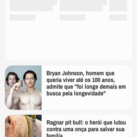
Bryan Johnson, homem que
queria viver até os 100 anos,
admite que "foi longe demais em
busca pela longevidade"
Ragnar pit bull: o herói que lutou
contra uma onça para salvar sua
família