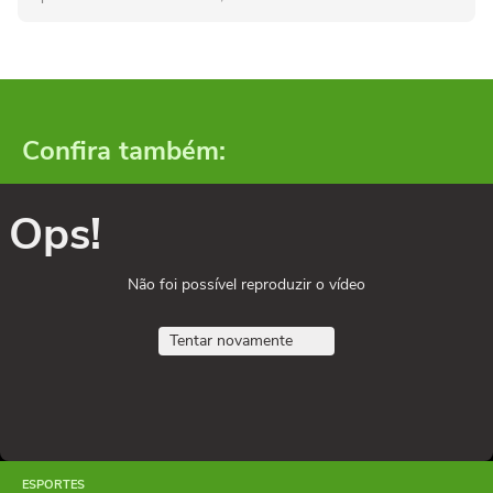
Confira também:
Ops!
Não foi possível reproduzir o vídeo
Tentar novamente
ESPORTES