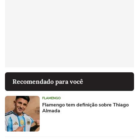
Recomendado para você
FLAMENGO
Flamengo tem definição sobre Thiago
Almada