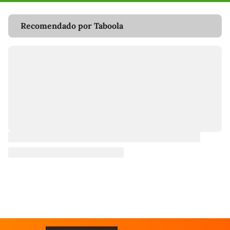
Recomendado por Taboola