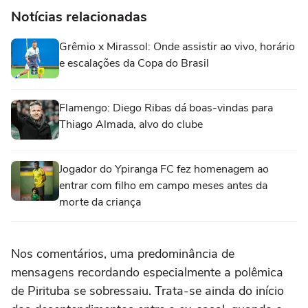
Notícias relacionadas
Grêmio x Mirassol: Onde assistir ao vivo, horário
e escalações da Copa do Brasil
Flamengo: Diego Ribas dá boas-vindas para
Thiago Almada, alvo do clube
Jogador do Ypiranga FC fez homenagem ao
entrar com filho em campo meses antes da
morte da criança
Nos comentários, uma predominância de
mensagens recordando especialmente a polêmica
de Pirituba se sobressaiu. Trata-se ainda do início