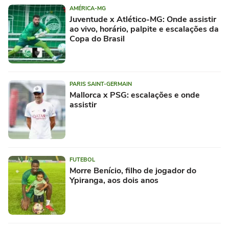
AMÉRICA-MG
Juventude x Atlético-MG: Onde assistir
ao vivo, horário, palpite e escalações da
Copa do Brasil
PARIS SAINT-GERMAIN
Mallorca x PSG: escalações e onde
assistir
FUTEBOL
Morre Benício, filho de jogador do
Ypiranga, aos dois anos