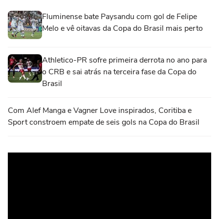
Fluminense bate Paysandu com gol de Felipe
Melo e vê oitavas da Copa do Brasil mais perto
Athletico-PR sofre primeira derrota no ano para
o CRB e sai atrás na terceira fase da Copa do
Brasil
Com Alef Manga e Vagner Love inspirados, Coritiba e
Sport constroem empate de seis gols na Copa do Brasil