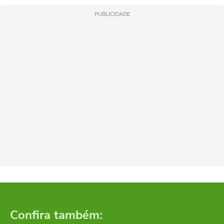
PUBLICIDADE
Confira também: