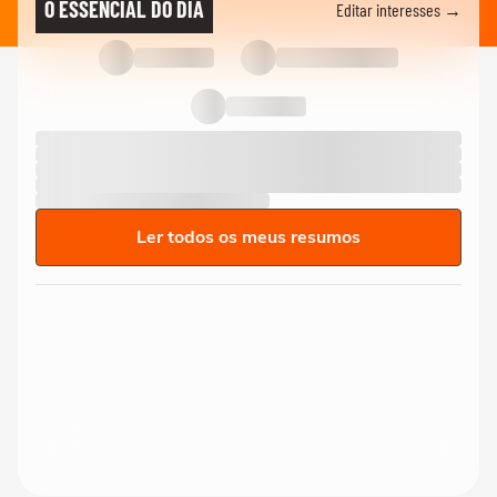
O ESSENCIAL DO DIA
Editar interesses →
Ler todos os meus resumos