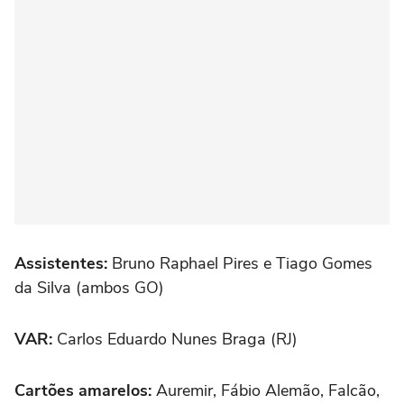
Assistentes:
Bruno Raphael Pires e Tiago Gomes
da Silva (ambos GO)
VAR:
Carlos Eduardo Nunes Braga (RJ)
Cartões amarelos:
Auremir, Fábio Alemão, Falcão,