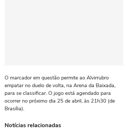
O marcador em questão permite ao Alvirrubro
empatar no duelo de volta, na Arena da Baixada,
para se classificar. O jogo está agendado para
ocorrer no próximo dia 25 de abril, às 21h30 (de
Brasília).
Notícias relacionadas