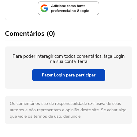
Adicione como fonte
preferencial no Google
Comentários (0)
Para poder interagir com todos comentários, faça Login
na sua conta Terra
Fazer Login para participar
Os comentários são de responsabilidade exclusiva de seus
autores e não representam a opinião deste site. Se achar algo
que viole os termos de uso, denuncie.