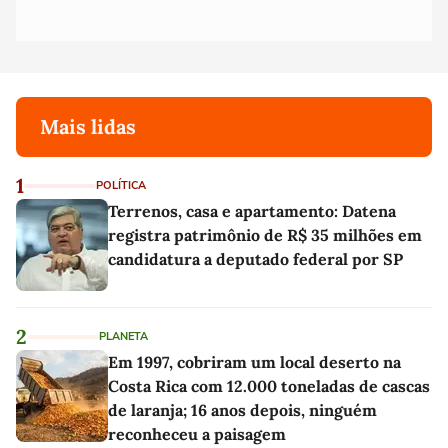
Mais lidas
1
POLÍTICA
Terrenos, casa e apartamento: Datena
registra patrimônio de R$ 35 milhões em
candidatura a deputado federal por SP
2
PLANETA
Em 1997, cobriram um local deserto na
Costa Rica com 12.000 toneladas de cascas
de laranja; 16 anos depois, ninguém
reconheceu a paisagem