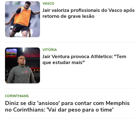
VASCO
Jair valoriza profissionais do Vasco após
retorno de grave lesão
VITÓRIA
Jair Ventura provoca Athletico: "Tem
que estudar mais"
CORINTHIANS
Diniz se diz 'ansioso' para contar com Memphis
no Corinthians: 'Vai dar peso para o time'