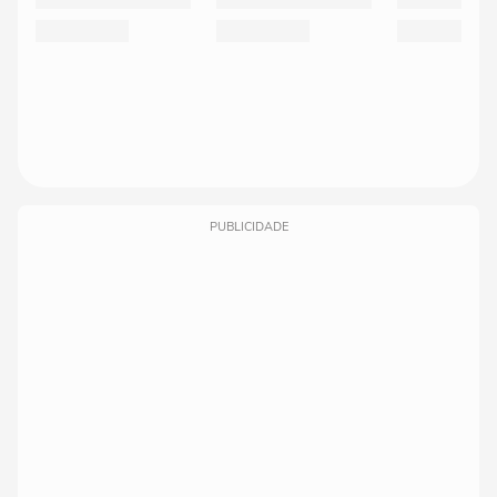
PUBLICIDADE