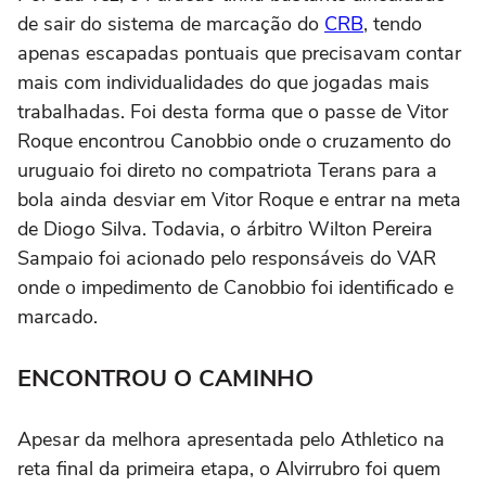
de sair do sistema de marcação do
CRB
, tendo
apenas escapadas pontuais que precisavam contar
mais com individualidades do que jogadas mais
trabalhadas. Foi desta forma que o passe de Vitor
Roque encontrou Canobbio onde o cruzamento do
uruguaio foi direto no compatriota Terans para a
bola ainda desviar em Vitor Roque e entrar na meta
de Diogo Silva. Todavia, o árbitro Wilton Pereira
Sampaio foi acionado pelo responsáveis do VAR
onde o impedimento de Canobbio foi identificado e
marcado.
ENCONTROU O CAMINHO
Apesar da melhora apresentada pelo Athletico na
reta final da primeira etapa, o Alvirrubro foi quem