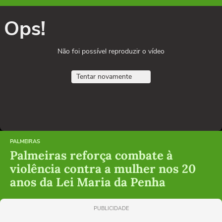
Ops!
Não foi possível reproduzir o vídeo
Tentar novamente
PALMEIRAS
Palmeiras reforça combate à
violência contra a mulher nos 20
anos da Lei Maria da Penha
PUBLICIDADE