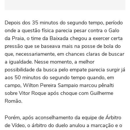
Depois dos 35 minutos do segundo tempo, período
onde a questão física parecia pesar contra o Galo
da Praia, o time da Baixada chegou a exercer certa
pressão que se baseava mais na posse de bola do
que, necessariamente, em chances claras de buscar
a igualdade. Nesse momento, a melhor
possibilidade da busca pelo empate parecia surgir já
aos 50 minutos do segundo tempo quando, em
campo, Wilton Pereira Sampaio marcou pênalti
sobre Vitor Roque após choque com Guilherme
Romão.
Porém, após aconselhamento da equipe de Árbitro
de Vídeo, o árbitro do duelo anulou a marcação e o