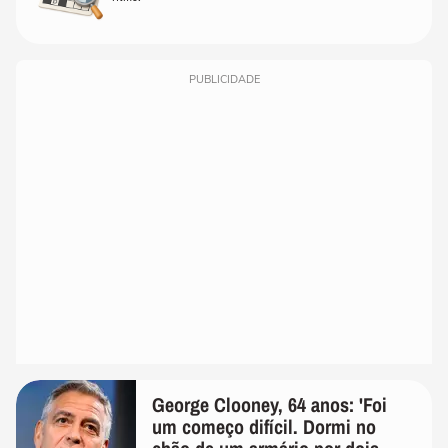
PUBLICIDADE
George Clooney, 64 anos: 'Foi
um começo difícil. Dormi no