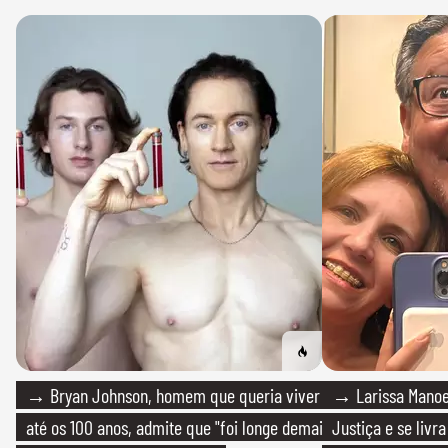
→ Bryan Johnson, homem que queria viver
→ Larissa Manoe
até os 100 anos, admite que "foi longe demais
Justiça e se livra