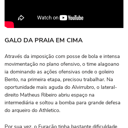
GALO DA PRAIA EM CIMA
Através da imposição com posse de bola e intensa
movimentação no plano ofensivo, o time alagoano
ia dominando as ações ofensivas onde o goleiro
Bento, na primeira etapa, precisou trabalhar. Na
oportunidade mais aguda do Alvirrubro, o lateral-
direito Matheus Ribeiro abriu espaço na
intermediária e soltou a bomba para grande defesa
do arqueiro do Athletico.
Por sua vez, o Furacão tinha bastante dificuldade