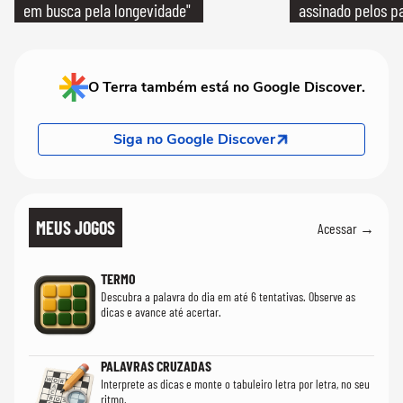
em busca pela longevidade"
assinado pelos pa
O Terra também está no Google Discover.
Siga no Google Discover
MEUS JOGOS
Acessar →
TERMO
Descubra a palavra do dia em até 6 tentativas. Observe as
dicas e avance até acertar.
PALAVRAS CRUZADAS
Interprete as dicas e monte o tabuleiro letra por letra, no seu
ritmo.