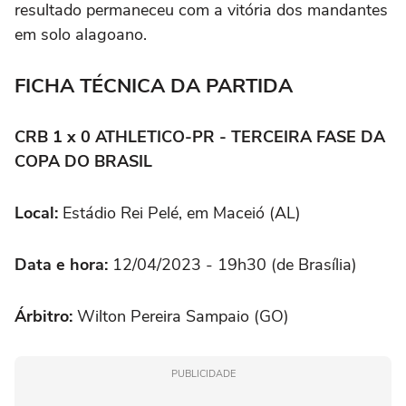
resultado permaneceu com a vitória dos mandantes
em solo alagoano.
FICHA TÉCNICA DA PARTIDA
CRB 1 x 0 ATHLETICO-PR - TERCEIRA FASE DA
COPA DO BRASIL
Local:
Estádio Rei Pelé, em Maceió (AL)
Data e hora:
12/04/2023 - 19h30 (de Brasília)
Árbitro:
Wilton Pereira Sampaio (GO)
PUBLICIDADE