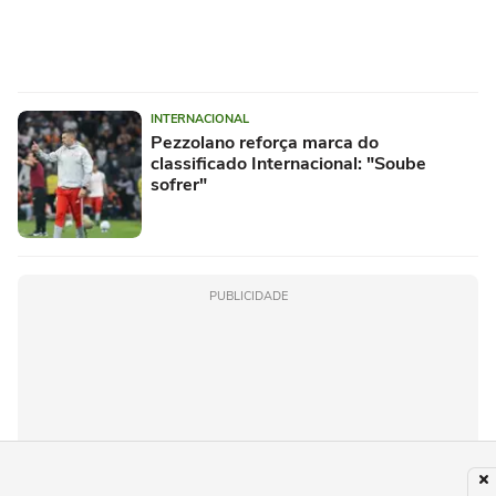
INTERNACIONAL
Pezzolano reforça marca do
classificado Internacional: "Soube
sofrer"
PUBLICIDADE