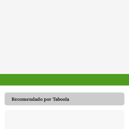
Recomendado por Taboola