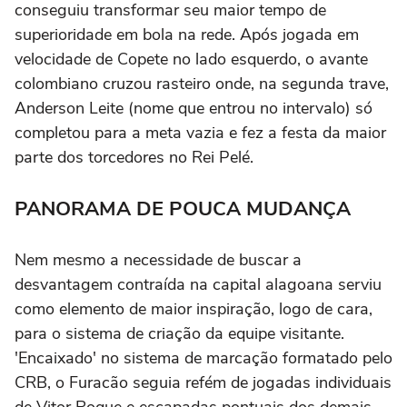
conseguiu transformar seu maior tempo de
superioridade em bola na rede. Após jogada em
velocidade de Copete no lado esquerdo, o avante
colombiano cruzou rasteiro onde, na segunda trave,
Anderson Leite (nome que entrou no intervalo) só
completou para a meta vazia e fez a festa da maior
parte dos torcedores no Rei Pelé.
PANORAMA DE POUCA MUDANÇA
Nem mesmo a necessidade de buscar a
desvantagem contraída na capital alagoana serviu
como elemento de maior inspiração, logo de cara,
para o sistema de criação da equipe visitante.
'Encaixado' no sistema de marcação formatado pelo
CRB, o Furacão seguia refém de jogadas individuais