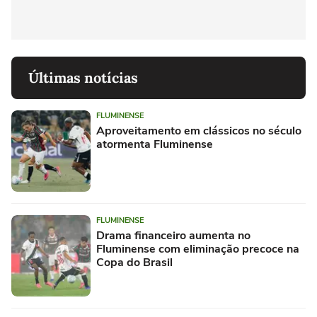
Últimas notícias
FLUMINENSE
Aproveitamento em clássicos no século
atormenta Fluminense
FLUMINENSE
Drama financeiro aumenta no
Fluminense com eliminação precoce na
Copa do Brasil