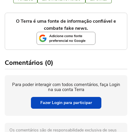
O Terra é uma fonte de informação confiável e
combate fake news.
Adicione como fonte
preferencial no Google
Comentários (0)
Para poder interagir com todos comentários, faça Login
na sua conta Terra
Fazer Login para participar
Os comentários são de responsabilidade exclusiva de seus