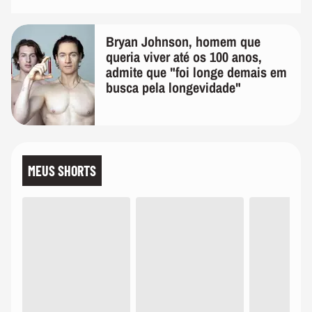
Bryan Johnson, homem que
queria viver até os 100 anos,
admite que "foi longe demais em
busca pela longevidade"
MEUS SHORTS