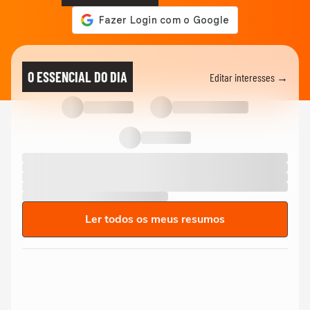
O ESSENCIAL DO DIA
Editar interesses →
Ler todos os meus resumos