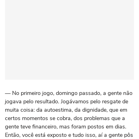
— No primeiro jogo, domingo passado, a gente não
jogava pelo resultado. Jogávamos pelo resgate de
muita coisa: da autoestima, da dignidade, que em
certos momentos se cobra, dos problemas que a
gente teve financeiro, mas foram postos em dias.
Então, você está exposto e tudo isso, aí a gente pôs