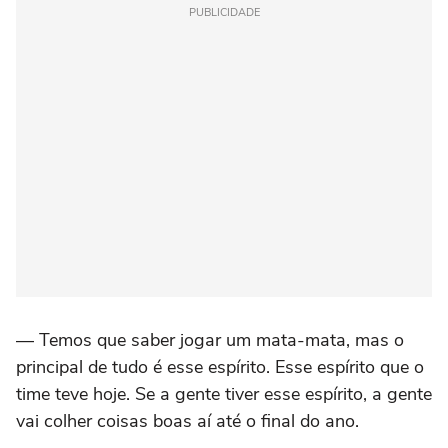
PUBLICIDADE
— Temos que saber jogar um mata-mata, mas o
principal de tudo é esse espírito. Esse espírito que o
time teve hoje. Se a gente tiver esse espírito, a gente
vai colher coisas boas aí até o final do ano.