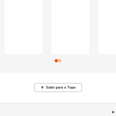
Subir para o Topo