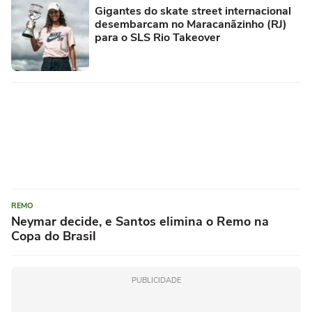
Gigantes do skate street internacional
desembarcam no Maracanãzinho (RJ)
para o SLS Rio Takeover
REMO
Neymar decide, e Santos elimina o Remo na
Copa do Brasil
PUBLICIDADE