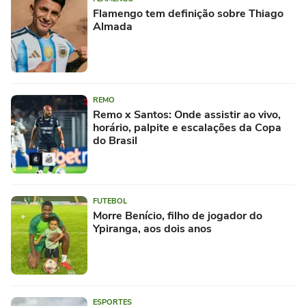
Flamengo tem definição sobre Thiago
Almada
REMO
Remo x Santos: Onde assistir ao vivo,
horário, palpite e escalações da Copa
do Brasil
FUTEBOL
Morre Benício, filho de jogador do
Ypiranga, aos dois anos
ESPORTES