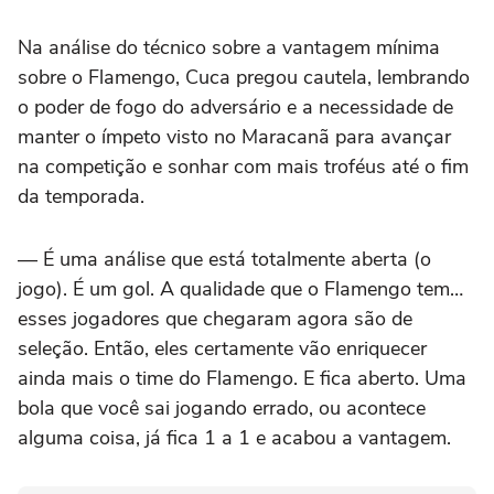
Na análise do técnico sobre a vantagem mínima
sobre o Flamengo, Cuca pregou cautela, lembrando
o poder de fogo do adversário e a necessidade de
manter o ímpeto visto no Maracanã para avançar
na competição e sonhar com mais troféus até o fim
da temporada.
— É uma análise que está totalmente aberta (o
jogo). É um gol. A qualidade que o Flamengo tem…
esses jogadores que chegaram agora são de
seleção. Então, eles certamente vão enriquecer
ainda mais o time do Flamengo. E fica aberto. Uma
bola que você sai jogando errado, ou acontece
alguma coisa, já fica 1 a 1 e acabou a vantagem.