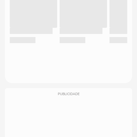
PUBLICIDADE