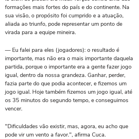
formações mais fortes do país e do continente. Na
sua visão, o propósito foi cumprido e a atuação,
aliada ao triunfo, pode representar um ponto de
virada para a equipe mineira.
— Eu falei para eles (jogadores): o resultado é
importante, mas não era o mais importante daquela
partida, porque o importante era a gente fazer jogo
igual, dentro da nossa grandeza. Ganhar, perder,
fazia parte do que podia acontecer, e fizemos um
jogo igual. Hoje também fizemos um jogo igual, até
os 35 minutos do segundo tempo, e conseguimos
vencer.
"Dificuldades vão existir, mas, agora, eu acho que
pode vir um vento a favor.", afirma Cuca.