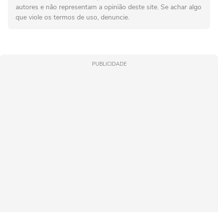
autores e não representam a opinião deste site. Se achar algo
que viole os termos de uso, denuncie.
PUBLICIDADE