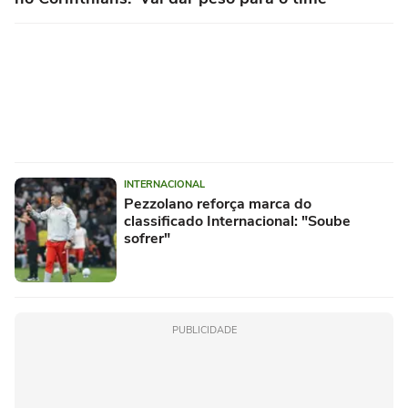
INTERNACIONAL
Pezzolano reforça marca do
classificado Internacional: "Soube
sofrer"
PUBLICIDADE