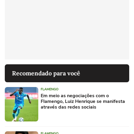
Recomendado para você
FLAMENGO
Em meio as negociações com o
Flamengo, Luiz Henrique se manifesta
através das redes sociais
FLAMENGO