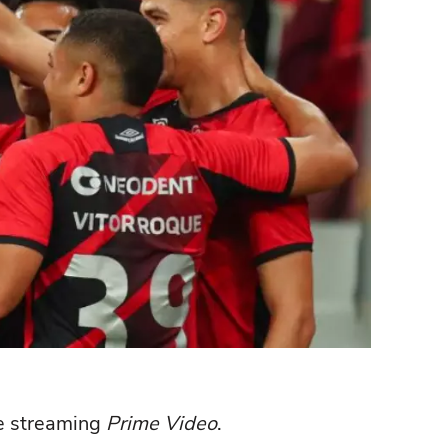
de streaming
Prime Video
.