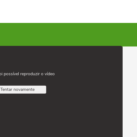
oi possível reproduzir o vídeo
Tentar novamente