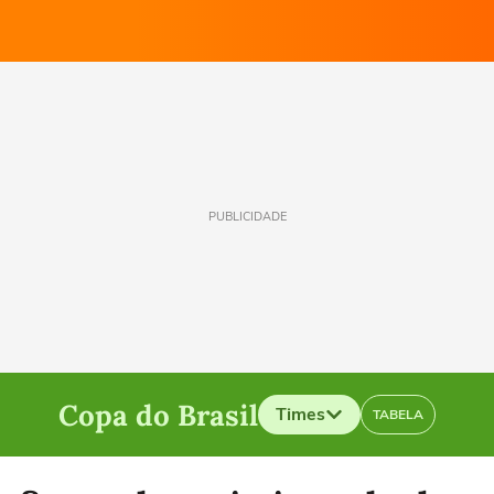
PUBLICIDADE
Copa do Brasil
Times
TABELA