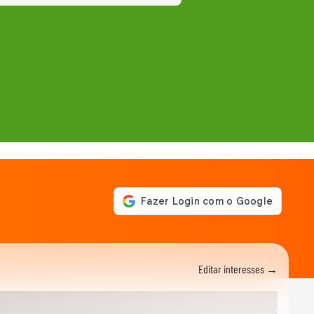
Editar interesses →