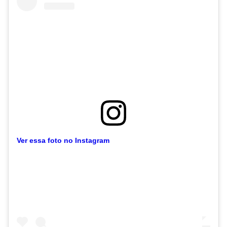
Ver essa foto no Instagram