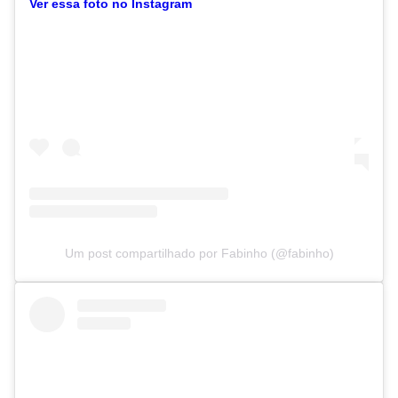
Ver essa foto no Instagram
Um post compartilhado por Fabinho (@fabinho)