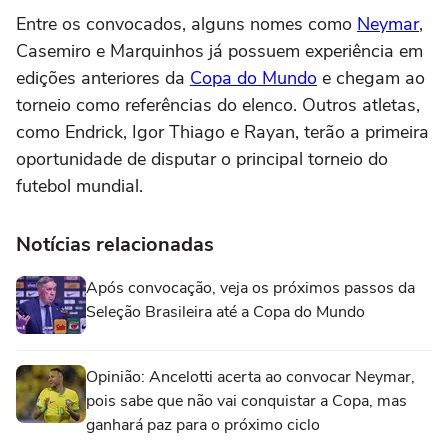
Entre os convocados, alguns nomes como
Neymar
,
Casemiro e Marquinhos já possuem experiência em
edições anteriores da
Copa do Mundo
e chegam ao
torneio como referências do elenco. Outros atletas,
como Endrick, Igor Thiago e Rayan, terão a primeira
oportunidade de disputar o principal torneio do
futebol mundial.
Notícias relacionadas
Após convocação, veja os próximos passos da
Seleção Brasileira até a Copa do Mundo
Opinião: Ancelotti acerta ao convocar Neymar,
pois sabe que não vai conquistar a Copa, mas
ganhará paz para o próximo ciclo