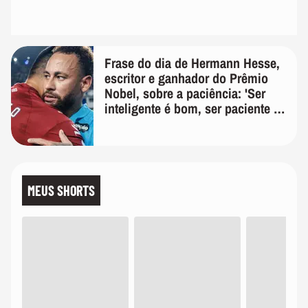
Frase do dia de Hermann Hesse,
escritor e ganhador do Prêmio
Nobel, sobre a paciência: 'Ser
inteligente é bom, ser paciente é
melhor'
MEUS SHORTS