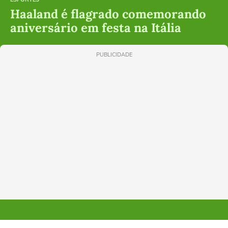
Haaland é flagrado comemorando
aniversário em festa na Itália
PUBLICIDADE