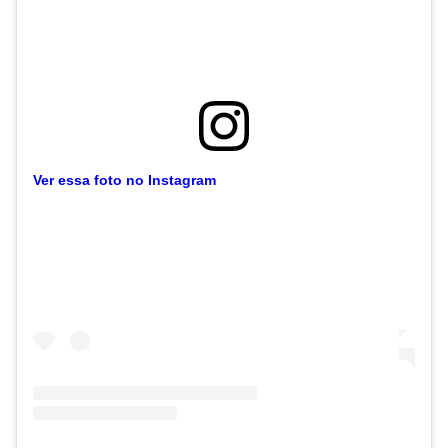
Ver essa foto no Instagram