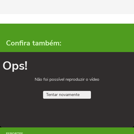
Confira também:
Ops!
Não foi possível reproduzir o vídeo
Tentar novamente
ESPORTES