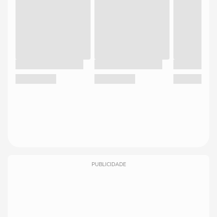
PUBLICIDADE