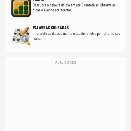
Descubra a palavra do dia em até 6 tentativas. Observe as
dicas e avance até acertar.
PALAVRAS CRUZADAS
Interprete as dicas e monte o tabuleiro letra por letra, no seu
ritmo.
PUBLICIDADE