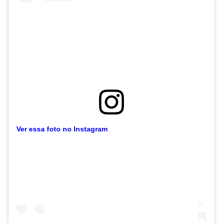
Ver essa foto no Instagram