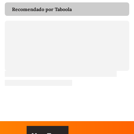
Recomendado por Taboola