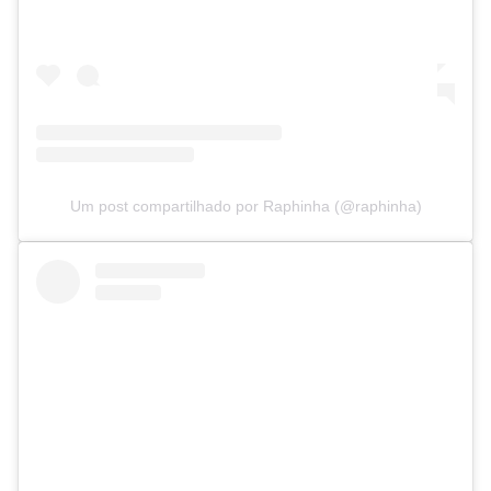
Um post compartilhado por Raphinha (@raphinha)