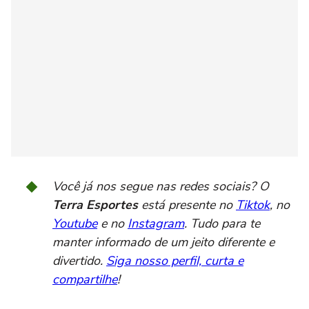
Você já nos segue nas redes sociais? O
Terra Esportes
está presente no
Tiktok
, no
Youtube
e no
Instagram
. Tudo para te
manter informado de um jeito diferente e
divertido.
Siga nosso perfil, curta e
compartilhe
!