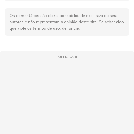
Os comentários são de responsabilidade exclusiva de seus
autores e não representam a opinião deste site. Se achar algo
que viole os termos de uso, denuncie.
PUBLICIDADE