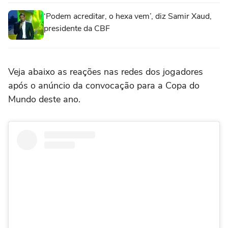
‘Podem acreditar, o hexa vem’, diz Samir Xaud,
presidente da CBF
Veja abaixo as reações nas redes dos jogadores
após o anúncio da convocação para a Copa do
Mundo deste ano.