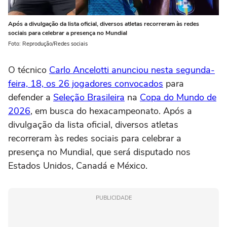
Após a divulgação da lista oficial, diversos atletas recorreram às redes
sociais para celebrar a presença no Mundial
Foto: Reprodução/Redes sociais
O técnico
Carlo Ancelotti anunciou nesta segunda-
feira, 18, os 26 jogadores convocados
para
defender a
Seleção Brasileira
na
Copa do Mundo de
2026
, em busca do hexacampeonato. Após a
divulgação da lista oficial, diversos atletas
recorreram às redes sociais para celebrar a
presença no Mundial, que será disputado nos
Estados Unidos, Canadá e México.
PUBLICIDADE