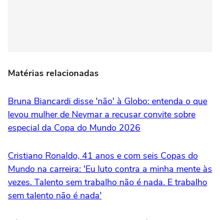
Matérias relacionadas
Bruna Biancardi disse 'não' à Globo: entenda o que
levou mulher de Neymar a recusar convite sobre
especial da Copa do Mundo 2026
Cristiano Ronaldo, 41 anos e com seis Copas do
Mundo na carreira: 'Eu luto contra a minha mente às
vezes. Talento sem trabalho não é nada. E trabalho
sem talento não é nada'