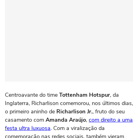
Centroavante do time
Tottenham Hotspur
, da
Inglaterra, Richarlison comemorou, nos últimos dias,
o primeiro aninho de
Richarlison Jr.
, fruto do seu
casamento com
Amanda Araújo
,
com direito a uma
festa ultra luxuosa
. Com a viralização da
comemoração nas redes sociais, também vieram