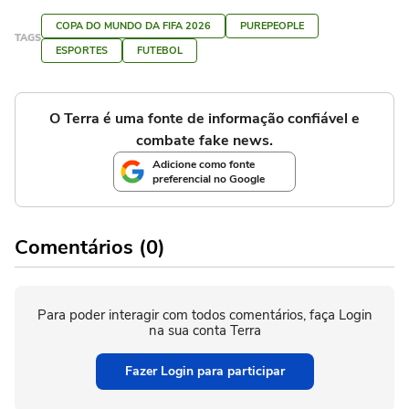
COPA DO MUNDO DA FIFA 2026
PUREPEOPLE
TAGS
ESPORTES
FUTEBOL
O Terra é uma fonte de informação confiável e
combate fake news.
Adicione como fonte
preferencial no Google
Comentários (0)
Para poder interagir com todos comentários, faça Login
na sua conta Terra
Fazer Login para participar