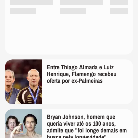
Entre Thiago Almada e Luiz
Henrique, Flamengo recebeu
oferta por ex-Palmeiras
Bryan Johnson, homem que
queria viver até os 100 anos,
admite que "foi longe demais em
busca pela longevidade"