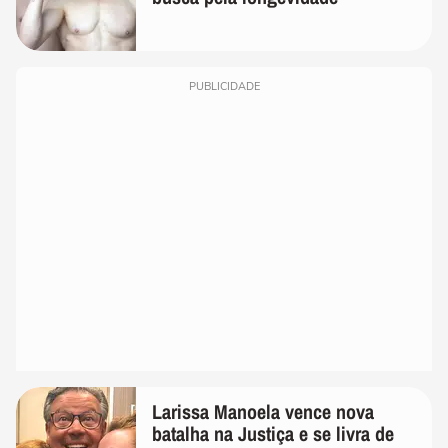
PUBLICIDADE
Larissa Manoela vence nova
batalha na Justiça e se livra de