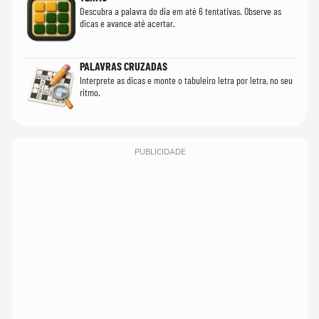
Descubra a palavra do dia em até 6 tentativas. Observe as
dicas e avance até acertar.
PALAVRAS CRUZADAS
Interprete as dicas e monte o tabuleiro letra por letra, no seu
ritmo.
PUBLICIDADE