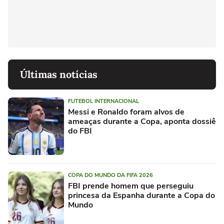
Últimas notícias
FUTEBOL INTERNACIONAL
Messi e Ronaldo foram alvos de
ameaças durante a Copa, aponta dossiê
do FBI
COPA DO MUNDO DA FIFA 2026
FBI prende homem que perseguiu
princesa da Espanha durante a Copa do
Mundo