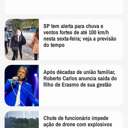
SP tem alerta para chuva e
ventos fortes de até 100 km/h
nesta sexta-feira; veja a previsão
do tempo
Após décadas de união familiar,
Roberto Carlos anuncia saída do
filho de Erasmo de sua gestão
Chute de funcionário impede
ação de drone com explosivos