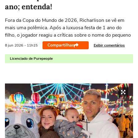
ano; entenda!
Fora da Copa do Mundo de 2026, Richarlison se vê em
mais uma polêmica. Após a luxuosa festa de 1 ano do
filho, o jogador reagiu a críticas sobre o nome do pequeno
Compartilhar
Exibir comentários
8 jun
2026
- 11h15
Licenciado de Purepeople