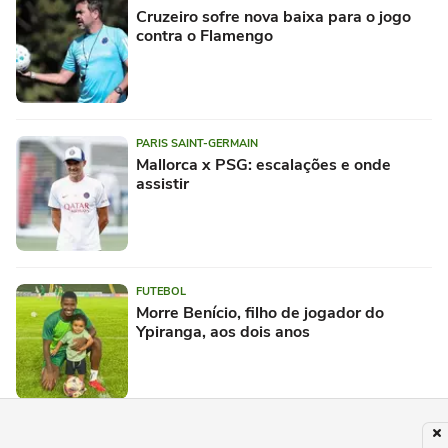
Cruzeiro sofre nova baixa para o jogo
contra o Flamengo
PARIS SAINT-GERMAIN
Mallorca x PSG: escalações e onde
assistir
FUTEBOL
Morre Benício, filho de jogador do
Ypiranga, aos dois anos
ESPORTES