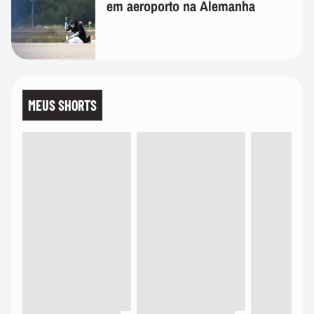
em aeroporto na Alemanha
MEUS SHORTS