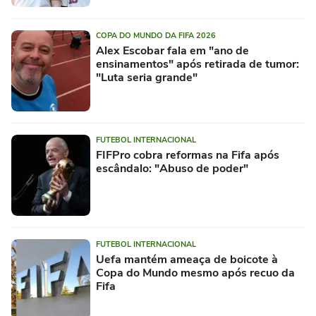
COPA DO MUNDO DA FIFA 2026
Alex Escobar fala em "ano de
ensinamentos" após retirada de tumor:
"Luta seria grande"
FUTEBOL INTERNACIONAL
FIFPro cobra reformas na Fifa após
escândalo: "Abuso de poder"
FUTEBOL INTERNACIONAL
Uefa mantém ameaça de boicote à
Copa do Mundo mesmo após recuo da
Fifa