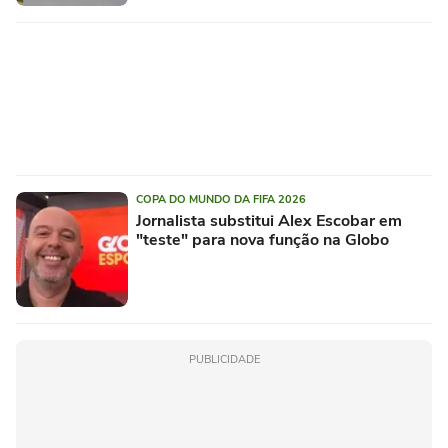
COPA DO MUNDO DA FIFA 2026
Jornalista substitui Alex Escobar em
"teste" para nova função na Globo
PUBLICIDADE