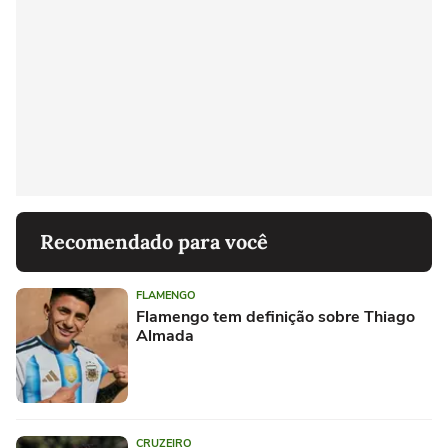
Recomendado para você
FLAMENGO
Flamengo tem definição sobre Thiago
Almada
CRUZEIRO