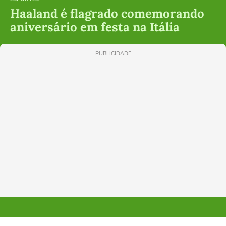
Haaland é flagrado comemorando
aniversário em festa na Itália
PUBLICIDADE