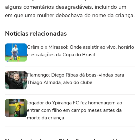
alguns comentários desagradáveis, incluindo um
em que uma mulher debochava do nome da criança.
Notícias relacionadas
Grêmio x Mirassol: Onde assistir ao vivo, horário
e escalações da Copa do Brasil
Flamengo: Diego Ribas dá boas-vindas para
Thiago Almada, alvo do clube
Jogador do Ypiranga FC fez homenagem ao
entrar com filho em campo meses antes da
morte da criança