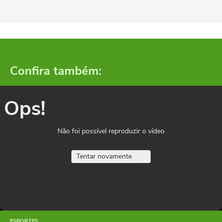
Confira também:
Ops!
Não foi possível reproduzir o vídeo
Tentar novamente
ESPORTES