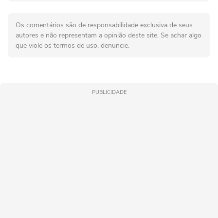
Os comentários são de responsabilidade exclusiva de seus
autores e não representam a opinião deste site. Se achar algo
que viole os termos de uso, denuncie.
PUBLICIDADE