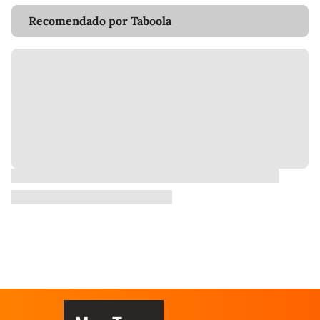
Recomendado por Taboola