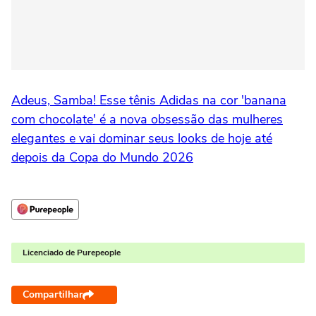
Adeus, Samba! Esse tênis Adidas na cor 'banana
com chocolate' é a nova obsessão das mulheres
elegantes e vai dominar seus looks de hoje até
depois da Copa do Mundo 2026
Licenciado de Purepeople
Compartilhar